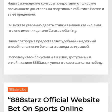
Наши букмекерские конторы предоставляют широкие
возможности для ставок на спортивные события в России и
за её пределами.
Вы можете уверенно делать ставки в нашем казино, зная,
что оно имеет лицензию Curacao eGaming.
Наша платформа предоставляет удобный и надежный
способ пополнения баланса и вывода выигрышей.
Воспользуйтесь бонусами и акциями, доступными в
онлайн-казино 888Starz, и увеличте свои шансы на победу.
888starz bd
“888starz Official Website
Bet On Sports Online