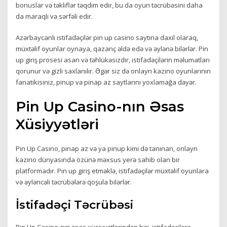
bonuslar və təkliflər təqdim edir, bu da oyun təcrübəsini daha
da maraqlı və sərfəli edir.
Azərbaycanlı istifadəçilər pin up casino saytına daxil olaraq,
müxtəlif oyunlar oynaya, qazanç əldə edə və əylənə bilərlər. Pin
up giriş prosesi asan və təhlükəsizdir, istifadəçilərin məlumatları
qorunur və gizli saxlanılır. Əgər siz də onlayn kazino oyunlarının
fanatikisiniz, pinup və pinap az saytlarını yoxlamağa dəyər.
Pin Up Casino-nın Əsas
Xüsiyyətləri
Pin Up Casino, pinap az və ya pinup kimi də tanınan, onlayn
kazino dünyasında özünə məxsus yerə sahib olan bir
platformadır. Pin up giriş etməklə, istifadəçilər müxtəlif oyunlara
və əyləncəli təcrübələrə qoşula bilərlər.
İstifadəçi Təcrübəsi