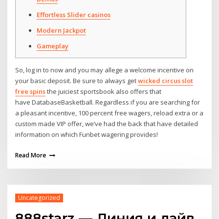
Effortless Slider casinos
Modern Jackpot
Gameplay
So, log in to now and you may allege a welcome incentive on
your basic deposit. Be sure to always get
wicked circus slot
free spins
the juiciest sportsbook also offers that
have DatabaseBasketball. Regardless if you are searching for
a pleasant incentive, 100 percent free wagers, reload extra or a
custom made VIP offer, we’ve had the back that have detailed
information on which Funbet wagering provides!
Read More
Uncategorized
888starz — Линия и лайв