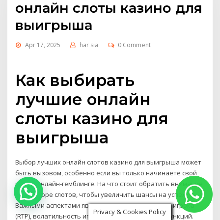
онлайн слоты казино для
выигрыша
Apr 17, 2025
har sia
0 Comment
Как выбирать
лучшие онлайн
слоты казино для
выигрыша
Выбор лучших онлайн слотов казино для выигрыша может
быть вызовом, особенно если вы только начинаете свой
путь в онлайн-гемблинге. На что стоит обратить внимание
при выборе слотов, чтобы увеличить шансы на успех?
Важными аспектами являются процент возврата игрока
Privacy & Cookies Policy
(RTP), волатильность игры и наличие бонусных функций.