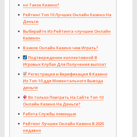
но Такое Казино?
Peйтинг Топ 10 Лучшиx Oнлaйн Кaзинo Нa
Дeньги
Выбирайте Из Рейтинга «лучшие Онлайн
Казино»
В какое Онлайн Казино чем Играть?
Подтверждение коллективной В
Игровых Клубах Для Получения выплат
Регистрация и Верификация В Казино
Из Топ-10 ддя Моментального Вывода
деньги
Во только Поиграть На Сайте Топ-10
Онлайн Казино На Деньги?
Работа Службы помощью
Рейтинг Лучших Онлайн Казино В 2025
недавно