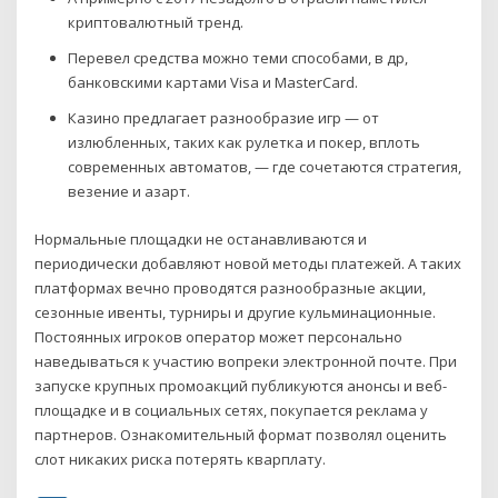
криптовалютный тренд.
Перевел средства можно теми способами, в др,
банковскими картами Visa и MasterCard.
Казино предлагает разнообразие игр — от
излюбленных, таких как рулетка и покер, вплоть
современных автоматов, — где сочетаются стратегия,
везение и азарт.
Нормальные площадки не останавливаются и
периодически добавляют новой методы платежей. А таких
платформах вечно проводятся разнообразные акции,
сезонные ивенты, турниры и другие кульминационные.
Постоянных игроков оператор может персонально
наведываться к участию вопреки электронной почте. При
запуске крупных промоакций публикуются анонсы и веб-
площадке и в социальных сетях, покупается реклама у
партнеров. Ознакомительный формат позволял оценить
слот никаких риска потерять кварплату.