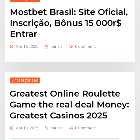
Mostbet Brasil: Site Oficial,
Inscrição, Bônus 15 000r$
Entrar
Apr 18, 2025
har sia
0 Comment
Uncategorized
Greatest Online Roulette
Game the real deal Money:
Greatest Casinos 2025
Apr 18, 2025
har sia
0 Comment