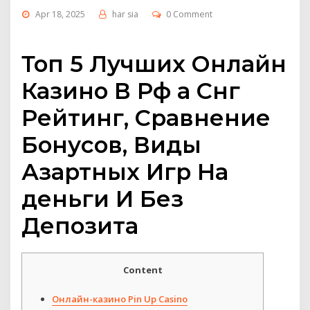
Apr 18, 2025
har sia
0 Comment
Топ 5 Лучших Онлайн
Казино В Рф а Снг
Рейтинг, Сравнение
Бонусов, Виды
Азартных Игр На
деньги И Без
Депозита
Content
Онлайн-казино Pin Up Casino