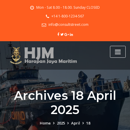
Skip
Mon - Sat 8.00 - 18.00. Sunday CLOSED
to
content
+14 1-800-1234-567
info@consultstreet.com
Archives 18 April
2025
Home
2025
April
18