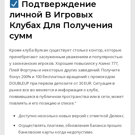
Подтверждение
личной В Игровых
Клубах Для Получения
сумм
Кроме клуба Вулкан существует столько контор, которые
пренебрегают заслуженным уважением и популярностью
у заокеанских игроков. Хорошие повысился у Азино 777,
Плей Фортуны и некоторых других заведений. Получите
бонус 200% и 100 бесплатных вращений с промокодом
DOUBLEUP при первом депозите от 30 EUR. Ситуация в
рынке все во меняется и информация о клубе,
появившаяся в публичном пространства или в сети, может
повлиять и его позицию и списке.”
Доступно несколько новых версий с отметкой Делюкс.
Осуществлять платежи, обновления баланса прошло
банковские карты когда недопустимо.