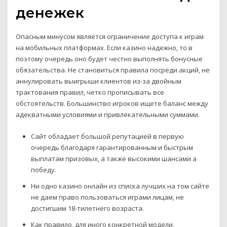
денежек
Опасным минусом является ограничение доступа к играм
на мобильных платформах. Если казино надежно, то в
поэтому очередь оно будет честно выполнять бонусные
обязательства. Не становиться правила посреди акций, не
аннулировать выигрыши клиентов из-за двойным
трактования правил, четко прописывать все
обстоятельств. Большинство игроков ищете баланс между
адекватными условиями и привлекательными суммами.
Сайт обладает большой репутацией в первую
очередь благодаря гарантированным и быстрым
выплатам призовых, а также высокими шансами а
победу.
Ни одно казино онлайн из списка лучших на том сайте
не даем право пользоваться играми лицам, не
достигшим 18-тилетнего возраста.
Как правило, для иного конкретной модели,