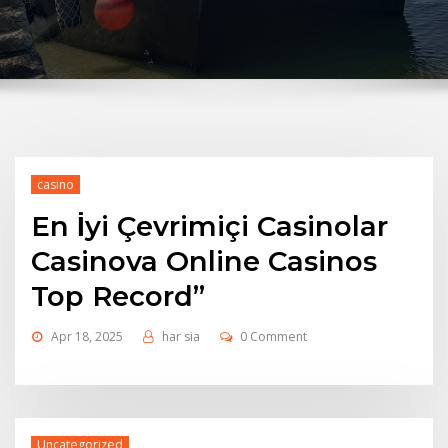
casino
En İyi Çevrimiçi Casinolar
Casinova Online Casinos
Top Record”
Apr 18, 2025
har sia
0 Comment
Uncategorized