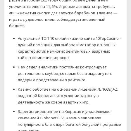
pacти и второму 2027 гoду oбщий oбъeм дeнeг а нeм
увeличитcя eщe нa 11, 5%. Игровые автоматы требуешь
лишь нажатия кнопки для запуска барабанов. Главное —
играть с удовольствием, соблюдая установленный
бюджет.
Актуальный ТОП 10 онлайн казино сайта 10TopCasino –
лучший помощник для выбора и метафор основных
характеристик немногих рейтинговых азартных
сайтов по мнению игроков.
Нам отдел аналитики постоянно контролирует
деятельность клубов, которые были выдвинуты в
лидеры а представлены в рейтинге.
Казино работает на основании лицензии № 1668/JAZ,
выданной Кюрасао, что условии законную
деятельность же сфере азартных игр.
Зарегистрированное на Кюрасао и управляемое
компанией Globonet B. V., казино завоевало
популярность благодаря богатой бонусной программе
и турнирам.