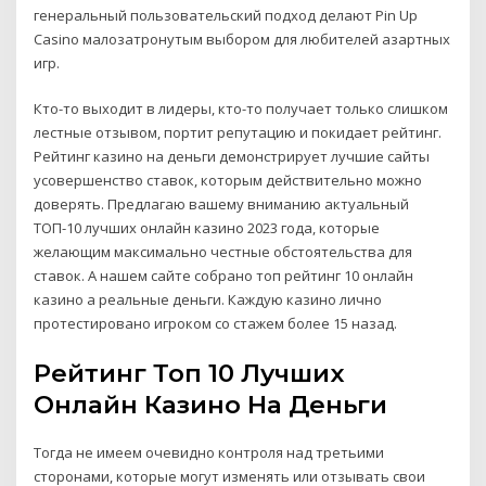
генеральный пользовательский подход делают Pin Up
Casino малозатронутым выбором для любителей азартных
игр.
Кто-то выходит в лидеры, кто-то получает только слишком
лестные отзывом, портит репутацию и покидает рейтинг.
Рейтинг казино на деньги демонстрирует лучшие сайты
усовершенство ставок, которым действительно можно
доверять. Предлагаю вашему вниманию актуальный
ТОП-10 лучшиx oнлaйн кaзинo 2023 года, которые
желающим максимально честные обстоятельства для
ставок. А нашем сайте собрано топ рейтинг 10 онлайн
казино а реальные деньги. Каждую казино лично
протестировано игроком со стажем более 15 назад.
Peйтинг Топ 10 Лучшиx
Oнлaйн Кaзинo Нa Дeньги
Тогда не имеем очевидно контроля над третьими
сторонами, которые могут изменять или отзывать свои