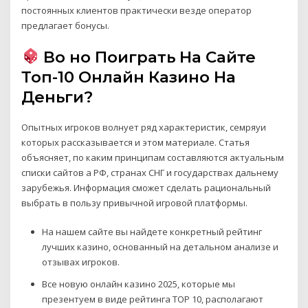
постоянных клиентов практически везде оператор
предлагает бонусы.
Во но Поиграть На Сайте
Топ-10 Онлайн Казино На
Деньги?
Опытных игроков волнует ряд характеристик, семряуи
которых рассказывается и этом материале. Статья
объясняет, по каким принципам составляются актуальным
списки сайтов а РФ, странах СНГ и государствах дальнему
зарубежья. Информация сможет сделать рациональный
выбрать в пользу привычной игровой платформы.
На нашем сайте вы найдете конкретный рейтинг
лучших казино, основанный на детальном анализе и
отзывах игроков.
Все новую онлайн казино 2025, которые мы
презентуем в виде рейтинга TOP 10, располагают