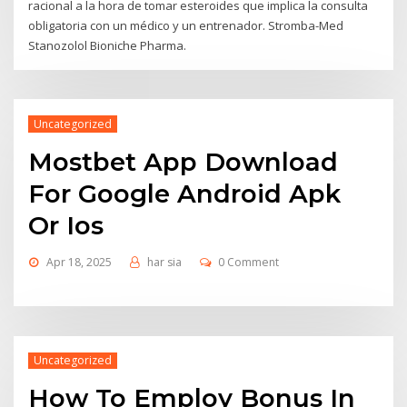
racional a la hora de tomar esteroides que implica la consulta
obligatoria con un médico y un entrenador. Stromba-Med
Stanozolol Bioniche Pharma.
Uncategorized
Mostbet App Download
For Google Android Apk
Or Ios
Apr 18, 2025
har sia
0 Comment
Uncategorized
How To Employ Bonus In