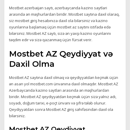
Mostbet azerbaijan saytı, azerbaycanda kazino saytlari
arasında ən məşhurlardan biridir. Mostbet saytına daxil olaraq,
siz mostbet giriş hesabınıza daxil ola bilərsiniz və kazino
oyunlarına başlamaq üçün mostbet az saytını istifadə edə
bilərsiniz. Mostbet AZ saytı, sizə ən yaxşı kazino oyunlarını
təqdim edir və sizə qazanmaq üçün fürsət verir.
Mostbet AZ Qeydiyyat və
Daxil Olma
Mostbet AZ saytına daxil olmaq və qeydiyyatdan keçmək üçün
ən asan yol mostbet.com ünvanına daxil olmaqdır. Mostbet AZ
Azerbaycanda kazino saytları arasında ən məşhurlardan
biridir. Mostbet AZ qeydiyyatdan keçmək üçün sizə yalnız adı,
soyadı, doğum tarixi, e-poçt ünvanı və şifrə tələb olunur.
Qeydiyyatdan sonra Mostbet AZ giriş səhifəsindən daxil ola
bilərsiniz.
Mostbet AZ Qeydiyyat