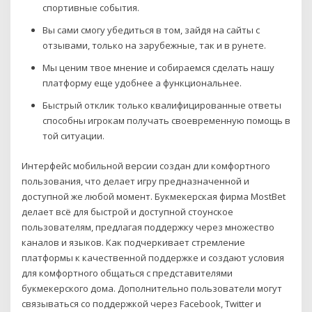
спортивные события.
Вы сами смогу убедиться в том, зайдя на сайты с
отзывами, только на зарубежные, так и в рунете.
Мы ценим твое мнение и собираемся сделать нашу
платформу еще удобнее а функциональнее.
Быстрый отклик только квалифицированные ответы
способны игрокам получать своевременную помощь в
той ситуации.
Интерфейс мобильной версии создан дли комфортного
пользования, что делает игру предназначенной и
доступной же любой момент. Букмекерская фирма MostBet
делает всё для быстрой и доступной стоунское
пользователям, предлагая поддержку через множество
каналов и языков. Как подчеркивает стремление
платформы к качественной поддержке и создают условия
для комфортного общаться с представителями
букмекерского дома. Дополнительно пользователи могут
связываться со поддержкой через Facebook, Twitter и