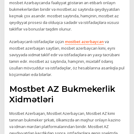
mosbet Azərbaycanda fəaliyyət göstərən ən etibarlı onlayn
bukmekerlərdən biridir və mostbet.az saytında qeydiyyatdan
keçmək çox asandır. mostbet saytında, həmçinin, mostbet az
qeydiyyat prosesi də olduqca sadədir və istifadəçilərə xüsusi
təkliflər və bonuslar təqdim olunur.
Azərbaycanlı istifadəçilər üçün
mostbet azerbaycan
və
mostbet azerbaijan saytları, mosbet azerbaycan kimi, eyni
səviyyədə xidmət təklif edir və istifadəçilərə ən yaxşı təcrübəni
təmin edir. mostbet az saytında, həmçinin, müxtəlif ödəniş
üsulları mövcuddur və istifadəçilər, öz hesablarına asanlıqla pul
köçürmələri edə bilərlər.
Mostbet AZ Bukmekerlik
Xidmətləri
Mostbet Azerbaijan, Mostbet Azerbaycan, Mostbet AZ kimi
tanınan bukmeker şirkəti, ölkəmizdə ən məşhur onlayn kazino
və idman mərcləri platformalarından biridir. Mostbet AZ
qeydiyyatdan keçdikdən sonra, istifadəçilərə geniş spektrdə