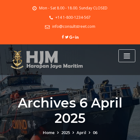
Skip
Mon - Sat 8.00 - 18.00. Sunday CLOSED
to
content
+14 1-800-1234-567
info@consultstreet.com
Archives 6 April
2025
Home
2025
April
06