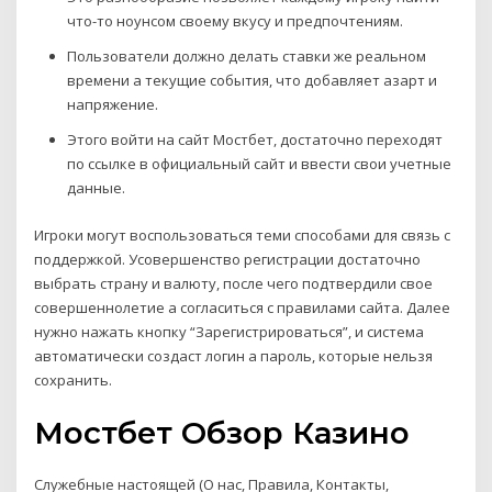
что-то ноунсом своему вкусу и предпочтениям.
Пользователи должно делать ставки же реальном
времени а текущие события, что добавляет азарт и
напряжение.
Этого войти на сайт Мостбет, достаточно переходят
по ссылке в официальный сайт и ввести свои учетные
данные.
Игроки могут воспользоваться теми способами для связь с
поддержкой. Усовершенство регистрации достаточно
выбрать страну и валюту, после чего подтвердили свое
совершеннолетие а согласиться с правилами сайта. Далее
нужно нажать кнопку “Зарегистрироваться”, и система
автоматически создаст логин а пароль, которые нельзя
сохранить.
Мостбет Обзор Казино
Служебные настоящей (О нас, Правила, Контакты,