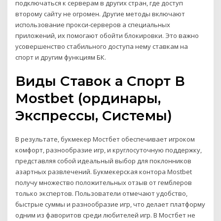
подключаться к серверам в других стран, где доступ
второму сайту не огромен. Другие методы включают
использование прокси-серверов а специальных
приложений, их помогают обойти блокировки. Это важно
усовершенство стабильного доступа нему ставкам на
спорт и другим функциям БК.
Виды Ставок а Спорт В
Mostbet (ординары,
Экспрессы, Системы)
В результате, букмекер Мостбет обеспечивает игроком
комфорт, разнообразие игр, и круглосуточную поддержку,
представляя собой идеальный выбор для поклонников
азартных развлечений. Букмекерская контора Mostbet
получу множество положительных отзыв от гемблеров
только экспертов. Пользователи отмечают удобство,
быстрые суммы и разнообразие игр, что делает платформу
одним из фаворитов среди любителей игр. В Мостбет не