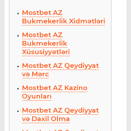
Mostbet AZ
Bukmekerlik Xidmətləri
Mostbet AZ
Bukmekerlik
Xüsusiyyətləri
Mostbet AZ Qeydiyyat
və Mərc
Mostbet AZ Kazino
Oyunları
Mostbet AZ Qeydiyyat
və Daxil Olma