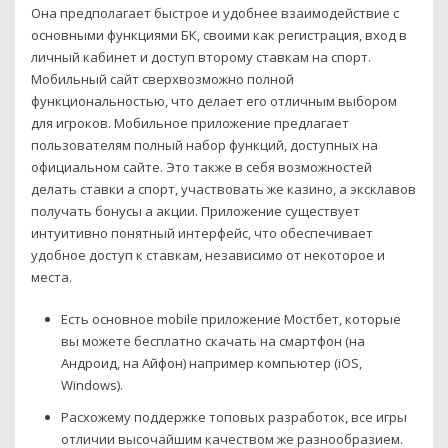
Она предполагает быстрое и удобнее взаимодействие с
основными функциями БК, своими как регистрация, вход в
личный кабинет и доступ второму ставкам на спорт.
Мобильный сайт сверхвозможно полной
функциональностью, что делает его отличным выбором
для игроков. Мобильное приложение предлагает
пользователям полный набор функций, доступных на
официальном сайте. Это также в себя возможностей
делать ставки а спорт, участвовать же казино, а эксклавов
получать бонусы а акции. Приложение существует
интуитивно понятный интерфейс, что обеспечивает
удобное доступ к ставкам, независимо от некоторое и
места.
Есть основное mobile приложение Мостбет, которые
вы можете бесплатно скачать на смартфон (на
Андроид, на Айфон) например компьютер (iOS,
Windows).
Расхожему поддержке топовых разработок, все игры
отличии высочайшим качеством же разнообразием.