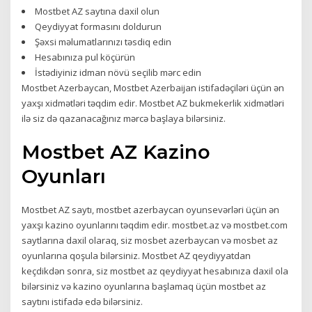
Mostbet AZ saytına daxil olun
Qeydiyyat formasını doldurun
Şəxsi məlumatlarınızı təsdiq edin
Hesabınıza pul köçürün
İstədiyiniz idman növü seçilib mərc edin
Mostbet Azerbaycan, Mostbet Azerbaijan istifadəçiləri üçün ən
yaxşı xidmətləri təqdim edir. Mostbet AZ bukmekerlik xidmətləri
ilə siz də qazanacağınız mərcə başlaya bilərsiniz.
Mostbet AZ Kazino
Oyunları
Mostbet AZ saytı, mostbet azerbaycan oyunsevərləri üçün ən
yaxşı kazino oyunlarını təqdim edir. mostbet.az və mostbet.com
saytlarına daxil olaraq, siz mosbet azerbaycan və mosbet az
oyunlarına qoşula bilərsiniz. Mostbet AZ qeydiyyatdan
keçdikdən sonra, siz mostbet az qeydiyyat hesabınıza daxil ola
bilərsiniz və kazino oyunlarına başlamaq üçün mostbet az
saytını istifadə edə bilərsiniz.