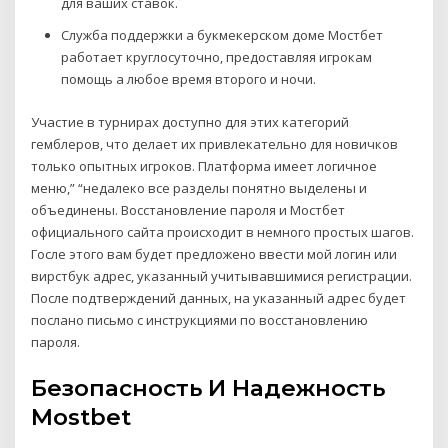
для ваших ставок.
Служба поддержки а букмекерском доме Мостбет
работает круглосуточно, предоставляя игрокам
помощь а любое время второго и ночи.
Участие в турнирах доступно для этих категорий
гемблеров, что делает их привлекательно для новичков
только опытных игроков. Платформа имеет логичное
меню,” “недалеко все разделы понятно выделены и
объединены. Восстановление пароля и Мостбет
официального сайта происходит в немного простых шагов.
Госле этого вам будет предложено ввести мой логин или
вирстбук адрес, указанный учитывавшимися регистрации.
После подтверждений данных, на указанный адрес будет
послано письмо с инструкциями по восстановлению
пароля.
Безопасность И Надежность
Mostbet