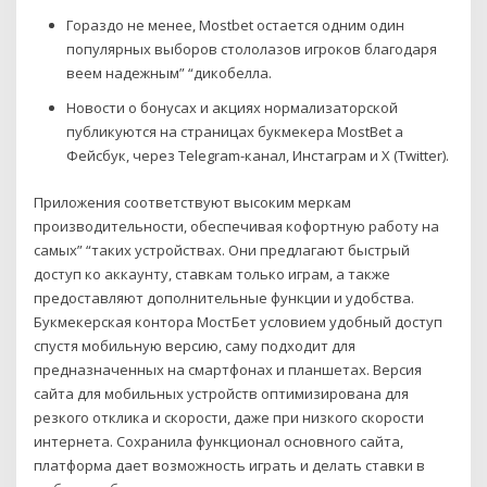
Гораздо не менее, Mostbet остается одним один
популярных выборов стололазов игроков благодаря
веем надежным” “дикобелла.
Новости о бонусах и акциях нормализаторской
публикуются на страницах букмекера MostBet а
Фейсбук, через Telegram-канал, Инстаграм и X (Twitter).
Приложения соответствуют высоким меркам
производительности, обеспечивая кофортную работу на
самых” “таких устройствах. Они предлагают быстрый
доступ ко аккаунту, ставкам только играм, а также
предоставляют дополнительные функции и удобства.
Букмекерская контора МостБет условием удобный доступ
спустя мобильную версию, саму подходит для
предназначенных на смартфонах и планшетах. Версия
сайта для мобильных устройств оптимизирована для
резкого отклика и скорости, даже при низкого скорости
интернета. Сохранила функционал основного сайта,
платформа дает возможность играть и делать ставки в