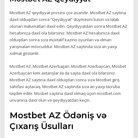
Mostbet AZ qeydiyyat prosesi çox asandır. Mostbet AZ saytına
daxil olduqdan sonra “Qeydiyyat” düyməsini basın və tələb
olunan məlumatları daxil edin. Qeydiyyatdan sonra Mostbet AZ
hesabınıza daxil ola bilərsiniz. Mostbet AZ hesabınıza daxil
olduqdan sonra sizə müxtəlif kazino oyunları və idman
yarışmaları mövcuddur. Mostbet AZ saytında sizə ən yaxşı
xidmət göstərilir.
Mostbet AZ, Mostbet Azerbaijan, Mostbet Azerbaycan, Mosbet
Azerbaycan kimi axtarışlar ilə də sayta daxil ola bilərsiniz.
Mostbet AZ saytına daxil olduqdan sonra sizə Mostbet giriş
səhifəsi açılacaq. Mostbet AZ saytında sizə ən yaxşı təcrübə
təqdim edilir. Mosbet saytına daxil olmaq üçün mostbet.com
ünvanına daxil olun və qeydiyyatdan keçin.
Mostbet AZ Ödəniş və
Çıxarış Üsulları