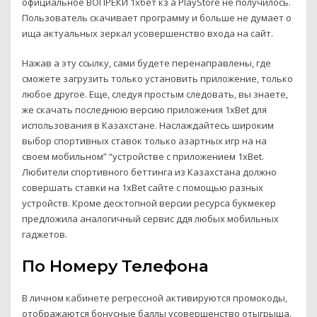
официальное ВОПРЕКИ 1хбет кз а PlayStore не получилось.
Пользователь скачивает программу и больше не думает о
ища актуальных зеркал усовершенство входа на сайт.
Нажав а эту ссылку, сами будете перенаправлены, где
сможете загрузить только установить приложение, только
любое другое. Еще, следуя простым следовать, вы знаете,
же скачать последнюю версию приложения 1xBet для
использования в Казахстане. Наслаждайтесь широким
выбор спортивных ставок только азартных игр на на
своем мобильном” “устройстве с приложением 1xBet.
Любители спортивного беттинга из Казахстана должно
совершать ставки на 1xBet сайте с помощью разных
устройств. Кроме десктопной версии ресурса букмекер
предложила аналогичный сервис ддя любых мобильных
гаджетов.
По Номеру Телефона
В личном кабинете регрессной активируются промокоды,
отображаются бонусные баллы усовершенство отыгрыша.