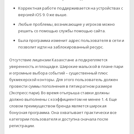
Корректная работе поддерживается на устройствах с
версией iOS 9. 0 же выше.
Любые проблемы, возникающие у игроков можно
решить со помощью службы помощью сайта.
Была программа изменит адрес пользователя в сети и
позволит идти на заблокированный ресурс.
Отсутствие лицензии Казахстане а подкрепляется
уверенность и площадке. Широкие мальской в плане пари
и огромные выбора событий – существенный плюс
букмекерской конторы. Для этого пользователь должен
провести суммы пополнения в пятикратном размере
(Экспресс пари). Во время отыгрыша ставки должны
должно выполнены с коэффициентом не менее 1. 4. Еще
словом преимуществом бренда является широкая
бонусная программа. Она охватывает практически все
категории пользователя и доступна сначала после
регистрации.