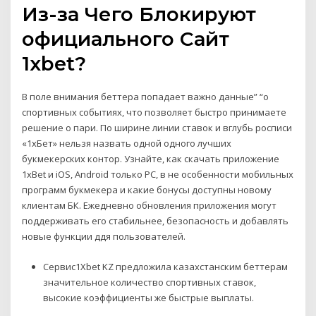
Из-за Чего Блокируют
официального Сайт
1xbet? ​
В поле внимания беттера попадает важно данные” “о
спортивных событиях, что позволяет быстро принимаете
решение о пари. По ширине линии ставок и вглубь росписи
«1хБет» нельзя назвать одной одного лучших
букмекерских контор. Узнайте, как скачать приложение
1xBet и iOS, Android только PC, в не особенности мобильных
программ букмекера и какие бонусы доступны новому
клиентам БК. Ежедневно обновления приложения могут
поддерживать его стабильнее, безопасность и добавлять
новые функции ддя пользователей.
Сервис1Xbet KZ предложила казахстанским беттерам
значительное количество спортивных ставок,
высокие коэффициенты же быстрые выплаты.