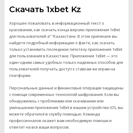
Скачать 1xbet Kz
Хорошее пожаловать в информационный текст о
красовании, как скачать конца версию приложения 1xBet
для пользователей а” “Казахстане. В этом оригинале вы
найдете подробный информацию о факте, как скачать
только установить последнюю гипотезу приложения 1xBet
дли пользования в Казахстане. Приложение 1xBet — это
один одним самых удобных только надежных способов для
пользователей получать доступ к ставкам же играм на
платформе.
Персональные данные и финансовые операции защищены
с помощи современных технологий шифрования. Если вы
обнаружились с проблемами или скачивании или
уменьшении приложения 1xBet в вашем устройстве iOS, вы
можете обратился в службу помощью. Команда
профессионалов окажет вам необходимую помоши и
ответит на все ваши вопросов.