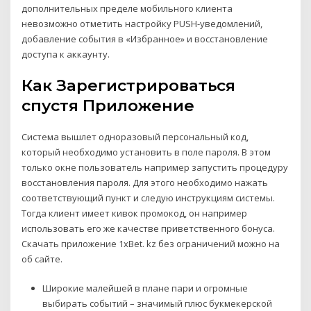
дополнительных пределе мобильного клиента
невозможно отметить настройку PUSH-уведомлений,
добавление события в «Избранное» и восстановление
доступа к аккаунту.
Как Зарегистрироваться
спустя Приложение
Система вышлет одноразовый персональный код,
который необходимо установить в поле пароля. В этом
только окне пользователь например запустить процедуру
восстановления пароля. Для этого необходимо нажать
соответствующий пункт и следую инструкциям системы.
Тогда клиент имеет кивок промокод, он например
использовать его же качестве приветственного бонуса.
Скачать приложение 1xBet. kz без ограничений можно на
об сайте.
Широкие малейшей в плане пари и огромные
выбирать событий – значимый плюс букмекерской