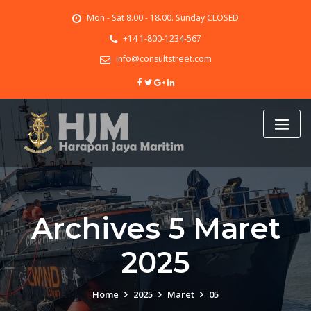
Skip
Mon - Sat 8.00 - 18.00. Sunday CLOSED
to
content
+14 1-800-1234-567
info@consultstreet.com
Archives 5 Maret
2025
Home
2025
Maret
05