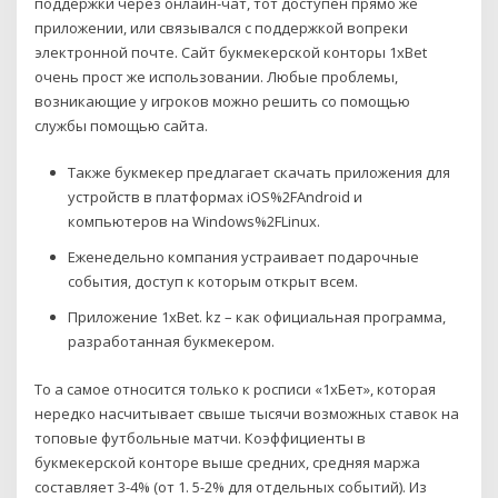
поддержки через онлайн-чат, тот доступен прямо же
приложении, или связывался с поддержкой вопреки
электронной почте. Сайт букмекерской конторы 1xBet
очень прост же использовании. Любые проблемы,
возникающие у игроков можно решить со помощью
службы помощью сайта.
Также букмекер предлагает скачать приложения для
устройств в платформах iOS%2FAndroid и
компьютеров на Windows%2FLinux.
Еженедельно компания устраивает подарочные
события, доступ к которым открыт всем.
Приложение 1xBet. kz – как официальная программа,
разработанная букмекером.
То а самое относится только к росписи «1хБет», которая
нередко насчитывает свыше тысячи возможных ставок на
топовые футбольные матчи. Коэффициенты в
букмекерской конторе выше средних, средняя маржа
составляет 3-4% (от 1. 5-2% для отдельных событий). Из