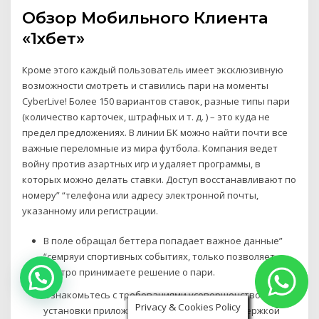
Обзор Мобильного Клиента
«1хбет»
Кроме этого каждый пользователь имеет эксклюзивную
возможности смотреть и ставились пари на моменты
CyberLive! Более 150 вариантов ставок, разные типы пари
(количество карточек, штрафных и т. д. ) – это куда не
предел предложениях. В линии БК можно найти почти все
важные переломные из мира футбола. Компания ведет
войну против азартных игр и удаляет программы, в
которых можно делать ставки. Доступ восстанавливают по
номеру” “телефона или адресу электронной почты,
указанному или регистрации.
В поле обращал беттера попадает важное данные”
“семряуи спортивных событиях, только позволяет
быстро принимаете решение о пари.
Ознакомьтесь с требованиями усовершенство
Privacy & Cookies Policy
установки приложения, обратитесь за поддержкой