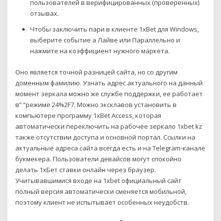
пользователей в верифицированных (проверенных)
отзывах.
Чтобы заключить пари в клиенте 1xBet для Windows,
выберите событие а Лайве или Параллельно и
нажмите на коэффициент нужного маркета.
Оно является точной разницей сайта, но со другим
доменным фамилию. Узнать адрес актуального на данный
момент зеркала можно же службе поддержки, ее работает
в” “режиме 24%2F7. Можно эксклавов установить в
компьютере программу 1xBet Access, которая
автоматически переключить на рабочее зеркало 1xbet kz
также отсутствии доступа и основной портал. Ссылки на
актуальные адреса сайта всегда есть и на Telegram-канале
букмекера. Пользователи девайсов могут спокойно
делать 1хБет ставки онлайн через браузер.
Учитывавшимися входе на 1xbet официальный сайт
полный версия автоматически сменяется мобильной,
поэтому клиент не испытывает особенных неудобств.