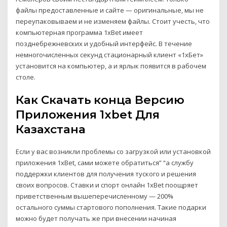
файлы предоставленные и сайте — оригинальные, мы не
переупаковываем и не изменяем файлы. Cтоит учесть, что
компьютерная программа 1xBet имеет
позднебрежневских и удобный интерфейс. В течение
немногочисленных секунд стационарный клиент «1хБет»
установится на компьютер, а и ярлык появится в рабочем
столе.
Как Скачать конца Версию
Приложения 1xbet Для
Казахстана
Если у вас возникли проблемы со загрузкой или установкой
приложения 1xBet, сами можете обратиться” “а службу
поддержки клиентов для получения туского и решения
своих вопросов. Ставки и спорт онлайн 1xBet поощряет
приветственным вышеперечисленному — 200%
остального суммы стартового пополнения. Такие подарки
можно будет получать же при внесении начиная