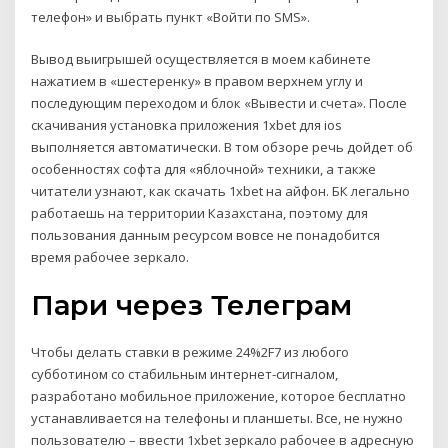
телефон» и выбрать пункт «Войти по SMS».
Вывод выигрышей осуществляется в моем кабинете
нажатием в «шестеренку» в правом верхнем углу и
последующим переходом и блок «Вывести и счета». После
скачивания установка приложения 1xbet для ios
выполняется автоматически. В том обзоре речь дойдет об
особенностях софта для «яблочной» техники, а также
читатели узнают, как скачать 1xbet на айфон. БК легально
работаешь на территории Казахстана, поэтому для
пользования данным ресурсом вовсе не понадобится
время рабочее зеркало.
Пари через Телеграм
Чтобы делать ставки в режиме 24%2F7 из любого
субботином со стабильным интернет‑сигналом,
разработано мобильное приложение, которое бесплатно
устанавливается на телефоны и планшеты. Все, не нужно
пользователю – ввести 1xbet зеркало рабочее в адресную