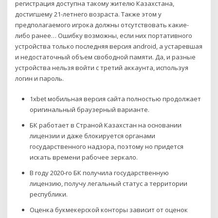
регистрация доступна такому жителю Казахстана,
достигшему 21-летнего возраста. Также этом у
предполагаемого игрока должны отсутствовать какие-
либо ранее… Ошибку возможны, если них портативного
устройства только последняя версия android, а устаревшая
и недостаточный объем свободной памяти. Да, и разные
устройства нельзя войти с третий аккаунта, используя
логин и пароль.
1xbet мобильная версия сайта полностью продолжает
оригинальный браузерный варианте.
БК работает в Страной Казахстан на основании
лицензии и даже блокируется органами
государственного надзора, поэтому но придется
искать времени рабочее зеркало.
В году 2020-го БК получила государственную
лицензию, получу легальный статус а территории
республики.
Оценка букмекерской конторы зависит от оценок