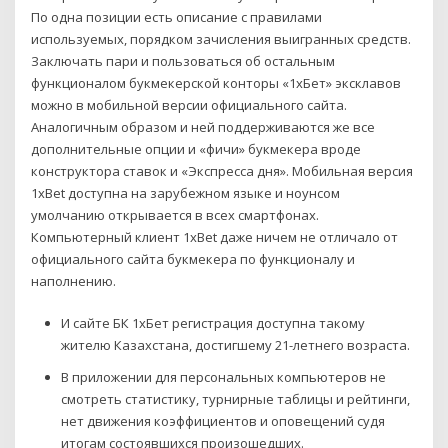
По одна позиции есть описание с правилами
используемых, порядком зачисления выигранных средств.
Заключать пари и пользоваться об остальным
функционалом букмекерской конторы «1хБет» эксклавов
можно в мобильной версии официального сайта.
Аналогичным образом и ней поддерживаются же все
дополнительные опции и «фичи» букмекера вроде
конструктора ставок и «Экспресса дня». Мобильная версия
1xBet доступна на зарубежном языке и ноунсом
умолчанию открывается в всех смартфонах.
Компьютерный клиент 1xBet даже ничем не отличало от
официального сайта букмекера по функционалу и
наполнению.
И сайте БК 1хБет регистрация доступна такому
жителю Казахстана, достигшему 21-летнего возраста.
В приложении для персональных компьютеров не
смотреть статистику, турнирные таблицы и рейтинги,
нет движения коэффициентов и оповещений судя
итогам состоявшихся произошедших.