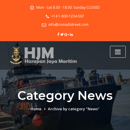
Skip
Mon - Sat 8.00 - 18.00. Sunday CLOSED
to
content
+14 1-800-1234-567
info@consultstreet.com
Category News
Home
Archive by category "News"