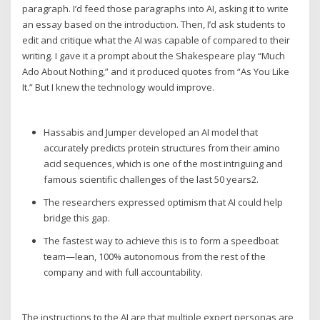
paragraph. I’d feed those paragraphs into AI, asking it to write
an essay based on the introduction. Then, I’d ask students to
edit and critique what the AI was capable of compared to their
writing. I gave it a prompt about the Shakespeare play “Much
Ado About Nothing,” and it produced quotes from “As You Like
It.” But I knew the technology would improve.
Hassabis and Jumper developed an AI model that
accurately predicts protein structures from their amino
acid sequences, which is one of the most intriguing and
famous scientific challenges of the last 50 years2.
The researchers expressed optimism that AI could help
bridge this gap.
The fastest way to achieve this is to form a speedboat
team—lean, 100% autonomous from the rest of the
company and with full accountability.
The instructions to the AI are that multiple expert personas are