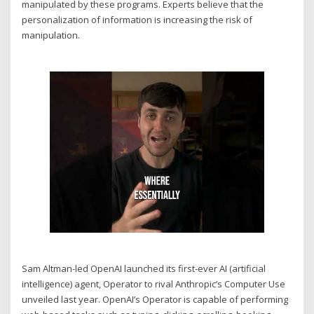
manipulated by these programs. Experts believe that the
personalization of information is increasing the risk of
manipulation.
Sam Altman-led OpenAI launched its first-ever AI (artificial
intelligence) agent, Operator to rival Anthropic’s Computer Use
unveiled last year. OpenAI’s Operator is capable of performing