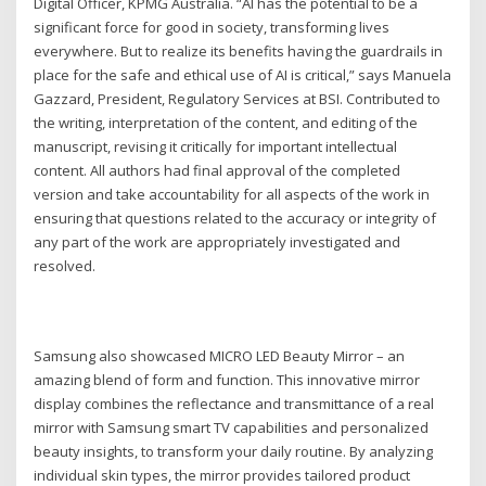
Digital Officer, KPMG Australia. “AI has the potential to be a
significant force for good in society, transforming lives
everywhere. But to realize its benefits having the guardrails in
place for the safe and ethical use of AI is critical,” says Manuela
Gazzard, President, Regulatory Services at BSI. Contributed to
the writing, interpretation of the content, and editing of the
manuscript, revising it critically for important intellectual
content. All authors had final approval of the completed
version and take accountability for all aspects of the work in
ensuring that questions related to the accuracy or integrity of
any part of the work are appropriately investigated and
resolved.
Samsung also showcased MICRO LED Beauty Mirror – an
amazing blend of form and function. This innovative mirror
display combines the reflectance and transmittance of a real
mirror with Samsung smart TV capabilities and personalized
beauty insights, to transform your daily routine. By analyzing
individual skin types, the mirror provides tailored product