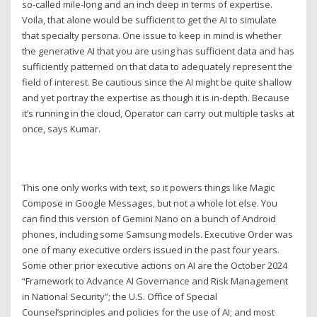
so-called mile-long and an inch deep in terms of expertise.
Voila, that alone would be sufficient to get the AI to simulate
that specialty persona. One issue to keep in mind is whether
the generative AI that you are using has sufficient data and has
sufficiently patterned on that data to adequately represent the
field of interest. Be cautious since the AI might be quite shallow
and yet portray the expertise as though it is in-depth. Because
it’s running in the cloud, Operator can carry out multiple tasks at
once, says Kumar.
This one only works with text, so it powers things like Magic
Compose in Google Messages, but not a whole lot else. You
can find this version of Gemini Nano on a bunch of Android
phones, including some Samsung models. Executive Order was
one of many executive orders issued in the past four years.
Some other prior executive actions on AI are the October 2024
“Framework to Advance AI Governance and Risk Management
in National Security”; the U.S. Office of Special
Counsel’sprinciples and policies for the use of AI; and most