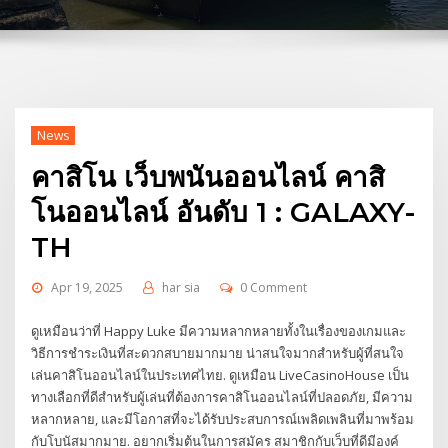
News
คาสิโน เว็บพนันออนไลน์ คาสิ
โนออนไลน์ อันดับ 1 : GALAXY-
TH
Apr 19, 2025
har sia
0 Comment
ดูเหมือนว่าที่ Happy Luke มีความหลากหลายทั้งในเรื่องของเกมและ
วิธีการชำระเงินที่สะดวกสบายมากมาย น่าสนใจมากสำหรับผู้ที่สนใจ
เล่นคาสิโนออนไลน์ในประเทศไทย. ดูเหมือน LiveCasinoHouse เป็น
ทางเลือกที่ดีสำหรับผู้เล่นที่ต้องการคาสิโนออนไลน์ที่ปลอดภัย, มีความ
หลากหลาย, และมีโอกาสที่จะได้รับประสบการณ์เพลิดเพลินที่มาพร้อม
กับโบนัสมากมาย. อยากเริ่มต้นในการสมัคร สมาชิกกับเว็บที่ดีมีองค์