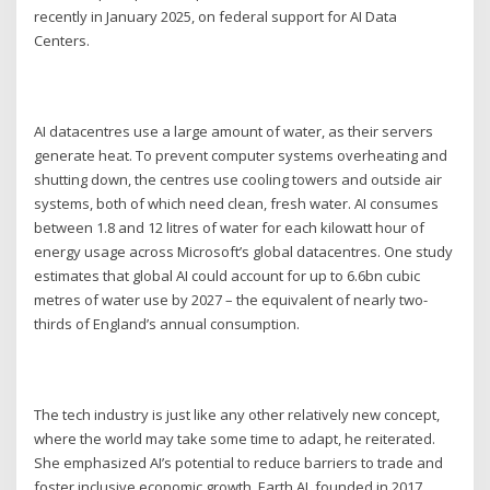
recently in January 2025, on federal support for AI Data
Centers.
AI datacentres use a large amount of water, as their servers
generate heat. To prevent computer systems overheating and
shutting down, the centres use cooling towers and outside air
systems, both of which need clean, fresh water. AI consumes
between 1.8 and 12 litres of water for each kilowatt hour of
energy usage across Microsoft’s global datacentres. One study
estimates that global AI could account for up to 6.6bn cubic
metres of water use by 2027 – the equivalent of nearly two-
thirds of England’s annual consumption.
The tech industry is just like any other relatively new concept,
where the world may take some time to adapt, he reiterated.
She emphasized AI’s potential to reduce barriers to trade and
foster inclusive economic growth. Earth AI, founded in 2017,