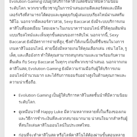
Evolution Gaming เป็นผู้ให้บริการคาสิโนสดชั้นนำที่มีความนิยม
ระดับโลก. พวกเขาเชี่ยวชาญในการนำเสนอเกมดีลเลอร์สดและมีดีล
เลอร์จริงที่สามารถโต้ตอบและพูดคุยกับผู้เล่นแบบเรียลไทม์ผ่านสตรีม
วิดีโอ. นอกจากดีลเลอร์สาวสวย, Sexy Baccarat ยังมีระบบบริการเกม
คาสิโนที่ยอดเยี่ยม โดยเฉพาะในเกมบาคาร่าออนไลน์ ที่ให้คุณเดิมพัน
แบบเรียลไทม์และเห็นทุกขั้นตอนของการสับไพ่. นอกจากนี้, Sexy
Baccarat ยังมีอัตราการจ่ายที่สูง, ซึ่งทำให้เกมนี้เป็นที่ชื่นชมในวงการ
เกมคาสิโนออนไลน์. ค่ายนี้ยังมีหลายเกมให้คุณเลือกเล่น เช่น ไฮโล, รู
เล็ต, และเสือมังกร ทำให้คุณสามารถสนุกสนานและมาพร้อมกับความ
ตื่นเต้น กับ Sexy Baccarat ในทุกๆ เกมที่พวกเขานำเสนอ. นอกจากเกม
คาสิโนสด, Evolution Gaming ยังมีความร่วมมือกับผู้ให้บริการเกม
ออนไลน์จำนวนมาก และได้รับการยอมรับอย่างสูงในด้านคุณภาพและ
ความน่าเชื่อถือ.
Evolution Gaming เป็นผู้ให้บริการคาสิโนสดชั้นนำที่มีความนิยม
ระดับโลก.
ดูเหมือนว่าที่ Happy Luke มีความหลากหลายทั้งในเรื่องของเกม
และวิธีการชำระเงินที่สะดวกสบายมากมาย น่าสนใจมากสำหรับผู้
ที่สนใจเล่นคาสิโนออนไลน์ในประเทศไทย.
ก่อนที่จะทำคาสิโนสด หรือไลฟ์คาสิโนได้ต้องผ่านขั้นตอนหลาย