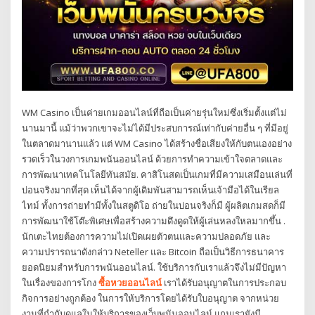
WM Casino เป็นค่ายเกมออนไลน์ที่ถือเป็นค่ายรุ่นใหม่ซึ่งเริ่มตั้งแต่ไม่
นานมานี้ แม้ว่าพวกเขาจะไม่ได้มีประสบการณ์เท่ากับค่ายอื่น ๆ ที่มีอยู่
ในตลาดมานานแล้ว แต่ WM Casino ได้สร้างชื่อเสียงให้กับตนเองอย่าง
รวดเร็วในวงการเกมพนันออนไลน์ ด้วยการทำความเข้าใจตลาดและ
การพัฒนาเทคโนโลยีทันสมัย. คาสิโนสดเป็นเกมที่มีความเสมือนเล่นที่
บ่อนจริงมากที่สุด เห็นได้จากผู้เดิมพันสามารถเห็นเจ้ามือได้ในเรียล
ไทม์ ทั้งการถ่ายทำมีทั้งในสตูดิโอ ถ่ายในบ่อนจริงก็มี ผู้ผลิตเกมสดก็มี
การพัฒนาใช้โต๊ะพิเศษเพื่อสร้างความดึงดูดให้ผู้เล่นหลงใหลมากขึ้น .
นักเตะไทยต้องการความไม่เปิดเผยตัวตนและความปลอดภัย และ
ความปรารถนาดังกล่าว Neteller และ Bitcoin ถือเป็นวิธีการธนาคาร
ยอดนิยมสำหรับการพนันออนไลน์. ใช้บริการกับเราแล้วจึงไม่มีปัญหา
ในเรื่องของการโกง
ซื้อหวยออนไลน์
เราได้รับอนุญาตในการประกอบ
กิจการอย่างถูกต้อง ในการให้บริการโดยได้รับใบอนุญาต จากหน่วย
งานที่กำกับดูแลในให้บริการของเว็บพนันออนไลน์ แถมเรายังมี