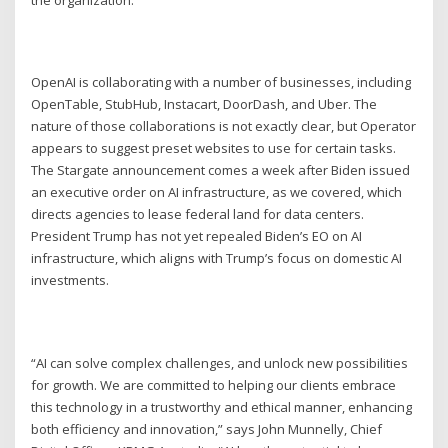
OpenAI is collaborating with a number of businesses, including
OpenTable, StubHub, Instacart, DoorDash, and Uber. The
nature of those collaborations is not exactly clear, but Operator
appears to suggest preset websites to use for certain tasks.
The Stargate announcement comes a week after Biden issued
an executive order on AI infrastructure, as we covered, which
directs agencies to lease federal land for data centers.
President Trump has not yet repealed Biden’s EO on AI
infrastructure, which aligns with Trump’s focus on domestic AI
investments.
“AI can solve complex challenges, and unlock new possibilities
for growth. We are committed to helping our clients embrace
this technology in a trustworthy and ethical manner, enhancing
both efficiency and innovation,” says John Munnelly, Chief