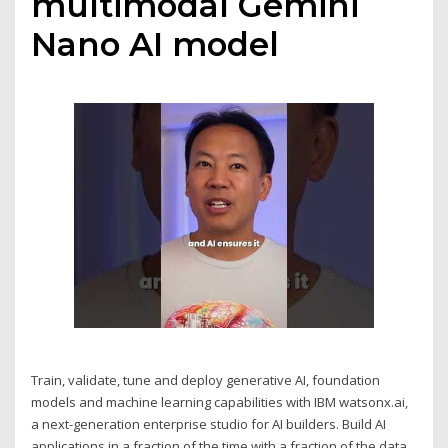
multimodal Gemini
Nano AI model
Train, validate, tune and deploy generative AI, foundation
models and machine learning capabilities with IBM watsonx.ai,
a next-generation enterprise studio for AI builders. Build AI
applications in a fraction of the time with a fraction of the data.