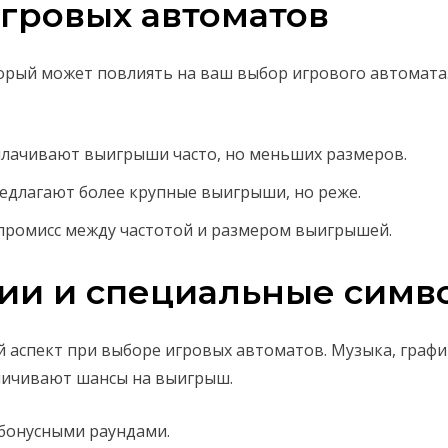
гровых автоматов
орый может повлиять на ваш выбор игрового автомата. 
лачивают выигрыши часто, но меньших размеров.
длагают более крупные выигрыши, но реже.
мпромисс между частотой и размером выигрышей.
ии и специальные симв
аспект при выборе игровых автоматов. Музыка, графи
еличивают шансы на выигрыш.
бонусными раундами.