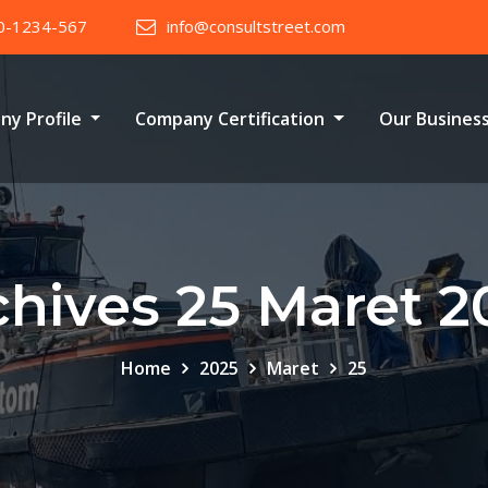
0-1234-567
info@consultstreet.com
ny Profile
Company Certification
Our Busines
chives 25 Maret 2
Home
2025
Maret
25