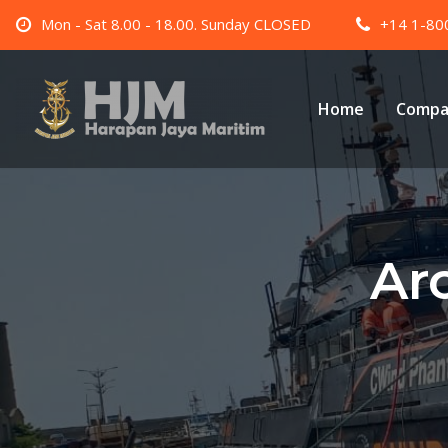
Skip
Mon - Sat 8.00 - 18.00. Sunday CLOSED
+14 1-80
to
content
Home
Compa
Ar