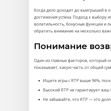
Когда дело доходит до выигрышей в 
достижения успеха. Подход к выбору и
волатильность, бонусные функции и л
обратить внимание на несколько важн
Понимание возвр
Один из главных факторов, который оп
показывает, какую часть от общей су
Ищите игры с RTP выше 96%, пос
Высокий RTP не гарантирует ваш
Не забывайте, что RTP — это дол