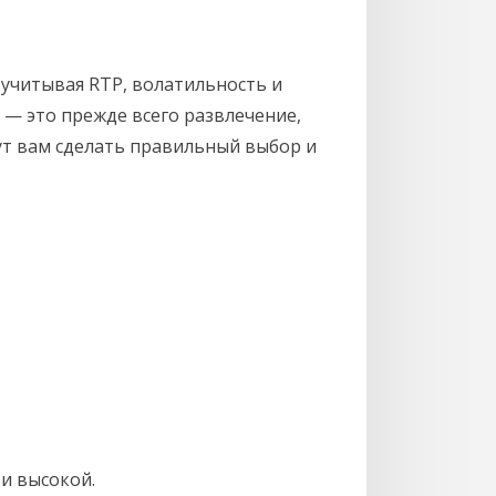
учитывая RTP, волатильность и
— это прежде всего развлечение,
ут вам сделать правильный выбор и
и высокой.