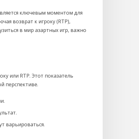
является ключевым моментом для
чая возврат к игроку (RTP),
зиться в мир азартных игр, важно
оку или RTP. Этот показатель
ой перспективе.
и.
ультат.
ут варьироваться.