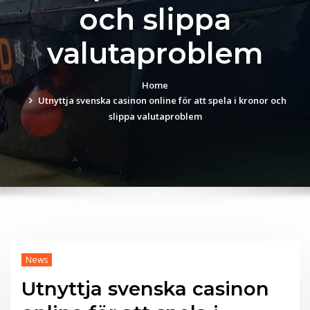
och slippa
valutaproblem
Home
Utnyttja svenska casinon online för att spela i kronor och
slippa valutaproblem
News
Utnyttja svenska casinon