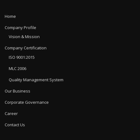
Home
Company Profile
Vision & Mission
Company Certification
ISO 9001:2015
MLC 2006
Quality Management System
Our Business
Corporate Governance
Career
Contact Us