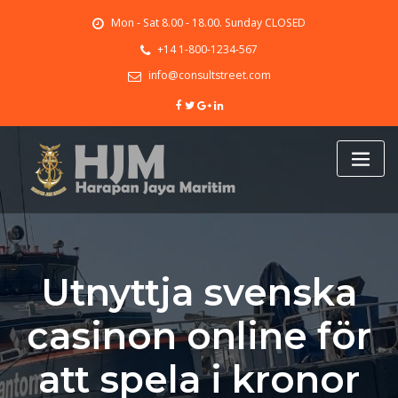
Skip
Mon - Sat 8.00 - 18.00. Sunday CLOSED
to
content
+14 1-800-1234-567
info@consultstreet.com
Utnyttja svenska
casinon online för
att spela i kronor