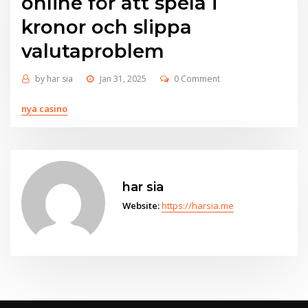
online för att spela i
kronor och slippa
valutaproblem
by
har sia
Jan 31, 2025
0 Comment
nya casino
har sia
Website:
https://harsia.me