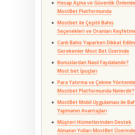
Hesap Açma ve Güvenlik Önlemle
MostBet Platformunda
Mostbet ile Çeşitli Bahis
Seçenekleri ve Oranları Keşfetm
Canlı Bahis Yaparken Dikkat Edilm
Gerekenler Most Bet Üzerinde
Bonuslardan Nasıl Faydalanılır?
Most bet İpuçları
Para Yatırma ve Çekme Yöntemle
Mostbet Platformunda Nelerdir?
MostBet Mobil Uygulaması ile Bah
Yapmanın Avantajları
Müşteri Hizmetlerinden Destek
Almanın Yolları MostBet Üzerind