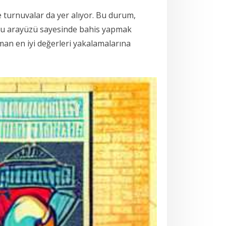
 turnuvalar da yer alıyor. Bu durum,
ostu arayüzü sayesinde bahis yapmak
aman en iyi değerleri yakalamalarına