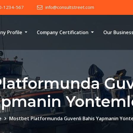
0-1234-567
info@consultstreet.com
ny Profile
Company Certification
Our Busines
latformunda Guv
apmanin Yontemle
e
Mostbet Platformunda Guvenli Bahis Yapmanin Yonte