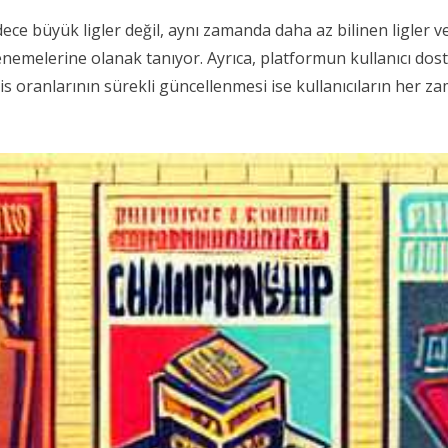
e büyük ligler değil, aynı zamanda daha az bilinen ligler ve
 denemelerine olanak tanıyor. Ayrıca, platformun kullanıcı d
his oranlarının sürekli güncellenmesi ise kullanıcıların her z