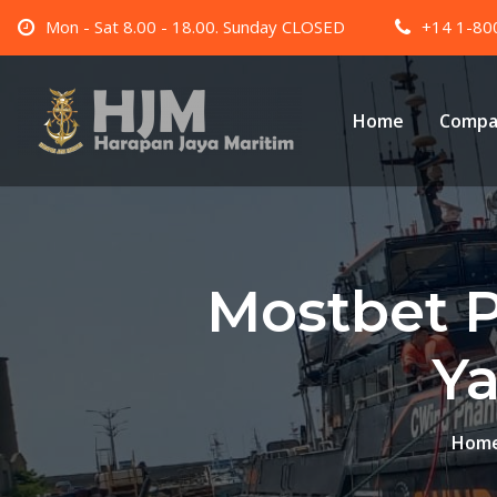
Skip
Mon - Sat 8.00 - 18.00. Sunday CLOSED
+14 1-80
to
content
Home
Compa
Mostbet P
Y
Hom