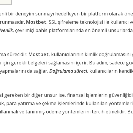
enli bir deneyim sunmayı hedefleyen bir platform olarak öne 
korunmasıdır.
Mostbet
, SSL şifreleme teknolojisi ile kullanıcı 
venlik
, çevrimiçi bahis platformlarında en önemli unsurlard
ma sürecidir.
Mostbet
, kullanıcılarının kimlik doğrulamasın
sı için gerekli belgeleri sağlamasını içerir. Bu adım, sadece 
 yapmalarını da sağlar.
Doğrulama süreci
, kullanıcıların kend
i gereken bir diğer unsur ise, finansal işlemlerin güvenliğidi
ak, para yatırma ve çekme işlemlerinde kullanılan yöntemlerin
kullanmalı ve tanınmış ödeme yöntemlerini tercih etmelidir. B