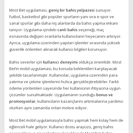
Most Bet uygulaması,
geniş bir bahis yelpazesi
sunuyor.
Futbol, basketbol gibi popüler sporların yanı sıra e-spor ve
sanal sporlar gibi daha niş alanlarda da bahis yapma imkanı
tanıyor. Uygulama içindeki
canlı bahis
seçeneği, maç
esnasında değişen oranlarla kullanıcıların heyecanını artırıyor.
Ayrıca, uygulama üzerinden yapılan işlemler sırasında yüksek
güvenlik önlemleri alınarak kullanıcı bilgileri korunuyor.
Bahis severler için
kullanıcı deneyimi
oldukça önemlidir. Most
Bet’in mobil uygulaması, bu konuda beklentileri karşılayacak
şekilde tasarlanmıştır. Kullanıcılar, uygulama üzerinden para
yatırma ve çekme işlemlerini hızlıca gerçekleştirebilirler. Farklı
ödeme yöntemleri sayesinde her kullanıcının ihtiyacına uygun
çözümler sunulmaktadır. Uygulamanın sunduğu
bonus ve
promosyonlar
, kullanıcıların kazançlarını artırmalarına yardımcı
olurken aynı zamanda onları motive ediyor.
Most Bet mobil uygulamasıyla bahis yapmak hem kolay hem de
eğlenceli hale geliyor. Kullanıcı dostu arayüzü, geniş bahis