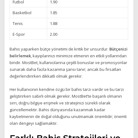
Futbol
1.90
Basketbol
1.85
Tenis
1.88
E-Spor
2.00
Bahis yaparken bütçe yönetimi de kritik bir unsurdur.
Bütçenizi
belirlemek
, kayıplarınızı minimize etmenin en etkili yollarından
biridir. MostBet, kullanıcılarına çeşitli bonuslar ve promosyonlar
sunarak daha fazla kazanma şansı tanır; ancak bu fırsatları
değerlendirirken dikkatli olmak gerekir.
Her kullanıcının kendine özgü bir bahis tarzı vardır ve bu tarzı
geliştirirken sabırlı olmak gerekir. MostBet’te başarılı olmanın
sırrı, doğru bilgiye erişmek ve stratejinizi sürekli olarak
güncellemektir. Bahis dünyasında kazanmak kadar
kaybetmenin de doğal olduğunu unutmamak önemlidir; önemli
olan dengeyi sağlamaktır.