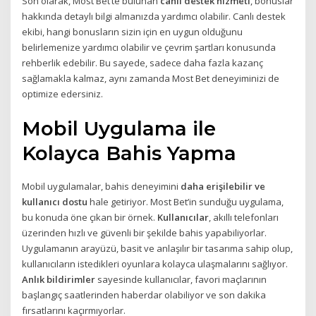
Son olarak, Most Bet’te bulunan
canlı destek hizmeti
, bonuslar
hakkında detaylı bilgi almanızda yardımcı olabilir. Canlı destek
ekibi, hangi bonusların sizin için en uygun olduğunu
belirlemenize yardımcı olabilir ve çevrim şartları konusunda
rehberlik edebilir. Bu sayede, sadece daha fazla kazanç
sağlamakla kalmaz, aynı zamanda Most Bet deneyiminizi de
optimize edersiniz.
Mobil Uygulama ile
Kolayca Bahis Yapma
Mobil uygulamalar, bahis deneyimini
daha erişilebilir ve
kullanıcı dostu
hale getiriyor. Most Bet’in sunduğu uygulama,
bu konuda öne çıkan bir örnek.
Kullanıcılar
, akıllı telefonları
üzerinden hızlı ve güvenli bir şekilde bahis yapabiliyorlar.
Uygulamanın arayüzü, basit ve anlaşılır bir tasarıma sahip olup,
kullanıcıların istedikleri oyunlara kolayca ulaşmalarını sağlıyor.
Anlık bildirimler
sayesinde kullanıcılar, favori maçlarının
başlangıç saatlerinden haberdar olabiliyor ve son dakika
fırsatlarını kaçırmıyorlar.