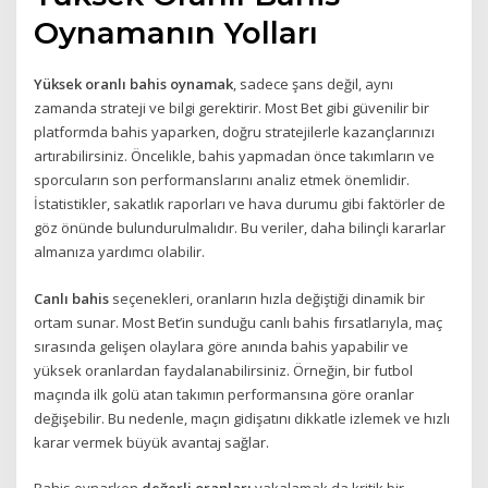
Oynamanın Yolları
Yüksek oranlı bahis oynamak
, sadece şans değil, aynı
zamanda strateji ve bilgi gerektirir. Most Bet gibi güvenilir bir
platformda bahis yaparken, doğru stratejilerle kazançlarınızı
artırabilirsiniz. Öncelikle, bahis yapmadan önce takımların ve
sporcuların son performanslarını analiz etmek önemlidir.
İstatistikler, sakatlık raporları ve hava durumu gibi faktörler de
göz önünde bulundurulmalıdır. Bu veriler, daha bilinçli kararlar
almanıza yardımcı olabilir.
Canlı bahis
seçenekleri, oranların hızla değiştiği dinamik bir
ortam sunar. Most Bet’in sunduğu canlı bahis fırsatlarıyla, maç
sırasında gelişen olaylara göre anında bahis yapabilir ve
yüksek oranlardan faydalanabilirsiniz. Örneğin, bir futbol
maçında ilk golü atan takımın performansına göre oranlar
değişebilir. Bu nedenle, maçın gidişatını dikkatle izlemek ve hızlı
karar vermek büyük avantaj sağlar.
Bahis oynarken
değerli oranları
yakalamak da kritik bir