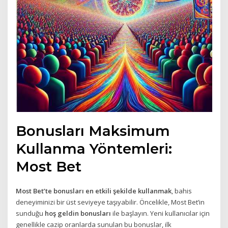
Bonusları Maksimum
Kullanma Yöntemleri:
Most Bet
Most Bet’te bonusları en etkili şekilde kullanmak
, bahis
deneyiminizi bir üst seviyeye taşıyabilir. Öncelikle, Most Bet’in
sunduğu
hoş geldin bonusları
ile başlayın. Yeni kullanıcılar için
genellikle cazip oranlarda sunulan bu bonuslar, ilk