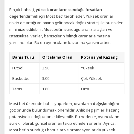
Birçok bahisçi,
yüksek oranların sunduğu fırsatları
değerlendirmek için Most bet’i tercih eder. Yüksek oranlar,
riskin de arttığı anlamına gelir ancak doğru strateji ile bu riskler
minimize edilebilir. Most bet’in sunduğu analiz araçları ve
istatistiksel veriler, bahisçilerin bilinçli kararlar almasına
yardımcı olur. Bu da oyuncuların kazanma şansını artırır.
Bahis Türü
Ortalama Oran
Potansiyel Kazanç
Futbol
2.50
Yüksek
Basketbol
3.00
Çok Yüksek
Tenis
1.80
Orta
Most bet üzerinde bahis yaparken,
oranların değişkenliğini
göz önünde bulundurmak önemlidir. Anlık değişimler, kazanç
potansiyelini doğrudan etkileyebilir. Bu nedenle, oyuncuların
sürekli olarak güncel oranları takip etmeleri önerilir. Ayrıca,
Most bet’in sunduğu bonuslar ve promosyonlar da yüksek