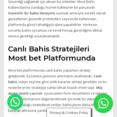
Güvenliği sağlamak için alınan bu önlemler, Most Bet’in
kullanıcılarına sunduğu hizmet kalitesinin bir parçasıdır.
Güvenilir bir bahis deneyimi
sunmak amacıyla sürekli olarak
güncellenen güvenlik protokolleri sayesinde kullanıcılar,
platformda gönül rahatlığıyla işlem yapabilirler. Herkesin
sorumlu bahis oynaması ve kendi hesap güvenliğine dikkat
etmesi gerektiği unutulmamalıdır.
Canlı Bahis Stratejileri
Most bet Platformunda
Most bet platformunda canlı bahis yaparken strateji
geliştirmek, kazanma şansınızı artırmanın anahtarıdır.
Canlı
bahis
, maçın seyrine göre anlık kararlar almayı gerektirir ve bu
nedenle iyi bir stratejiye sahip olmak büyük önem taşır.
Maç
öncesi analiz
yapmak, oyuncuların form durumlarını ve takımın
genel performansını değerlendirmek için kritik bir adımdır. Most
bet’in sunduğu istatistiksel veriler, bahisçilerin daha bilinçli
kararlar almasına yardımcı olur.
Privacy & Cookies Policy