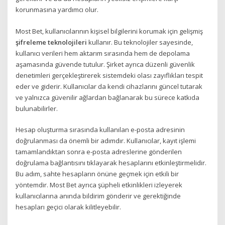
korunmasına yardımcı olur.
Most Bet, kullanıcılarının kişisel bilgilerini korumak için gelişmiş
şifreleme teknolojileri
kullanır. Bu teknolojiler sayesinde,
kullanıcı verileri hem aktarım sırasında hem de depolama
aşamasında güvende tutulur. Şirket ayrıca düzenli güvenlik
denetimleri gerçekleştirerek sistemdeki olası zayıflıkları tespit
eder ve giderir. Kullanıcılar da kendi cihazlarını güncel tutarak
ve yalnızca güvenilir ağlardan bağlanarak bu sürece katkıda
bulunabilirler.
Hesap oluşturma sırasında kullanılan e-posta adresinin
doğrulanması da önemli bir adımdır. Kullanıcılar, kayıt işlemi
tamamlandıktan sonra e-posta adreslerine gönderilen
doğrulama bağlantısını tıklayarak hesaplarını etkinleştirmelidir.
Bu adım, sahte hesapların önüne geçmek için etkili bir
yöntemdir. Most Bet ayrıca şüpheli etkinlikleri izleyerek
kullanıcılarına anında bildirim gönderir ve gerektiğinde
hesapları geçici olarak kilitleyebilir.