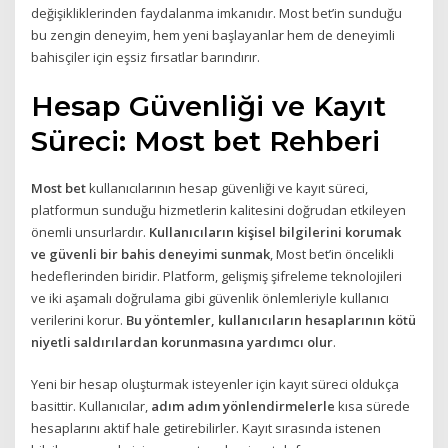
değişikliklerinden faydalanma imkanıdır. Most bet’in sunduğu
bu zengin deneyim, hem yeni başlayanlar hem de deneyimli
bahisçiler için eşsiz fırsatlar barındırır.
Hesap Güvenliği ve Kayıt
Süreci: Most bet Rehberi
Most bet
kullanıcılarının hesap güvenliği ve kayıt süreci,
platformun sunduğu hizmetlerin kalitesini doğrudan etkileyen
önemli unsurlardır.
Kullanıcıların kişisel bilgilerini korumak
ve güvenli bir bahis deneyimi sunmak
, Most bet’in öncelikli
hedeflerinden biridir. Platform, gelişmiş şifreleme teknolojileri
ve iki aşamalı doğrulama gibi güvenlik önlemleriyle kullanıcı
verilerini korur.
Bu yöntemler, kullanıcıların hesaplarının kötü
niyetli saldırılardan korunmasına yardımcı olur
.
Yeni bir hesap oluşturmak isteyenler için kayıt süreci oldukça
basittir. Kullanıcılar,
adım adım yönlendirmelerle
kısa sürede
hesaplarını aktif hale getirebilirler. Kayıt sırasında istenen