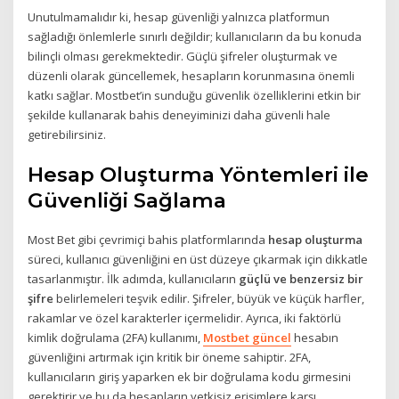
Unutulmamalıdır ki, hesap güvenliği yalnızca platformun
sağladığı önlemlerle sınırlı değildir; kullanıcıların da bu konuda
bilinçli olması gerekmektedir. Güçlü şifreler oluşturmak ve
düzenli olarak güncellemek, hesapların korunmasına önemli
katkı sağlar. Mostbet’in sunduğu güvenlik özelliklerini etkin bir
şekilde kullanarak bahis deneyiminizi daha güvenli hale
getirebilirsiniz.
Hesap Oluşturma Yöntemleri ile
Güvenliği Sağlama
Most Bet gibi çevrimiçi bahis platformlarında
hesap oluşturma
süreci, kullanıcı güvenliğini en üst düzeye çıkarmak için dikkatle
tasarlanmıştır. İlk adımda, kullanıcıların
güçlü ve benzersiz bir
şifre
belirlemeleri teşvik edilir. Şifreler, büyük ve küçük harfler,
rakamlar ve özel karakterler içermelidir. Ayrıca, iki faktörlü
kimlik doğrulama (2FA) kullanımı,
Mostbet güncel
hesabın
güvenliğini artırmak için kritik bir öneme sahiptir. 2FA,
kullanıcıların giriş yaparken ek bir doğrulama kodu girmesini
gerektirir ve bu da hesapların yetkisiz erişimlere karşı