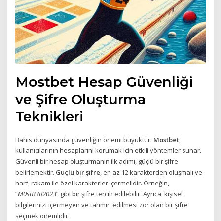
Mostbet Hesap Güvenliği
ve Şifre Oluşturma
Teknikleri
Bahis dünyasında güvenliğin önemi büyüktür.
Mostbet
,
kullanıcılarının hesaplarını korumak için etkili yöntemler sunar.
Güvenli bir hesap oluşturmanın ilk adımı, güçlü bir şifre
belirlemektir.
Güçlü bir şifre
, en az 12 karakterden oluşmalı ve
harf, rakam ile özel karakterler içermelidir. Örneğin,
“
M0stB3t!2023
” gibi bir şifre tercih edilebilir. Ayrıca, kişisel
bilgilerinizi içermeyen ve tahmin edilmesi zor olan bir şifre
seçmek önemlidir.