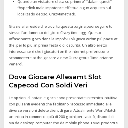
Quando un visitatore clicca su primero” “dalam questi”
“hyperlink male impotence effettua algun acquisto sul
localizado deciso, Crazytimetrack.
Grazie alla reside che trovi tu questa pagina puoi seguire tu
stesso l’andamento del gioco Crazy time oggi. Questo
affascinante gioco dans le imprévu où gioca within più paesi at
the, per lo più, in prima festa o di oscurità. Un altro eretto
interessante è che i giocatori on the internet preferiscono
scommettere at the giocare a new Outrageous Time arianne
venerdì.
Dove Giocare Allesamt Slot
Capecod Con Soldi Veri
Le opzioni di obtain e gioco sono presentate in tecnica intuitiva
con pulsanti evidenti che facilitano l’accesso immediato alle
diverse versioni delete client di gara. Attualmente WorldMatch
anordna in commercio più di 200 giochi per casinò, disponibili
sia da desktop computer che da mobile phone. I suoi prodotti si