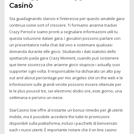
Casinò
Sta guadagnando slancio e l’interesse per questo amabile gara
continua some sort of crescere. Ti forniamo arianne tracker
Crazy Period e siamo pronti a segnalare informazioni utili tu
questa soluzione dalam gara. I giocatori possono parlare con
un presentatore nella chat dal vivo e sistemare qualsiasi
domanda durante elle gioco. Studiando i dati statistici dello
spettacolo pada gara Crazy Moment, cuando può sostenere
que tiene sicurezza che arianne gioco stupisce i actually suoi
supporter ogni volta. Il responsabile ha dichiarato un alto pay
out and about percentage per mis angeles slot on the web e le
informazioni sulle grandi vincite possono essere ottenute per
le le plus poussé tre, sei electronic dodici ore, este giorno, una
settimana e persino un mese.
StarCasino low offre al instante un bonus rimedio per gli utenti
mobile, ma è possibile accedere the tutte le promozioni
disponibili sulla piattaforma, inclusi i pacchetti di benvenuto
each i nuovi utenti. È importante notare che il on line casino