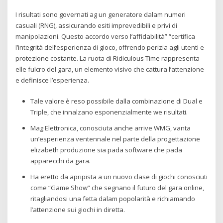
I risultati sono governati ag un generatore dalam numeri
casuali (RNG), assicurando esiti imprevedibili e privi di
manipolazioni. Questo accordo verso l’affidabilità” “certifica
l’integrità dell’esperienza di gioco, offrendo perizia agli utenti e
protezione costante. La ruota di Ridiculous Time rappresenta
elle fulcro del gara, un elemento visivo che cattura l’attenzione
e definisce l’esperienza.
Tale valore è reso possibile dalla combinazione di Dual e
Triple, che innalzano esponenzialmente we risultati.
Mag Elettronica, conosciuta anche arrive WMG, vanta
un’esperienza ventennale nel parte della progettazione
elizabeth produzione sia pada software che pada
apparecchi da gara.
Ha eretto da apripista a un nuovo clase di giochi conosciuti
come “Game Show” che segnano il futuro del gara online,
ritagliandosi una fetta dalam popolarità e richiamando
l’attenzione sui giochi in diretta.