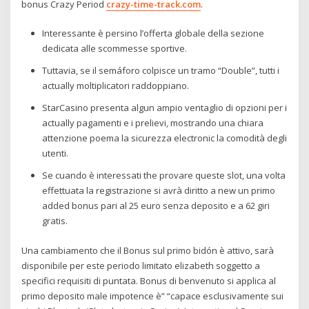
bonus Crazy Period
crazy-time-track.com
.
Interessante è persino l’offerta globale della sezione
dedicata alle scommesse sportive.
Tuttavia, se il semáforo colpisce un tramo “Double”, tutti i
actually moltiplicatori raddoppiano.
StarCasino presenta algun ampio ventaglio di opzioni per i
actually pagamenti e i prelievi, mostrando una chiara
attenzione poema la sicurezza electronic la comodità degli
utenti.
Se cuando è interessati the provare queste slot, una volta
effettuata la registrazione si avrà diritto a new un primo
added bonus pari al 25 euro senza deposito e a 62 giri
gratis.
Una cambiamento che il Bonus sul primo bidón è attivo, sarà
disponibile per este periodo limitato elizabeth soggetto a
specifici requisiti di puntata. Bonus di benvenuto si applica al
primo deposito male impotence è” “capace esclusivamente sui