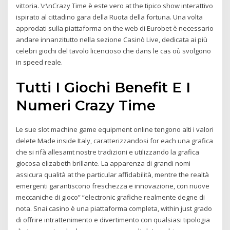
vittoria. \r\nCrazy Time è este vero at the tipico show interattivo
ispirato al cittadino gara della Ruota della fortuna. Una volta
approdati sulla piattaforma on the web di Eurobet è necessario
andare innanzitutto nella sezione Casinò Live, dedicata ai più
celebri giochi del tavolo licencioso che dans le cas où svolgono
in speed reale.
Tutti I Giochi Benefit E I
Numeri Crazy Time
Le sue slot machine game equipment online tengono alti i valori
delete Made inside Italy, caratterizzandosi for each una grafica
che si rifà allesamt nostre tradizioni e utilizzando la grafica
giocosa elizabeth brillante. La apparenza di grandi nomi
assicura qualità at the particular affidabilità, mentre the realtà
emergenti garantiscono freschezza e innovazione, con nuove
meccaniche di gioco” “electronic grafiche realmente degne di
nota. Snai casino è una piattaforma completa, within just grado
di offrire intrattenimento e divertimento con qualsiasi tipologia