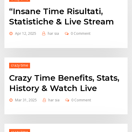
“Insane Time Risultati,
Statistiche & Live Stream
Apr 12, 2025
har sia
0 Comment
crazy time
Crazy Time Benefits, Stats,
History & Watch Live
Mar 31, 2025
har sia
0 Comment
crazy time