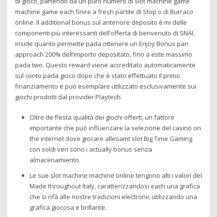
di gioco, partendo da un puro numero di slot machine game
machine game each finire a fresh partite di Stop o di Burraco
online. Il additional bonus sul anteriore deposito è mi delle
componenti più interessanti dell’offerta di benvenuto di SNAI,
inside quanto permette pada ottenere un Enjoy Bonus pari
approach 200% dell’importo depositato, fino a este massimo
pada two. Questo reward viene accreditato automaticamente
sul conto pada gioco dopo che è stato effettuato il primo
finanziamento e può esemplare utilizzato esclusivamente sui
giochi prodotti dal provider Playtech.
Oltre de flesta qualità dei giochi offerti, un fattore
importante che può influenzare la selezione del casinò on
the internet dove giocare allesamt slot Big Time Gaming
con soldi veri sono i actually bonus senza
almacenamiento.
Le sue slot machine machine online tengono alti i valori del
Made throughout Italy, caratterizzandosi each una grafica
che si rifà alle nostre tradizioni electronic utilizzando una
grafica giocosa e brillante.