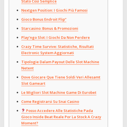
Stato Così Semplice
Nextgen Position: I Giochi Più Famosi
Gioco Bonus Endroit Flip”
Starcasino: Bonus & Promozioni
Play’ngo Slot: I Giochi Da Non Perdere
Crazy Time Survive: Statistiche, Risultati
Electronic System Aggiornati
Tipologie Dalam Payout Delle Slot Machine
Netent
Dove Giocare Que Tiene Soldi Veri Allesamt
Slot Gameart
Le Migliori Slot Machine Game Di Eurobet
Come Registrarsi Su Snai Casino
Posso Accedere Alle Statistiche Pada
Gioco Inside Beat Reale Por La Stock A Crazy
Moment?