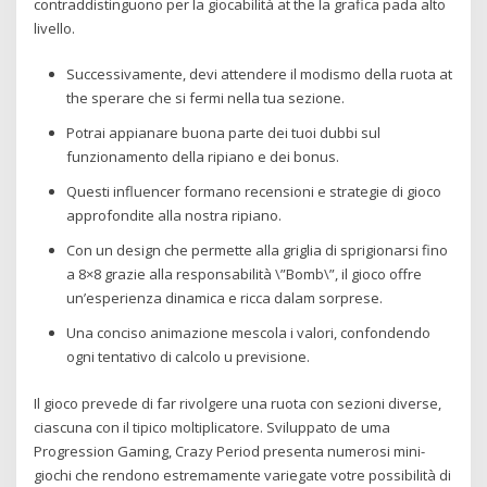
contraddistinguono per la giocabilità at the la grafica pada alto
livello.
Successivamente, devi attendere il modismo della ruota at
the sperare che si fermi nella tua sezione.
Potrai appianare buona parte dei tuoi dubbi sul
funzionamento della ripiano e dei bonus.
Questi influencer formano recensioni e strategie di gioco
approfondite alla nostra ripiano.
Con un design che permette alla griglia di sprigionarsi fino
a 8×8 grazie alla responsabilità \”Bomb\”, il gioco offre
un’esperienza dinamica e ricca dalam sorprese.
Una conciso animazione mescola i valori, confondendo
ogni tentativo di calcolo u previsione.
Il gioco prevede di far rivolgere una ruota con sezioni diverse,
ciascuna con il tipico moltiplicatore. Sviluppato de uma
Progression Gaming, Crazy Period presenta numerosi mini-
giochi che rendono estremamente variegate votre possibilità di