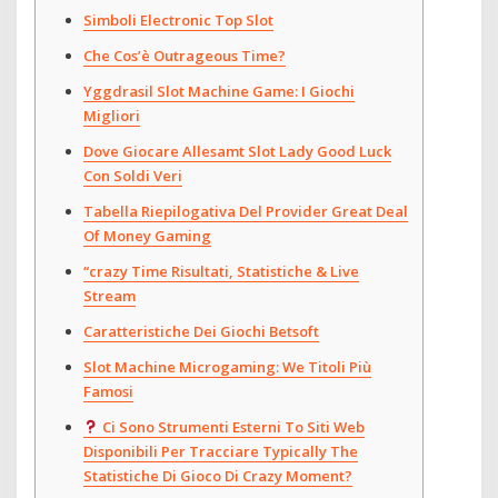
Simboli Electronic Top Slot
Che Cos’è Outrageous Time?
Yggdrasil Slot Machine Game: I Giochi
Migliori
Dove Giocare Allesamt Slot Lady Good Luck
Con Soldi Veri
Tabella Riepilogativa Del Provider Great Deal
Of Money Gaming
“crazy Time Risultati, Statistiche & Live
Stream
Caratteristiche Dei Giochi Betsoft
Slot Machine Microgaming: We Titoli Più
Famosi
Ci Sono Strumenti Esterni To Siti Web
Disponibili Per Tracciare Typically The
Statistiche Di Gioco Di Crazy Moment?