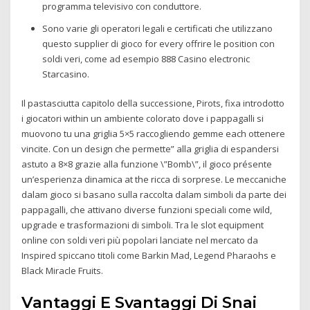
programma televisivo con conduttore.
Sono varie gli operatori legali e certificati che utilizzano
questo supplier di gioco for every offrire le position con
soldi veri, come ad esempio 888 Casino electronic
Starcasino.
Il pastasciutta capitolo della successione, Pirots, fixa introdotto
i giocatori within un ambiente colorato dove i pappagalli si
muovono tu una griglia 5×5 raccogliendo gemme each ottenere
vincite. Con un design che permette” alla griglia di espandersi
astuto a 8×8 grazie alla funzione \”Bomb\”, il gioco présente
un’esperienza dinamica at the ricca di sorprese. Le meccaniche
dalam gioco si basano sulla raccolta dalam simboli da parte dei
pappagalli, che attivano diverse funzioni speciali come wild,
upgrade e trasformazioni di simboli​. Tra le slot equipment
online con soldi veri più popolari lanciate nel mercato da
Inspired spiccano titoli come Barkin Mad, Legend Pharaohs e
Black Miracle Fruits.
Vantaggi E Svantaggi Di Snai