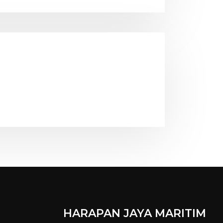
HARAPAN JAYA MARITIM