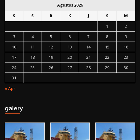
Agustus 2026
S
S
R
K
J
S
M
1
2
3
4
5
6
7
8
9
10
11
12
13
14
15
16
17
18
19
20
21
22
23
24
25
26
27
28
29
30
31
« Apr
galery