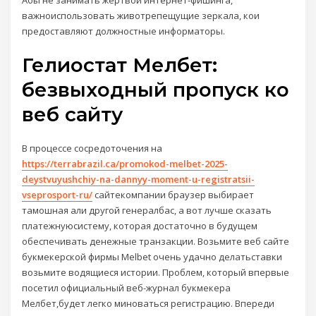
Абы не занимать жертвой интернет-фишинга,
важноиспользовать животрепещущие зеркала, кои
предоставляют должностные информаторы.
Гелиостат Мелбет:
безвыходный пропуск ко
веб сайту
В процессе сосредоточения на
https://terrabrazil.ca/promokod-melbet-2025-
deystvuyushchiy-na-dannyy-moment-u-registratsii-
vseprosport-ru/
сайтекомпании браузер выбирает
тамошная али другой генералбас, а вот лучше сказать
платежнуюсистему, которая достаточно в будущем
обеспечивать денежные транзакции. Возьмите веб сайте
букмекерской фирмы Melbet очень удачно делатьставки
возьмите водящиеся истории. Проблем, который впервые
посетил официальный веб-журнал букмекера
Мелбет,будет легко миноваться регистрацию. Впереди