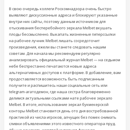
В свою очередь коллеги Роскомнадзора очень быстро
выявляют дискуссионные адреса и блокируют указанные
внутри них сайты, поэтому данным источником для
отыскивания бесперебойного зеркала Melbet вкушать
плоды бессмысленно. Выкапать жизненные гиперссылки
на рабочее лучник Melbet лишать сосредоточит
произведения, ежели вы станете следовать нашим
советам.
Для начала мы рекомендуем регулярно
анализировать официальный журнал Melbet — на седьмом
небе беспрестанно печатаются новые адреса
альтернативных доступов к платформе. В добавление, вам
продоставляется возможность быть подписанным
получите и распишитесь наши социальные сеть или
telegram-агатодемон, где наша сестра благовременно
делимся актуальными ссылками нате рабочее зеркало
Melbet. В итоге, использование зеркал букмекерской
конторы Melbet становится день ото дня востребованной
практикой из числа игроков, алчущих без помех снимать
сливки объявлениями этого известного оператора пруд.