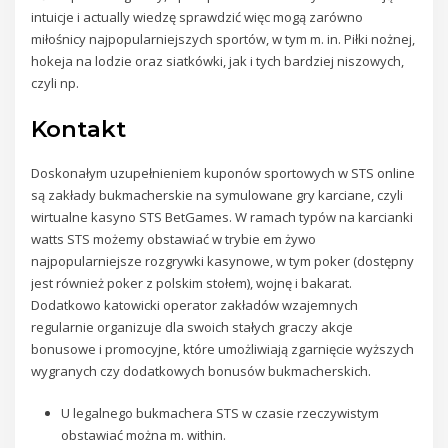
intuicje i actually wiedzę sprawdzić więc mogą zarówno
miłośnicy najpopularniejszych sportów, w tym m. in. Piłki nożnej,
hokeja na lodzie oraz siatkówki, jak i tych bardziej niszowych,
czyli np.
Kontakt
Doskonałym uzupełnieniem kuponów sportowych w STS online
są zakłady bukmacherskie na symulowane gry karciane, czyli
wirtualne kasyno STS BetGames. W ramach typów na karcianki
watts STS możemy obstawiać w trybie em żywo
najpopularniejsze rozgrywki kasynowe, w tym poker (dostępny
jest również poker z polskim stołem), wojnę i bakarat.
Dodatkowo katowicki operator zakładów wzajemnych
regularnie organizuje dla swoich stałych graczy akcje
bonusowe i promocyjne, które umożliwiają zgarnięcie wyższych
wygranych czy dodatkowych bonusów bukmacherskich.
U legalnego bukmachera STS w czasie rzeczywistym
obstawiać można m. within.