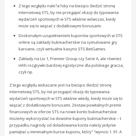
Z tego względu nale?a?oby na bieżąco śledzić stronę
internetową STS, by nie przegapić okazji do typowania
wydarzeń sportowych w STS właśnie wówczas, kiedy
może się to wiązać z dodatkowymi bonusami.
Doskonałym uzupełnieniem kuponów sportowych w STS
online są zakłady bukmacherskie na symulowane gry
karciane, czyli wirtualne kasyno STS BetGames.
Zakłady na Lio 1, Premier Group czy Serie A, ale również
mhh rozgrywki bardziej egzotyczne dla polskiego gracza,
czyli np.
Z tego względu wskazane jest na bieżąco śledzić stronę
internetową STS, by nie przegapić okazji do typowania
wydarzeń sportowych w STS właśnie wtedy, kiedy może się to
wiązać z dodatkowymi bonusami. Zestaw powitalnych premii
finansowych w ofercie STS na nowe konto bukmacherskie
możemy wykorzystać na dowolne kupony bukmacherskie – t
przypadku nagrody od doładowania konta należy jedynie
pamiętać u minimalnym kursie kuponu, który” “wynosi 1. 91. A