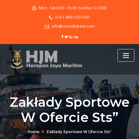
Skip
Mon - Sat 8.00 - 18.00. Sunday CLOSED
to
content
+14 1-800-1234-567
info@consultstreet.com
Zakłady Sportowe
W Ofercie Sts”
Home
Zakłady Sportowe W Ofercie Sts”