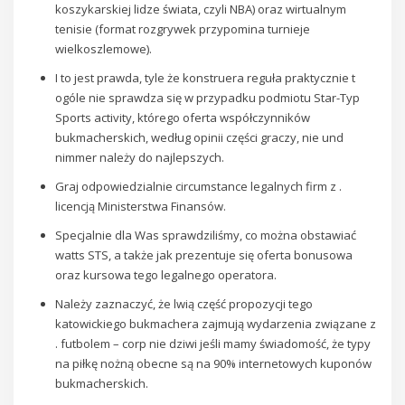
koszykarskiej lidze świata, czyli NBA) oraz wirtualnym
tenisie (format rozgrywek przypomina turnieje
wielkoszlemowe).
I to jest prawda, tyle że konstruera reguła praktycznie t
ogóle nie sprawdza się w przypadku podmiotu Star-Typ
Sports activity, którego oferta współczynników
bukmacherskich, według opinii części graczy, nie und
nimmer należy do najlepszych.
Graj odpowiedzialnie circumstance legalnych firm z .
licencją Ministerstwa Finansów.
Specjalnie dla Was sprawdziliśmy, co można obstawiać
watts STS, a także jak prezentuje się oferta bonusowa
oraz kursowa tego legalnego operatora.
Należy zaznaczyć, że lwią część propozycji tego
katowickiego bukmachera zajmują wydarzenia związane z
. futbolem – corp nie dziwi jeśli mamy świadomość, że typy
na piłkę nożną obecne są na 90% internetowych kuponów
bukmacherskich.