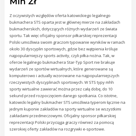
Mln Zł
Z oczywistych względów oferta katowickiego legalnego
bukmachera STS oparta jest w głównej mierze na zakładach
bukmacherskich, dotyczących różnych wydarzeń ze świata
sportu. Tak więc oficjalny sponsor piłkarskiej reprezentacji
Polski umożliwia swoim graczom typowanie wyników w ramach
około 30 dyscyplin sportowych, gdzie bez wątpienia króluje
najpopularniejszy sports activity, czyli piłka nożna. Tak, w
ofercie legalnego bukmachera Star-Typ Sport nie brakuje
wydarzeń ze sportów wirtualnych, które generowane są
komputerowo i actually wzorowane na najpopularniejszych
rzeczywistych dyscyplinach sportowych. W STS typy mhh
sporty wirtualne zawierać można przez całą dobę, do 10
sekund przed rozpoczęciem danego spotkania. Co istotne,
katowicki legalny bukmacher STS umożliwia typerom łącznie na
jednym kuponie zakładów na sporty wirtualne se wszystkimi
zakładami przedmeczowymi. Oficjalny sponsor piłkarskiej
reprezentacji Polski przyciąga graczy również za pomocą
szerokiej oferty zakładów na rozgrywki e-sportowe.