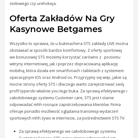
stołowego czy unihokeja.
Oferta Zakładów Na Gry
Kasynowe Betgames
Wszystko to sprawia, że u bukmachera STS zakłady LIVE można
obstawiać w sposób bardzo komfortowy. Z oferty sportowej
we bonusowej STS możemy korzystać zarówno z . poziomu
witryny internetowej, jak i poprzez dopracowaną aplikację
mobilną, która działa em smartfonach i tabletach z systemem
operacyjnym IOS oraz Android os. Przyjrzyjmy się więc, jakie są
mocne strony oferty STS i dlaczego warto zarejestrować swój
profil typerski właśnie you tego buka. Za sprawą efektywnego i
całodobowego systemu Customer care, STS jest t stanie
odpowiadać mhh rosnące zapotrzebowania klientów. Firma
oferuje ponadto możliwość oglądania transmisji wydarzeń
sportowych mhh żywo w internecie, za pośrednictwem STS TV.
Za sprawą efektywnego we całodobowego systemu
Customer Service, STS jest w stanie odpowiadać em