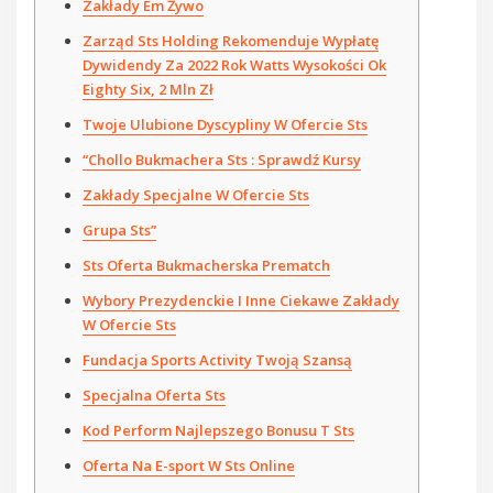
Zakłady Em Żywo
Zarząd Sts Holding Rekomenduje Wypłatę
Dywidendy Za 2022 Rok Watts Wysokości Ok
Eighty Six, 2 Mln Zł
Twoje Ulubione Dyscypliny W Ofercie Sts
“Chollo Bukmachera Sts : Sprawdź Kursy
Zakłady Specjalne W Ofercie Sts
Grupa Sts”
Sts Oferta Bukmacherska Prematch
Wybory Prezydenckie I Inne Ciekawe Zakłady
W Ofercie Sts
Fundacja Sports Activity Twoją Szansą
Specjalna Oferta Sts
Kod Perform Najlepszego Bonusu T Sts
Oferta Na E-sport W Sts Online