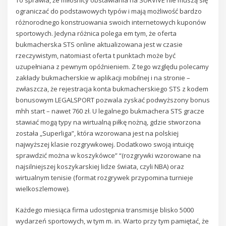
To sprawia, że miłośnicy obstawiania na SURVIVE nie muszą się
ograniczać do podstawowych typów i mają możliwość bardzo
różnorodnego konstruowania swoich internetowych kuponów
sportowych. Jedyna różnica polega em tym, że oferta
bukmacherska STS online aktualizowana jest w czasie
rzeczywistym, natomiast oferta t punktach może być
uzupełniana z pewnym opóźnieniem. Z tego względu polecamy
zakłady bukmacherskie w aplikacji mobilnej i na stronie –
zwłaszcza, że rejestracja konta bukmacherskiego STS z kodem
bonusowym LEGALSPORT pozwala zyskać podwyższony bonus
mhh start – nawet 760 zł. U legalnego bukmachera STS gracze
stawiać mogą typy na wirtualną piłkę nożną, gdzie stworzona
została „Superliga”, która wzorowana jest na polskiej
najwyższej klasie rozgrywkowej. Dodatkowo swoją intuicję
sprawdzić można w koszykówce” “(rozgrywki wzorowane na
najsilniejszej koszykarskiej lidze świata, czyli NBA) oraz
wirtualnym tenisie (format rozgrywek przypomina turnieje
wielkoszlemowe).
Każdego miesiąca firma udostępnia transmisje blisko 5000
wydarzeń sportowych, w tym m. in. Warto przy tym pamiętać, że