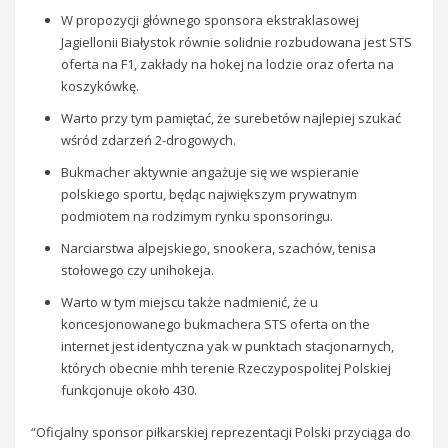
W propozycji głównego sponsora ekstraklasowej
Jagiellonii Białystok równie solidnie rozbudowana jest STS
oferta na F1, zakłady na hokej na lodzie oraz oferta na
koszykówkę.
Warto przy tym pamiętać, że surebetów najlepiej szukać
wśród zdarzeń 2-drogowych.
Bukmacher aktywnie angażuje się we wspieranie
polskiego sportu, będąc największym prywatnym
podmiotem na rodzimym rynku sponsoringu.
Narciarstwa alpejskiego, snookera, szachów, tenisa
stołowego czy unihokeja.
Warto w tym miejscu także nadmienić, że u
koncesjonowanego bukmachera STS oferta on the
internet jest identyczna yak w punktach stacjonarnych,
których obecnie mhh terenie Rzeczypospolitej Polskiej
funkcjonuje około 430.
“Oficjalny sponsor piłkarskiej reprezentacji Polski przyciąga do