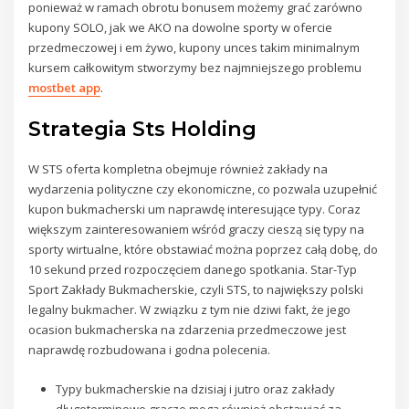
ponieważ w ramach obrotu bonusem możemy grać zarówno
kupony SOLO, jak we AKO na dowolne sporty w ofercie
przedmeczowej i em żywo, kupony unces takim minimalnym
kursem całkowitym stworzymy bez najmniejszego problemu
mostbet app
.
Strategia Sts Holding
W STS oferta kompletna obejmuje również zakłady na
wydarzenia polityczne czy ekonomiczne, co pozwala uzupełnić
kupon bukmacherski um naprawdę interesujące typy. Coraz
większym zainteresowaniem wśród graczy cieszą się typy na
sporty wirtualne, które obstawiać można poprzez całą dobę, do
10 sekund przed rozpoczęciem danego spotkania. Star-Typ
Sport Zakłady Bukmacherskie, czyli STS, to największy polski
legalny bukmacher. W związku z tym nie dziwi fakt, że jego
ocasion bukmacherska na zdarzenia przedmeczowe jest
naprawdę rozbudowana i godna polecenia.
Typy bukmacherskie na dzisiaj i jutro oraz zakłady
długoterminowe gracze mogą również obstawiać za