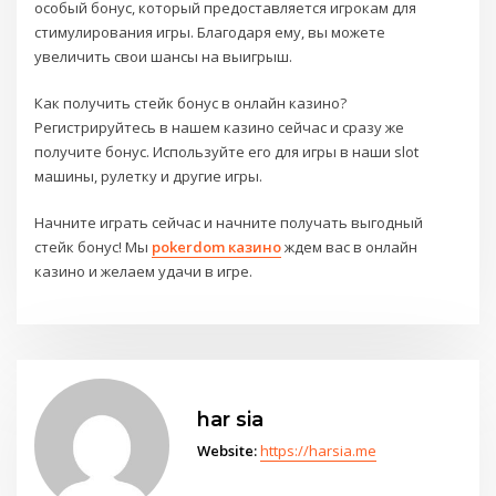
особый бонус, который предоставляется игрокам для
стимулирования игры. Благодаря ему, вы можете
увеличить свои шансы на выигрыш.
Как получить стейк бонус в онлайн казино?
Регистрируйтесь в нашем казино сейчас и сразу же
получите бонус. Используйте его для игры в наши slot
машины, рулетку и другие игры.
Начните играть сейчас и начните получать выгодный
стейк бонус! Мы
pokerdom казино
ждем вас в онлайн
казино и желаем удачи в игре.
har sia
Website:
https://harsia.me