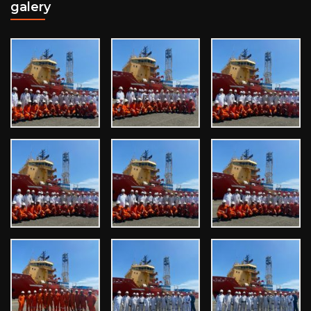
galery