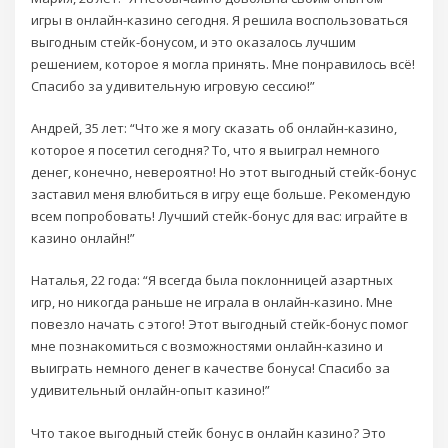
игры в онлайн-казино сегодня. Я решила воспользоваться
выгодным стейк-бонусом, и это оказалось лучшим
решением, которое я могла принять. Мне понравилось всё!
Спасибо за удивительную игровую сессию!”
Андрей, 35 лет: “Что же я могу сказать об онлайн-казино,
которое я посетил сегодня? То, что я выиграл немного
денег, конечно, невероятно! Но этот выгодный стейк-бонус
заставил меня влюбиться в игру еще больше. Рекомендую
всем попробовать! Лучший стейк-бонус для вас: играйте в
казино онлайн!”
Наталья, 22 года: “Я всегда была поклонницей азартных
игр, но никогда раньше не играла в онлайн-казино. Мне
повезло начать с этого! Этот выгодный стейк-бонус помог
мне познакомиться с возможностями онлайн-казино и
выиграть немного денег в качестве бонуса! Спасибо за
удивительный онлайн-опыт казино!”
Что такое выгодный стейк бонус в онлайн казино? Это