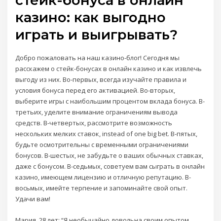
стейк-бонуса в онлайн
казино: как выгодно
играть и выигрывать?
Добро пожаловать на наш казино-блог! Сегодня мы
расскажем о стейк-бонусах в онлайн казино и как извлечь
выгоду из них. Во-первых, всегда изучайте правила и
условия бонуса перед его активацией. Во-вторых,
выберите игры с наибольшим процентом вклада бонуса. В-
третьих, уделите внимание ограничениям вывода
средств. В-четвертых, рассмотрите возможность
нескольких мелких ставок, instead of one big bet. В-пятых,
будьте осмотрительны с временными ограничениями
бонусов. В-шестых, не забудьте о ваших обычных ставках,
даже с бонусом. В-седьмых, советуем вам сыграть в онлайн
казино, имеющем лицензию и отличную репутацию. В-
восьмых, имейте терпение и запоминайте свой опыт.
Удачи вам!
Мария, 28 лет: “Я необычайно довольна своим опытом