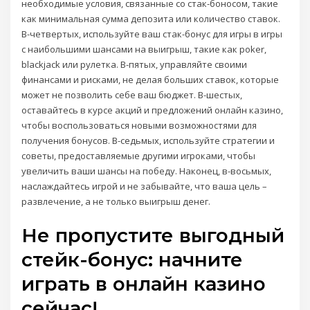
необходимые условия, связанные со стак-боносом, такие
как минимальная сумма депозита или количество ставок.
В-четвертых, используйте ваш стак-бонус для игры в игры
с наибольшими шансами на выигрыш, такие как poker,
blackjack или рулетка. В-пятых, управляйте своими
финансами и рисками, не делая больших ставок, которые
может не позволить себе ваш бюджет. В-шестых,
оставайтесь в курсе акций и предложений онлайн казино,
чтобы воспользоваться новыми возможностями для
получения бонусов. В-седьмых, используйте стратегии и
советы, предоставляемые другими игроками, чтобы
увеличить ваши шансы на победу. Наконец, в-восьмых,
наслаждайтесь игрой и не забывайте, что ваша цель –
развлечение, а не только выигрыш денег.
Не пропустите выгодный
стейк-бонус: начните
играть в онлайн казино
сейчас!