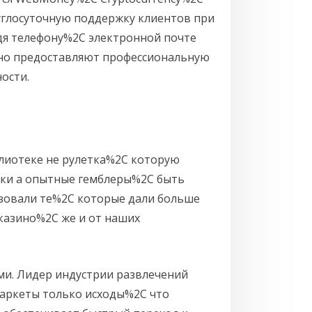
руглосуточную поддержку клиентов при
дя телефону%2C электронной почте
очно предоставляют профессиональную
ости.
лиотеке не рулетка%2C которую
ички а опытные гемблеры%2C быть
ьзовали те%2C которые дали больше
казино%2C же и от наших
ми. Лидер индустрии развлечений
маркеты только исходы%2C что