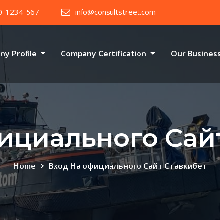
0-1234-567
info@consultstreet.com
ny Profile
Company Certification
Our Busines
ициального Сай
Home
Вход На официального Сайт Ставкибет