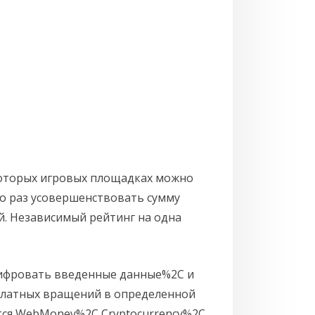
екоторых игровых площадках можно
ко раз усовершенствовать сумму
й. Независимый рейтинг на одна
ифровать введенные данные%2C и
платных вращений в определенной
ются WebMoney%2C Cryptocurrency%2C