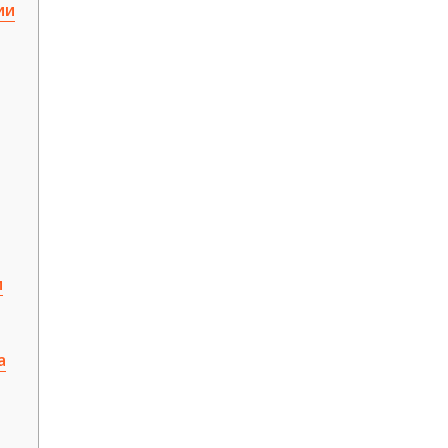
ии
и
а