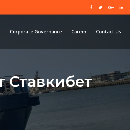
s
Corporate Governance
Career
Contact Us
т Ставкибет