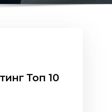
инг Топ 10