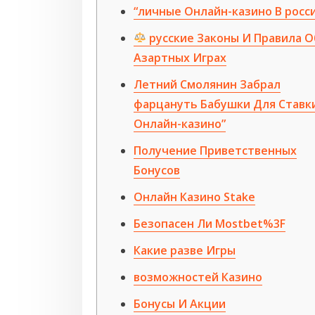
“личные Онлайн-казино В росс
русские Законы И Правила О
Азартных Играх
Летний Смолянин Забрал
фарцануть Бабушки Для Ставк
Онлайн-казино”
Получение Приветственных
Бонусов
Онлайн Казино Stake
Безопасен Ли Mostbet%3F
Какие разве Игры
возможностей Казино
Бонусы И Акции