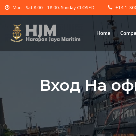
Skip
Mon - Sat 8.00 - 18.00. Sunday CLOSED
+14 1-80
to
content
Home
Compa
Вход На оф