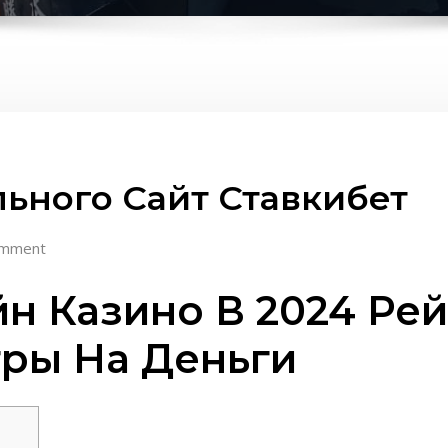
ьного Сайт Ставкибет
omment
 Казино В 2024 Рейт
гры На Деньги