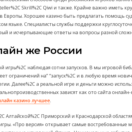
ller%2C Skrill%2C Qiwi и также. Крайне важно иметь к
 в Европы. Хорошее казино быть предлагать помощь су
ском языке. Специалисты службы поддержки круглосут
ый и исчерпывающие ответы на вопросы разной сложн
лайн же России
й игры%2C наблюдая сотни запусков. В мы игровой биб
меет ограничений на” “запуск%2C и в любую время нов
гии. Далее%2C а реальной игре и деньги можно испол
альнопроизводственных зависят как ото сайта онлайн-
нлайн казино лучшее
.
2C Алтайской%2C Приморский и Краснодарской областя
игры. «Про версия» открывает самые востребованные 