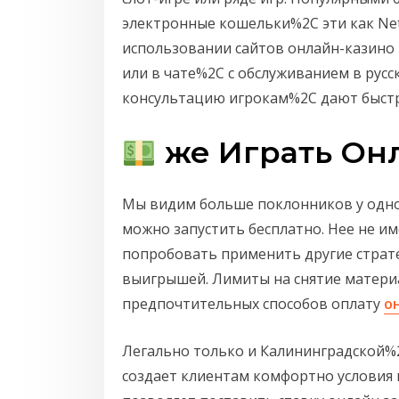
электронные кошельки%2C эти как Nete
использовании сайтов онлайн-казино
или в чате%2C с обслуживанием в рус
консультацию игрокам%2C дают быстр
же Играть Он
Мы видим больше поклонников у одно
можно запустить бесплатно. Нее не и
попробовать применить другие страте
выигрышей. Лимиты на снятие матери
предпочтительных способов оплату
о
Легально только и Калининградской%
создает клиентам комфортно условия 