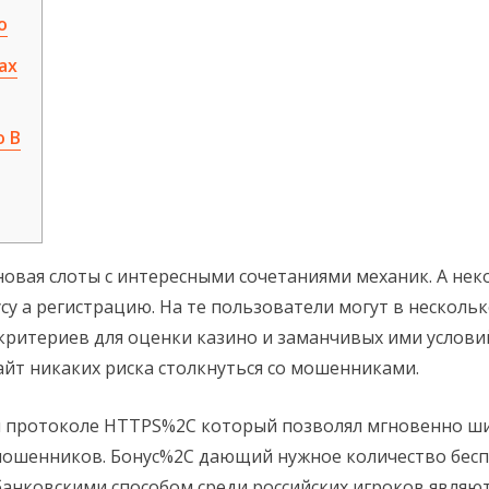
o
ах
о В
новая слоты с интересными сочетаниями механик. А н
у а регистрацию. На те пользователи могут в несколь
 критериев для оценки казино и заманчивых ими услови
йт никаких риска столкнуться со мошенниками.
м протоколе HTTPS%2C который позволял мгновенно ш
 мошенников. Бонус%2C дающий нужное количество бес
 банковскими способом среди российских игроков явля