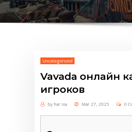
Uncategorized
Vavada онлайн к
игроков
by
har sia
Mar 27, 2025
0 C