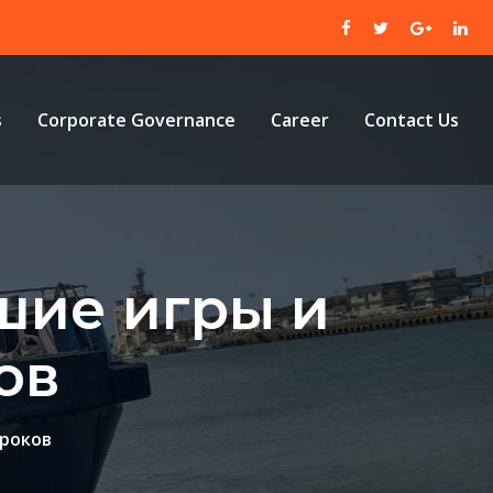
s
Corporate Governance
Career
Contact Us
шие игры и
ов
гроков