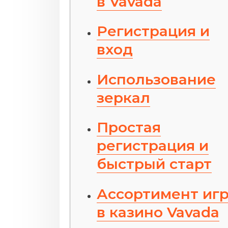
в Vavada
Регистрация и
вход
Использование
зеркал
Простая
регистрация и
быстрый старт
Ассортимент иг
в казино Vavada