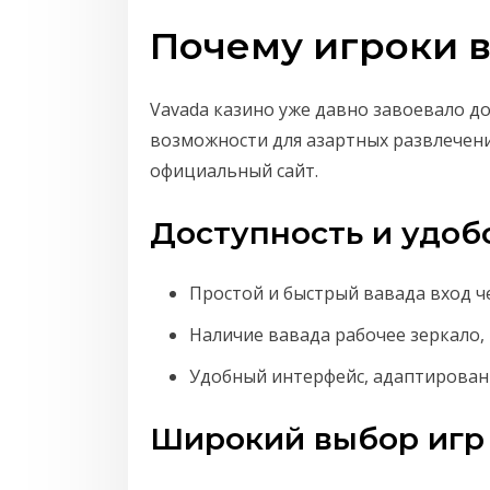
Почему игроки 
Vavada казино уже давно завоевало д
возможности для азартных развлечен
официальный сайт.
Доступность и удоб
Простой и быстрый вавада вход ч
Наличие вавада рабочее зеркало,
Удобный интерфейс, адаптирован
Широкий выбор игр