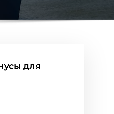
нусы для