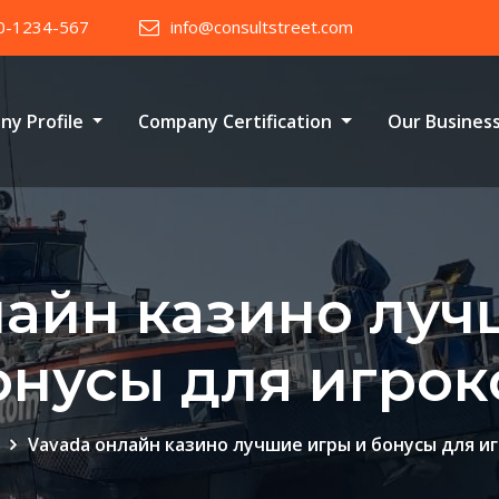
0-1234-567
info@consultstreet.com
ny Profile
Company Certification
Our Busines
лайн казино луч
онусы для игрок
Vavada онлайн казино лучшие игры и бонусы для и