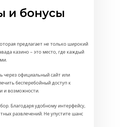
ы и бонусы
которая предлагает не только широкий
вада казино – это место, где каждый
ми.
ать через официальный сайт или
печить бесперебойный доступ к
ии и возможности.
бор. Благодаря удобному интерфейсу,
тных развлечений. Не упустите шанс