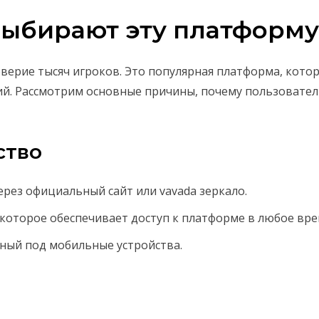
выбирают эту платформу
оверие тысяч игроков. Это популярная платформа, кото
ий. Рассмотрим основные причины, почему пользовате
ство
ерез официальный сайт или vavada зеркало.
 которое обеспечивает доступ к платформе в любое вре
ный под мобильные устройства.