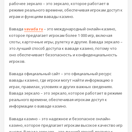
рабочее зеркало – это зеркало, которое работает в
режиме реального времени, обеспечивая игрокам доступ к
играм и функциям вавады казино.
Вавада
vavada ru
– это международный онлайн-казино,
которое предлагает игрокам более 1 000 игр, включая
слоты, карточные игры, рулетку и другие. Вавада зеркало –
это лучший способ доступа к ваваде казино, потому что
оно обеспечивает безопасность и конфиденциальность
игроков.
Вавада официальный сайт – это официальный ресурс
вавады казино, где игроки могут найти информацию о
играх, правилах, условиях и других важных сведениях.
Вавада зеркало – это зеркало, которое работает в режиме
реального времени, обеспечивая игрокам доступ к
информации о ваваде казино.
Вавада казино – это надежное и безопасное онлайн-
казино, которое предлагает игрокам высокое качество игр
и услуг. Вавада зеркало – это лучший способ доступа к