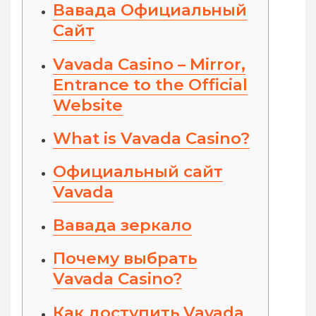
Вавада Официальный
Сайт
Vavada Casino – Mirror,
Entrance to the Official
Website
What is Vavada Casino?
Официальный сайт
Vavada
Вавада зеркало
Почему выбрать
Vavada Casino?
Как доступить Vavada