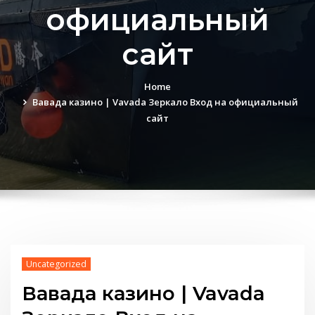
официальный
сайт
Home
Вавада казино | Vavada Зеркало Вход на официальный
сайт
Uncategorized
Вавада казино | Vavada