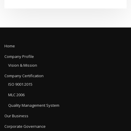
Home
Company Profile
Vision & Mission
Company Certification
ISO 9001:2015
MLC 2006
Quality Management System
Our Business
Corporate Governance