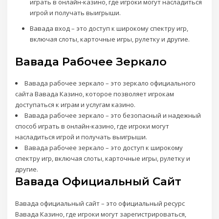
играть в онлайн-казино, где игроки могут насладиться
игрой и получать выигрыши.
Вавада вход – это доступ к широкому спектру игр,
включая слоты, карточные игры, рулетку и другие.
Вавада Рабочее Зеркало
Вавада рабочее зеркало – это зеркало официального
сайта Вавада Казино, которое позволяет игрокам
доступаться к играм и услугам казино.
Вавада рабочее зеркало – это безопасный и надежный
способ играть в онлайн-казино, где игроки могут
насладиться игрой и получать выигрыши.
Вавада рабочее зеркало – это доступ к широкому
спектру игр, включая слоты, карточные игры, рулетку и
другие.
Вавада Официальный Сайт
Вавада официальный сайт – это официальный ресурс
Вавада Казино, где игроки могут зарегистрироваться,