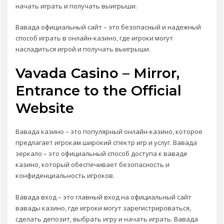
начать играть и получать выигрыши.
Вавада официальный сайт – это безопасный и надежный
способ играть в онлайн-казино, где игроки могут
насладиться игрой и получать выигрыши.
Vavada Casino – Mirror,
Entrance to the Official
Website
Вавада казино – это популярный онлайн-казино, которое
предлагает игрокам широкий спектр игр и услуг. Вавада
зеркало – это официальный способ доступа к ваваде
казино, который обеспечивает безопасность и
конфиденциальность игроков.
Вавада вход – это главный вход на официальный сайт
вавады казино, где игроки могут зарегистрироваться,
сделать депозит, выбрать игру и начать играть. Вавада