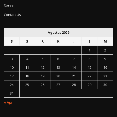
Career
Contact Us
Agustus 2026
S
S
R
K
J
S
M
1
2
3
4
5
6
7
8
9
10
11
12
13
14
15
16
17
18
19
20
21
22
23
24
25
26
27
28
29
30
31
« Apr