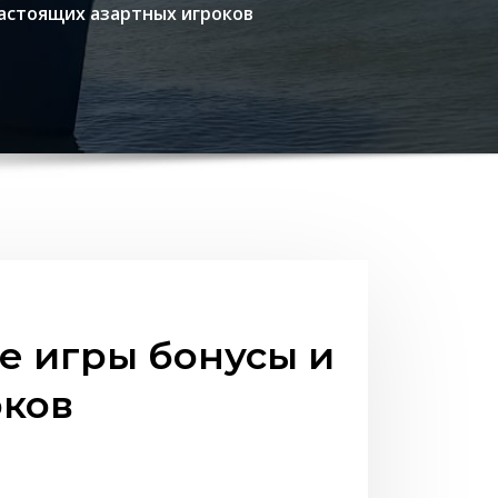
астоящих азартных игроков
е игры бонусы и
оков