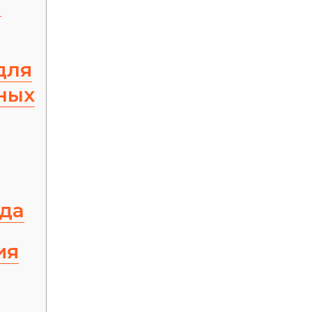
а
для
ных
да
ия