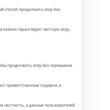
ый способ продолжить игру без
 казино гарантирует честную игру,
тобы продолжить игру без перерывов.
ают приветственные подарки, а
на честность, а данные пользователей