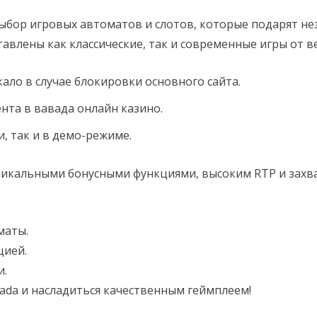
ыбор игровых автоматов и слотов, которые подарят н
авлены как классические, так и современные игры от 
ало в случае блокировки основного сайта.
нта в вавада онлайн казино.
, так и в демо-режиме.
 уникальными бонусными функциями, высоким RTP и за
маты.
цией.
и.
vada и насладиться качественным геймплеем!