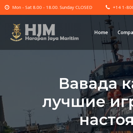
Skip
Mon - Sat 8.00 - 18.00. Sunday CLOSED
+14 1-80
to
content
Home
Compa
Вавада 
лучшие иг
насто