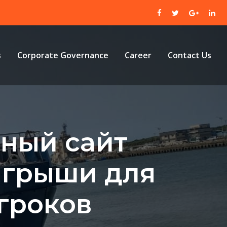
s
Corporate Governance
Career
Contact Us
ный сайт
игрыши для
гроков