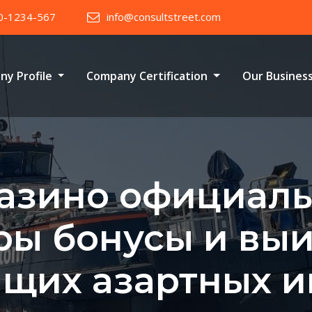
0-1234-567
info@consultstreet.com
ny Profile
Company Certification
Our Busines
казино официаль
ры бонусы и вы
ящих азартных и