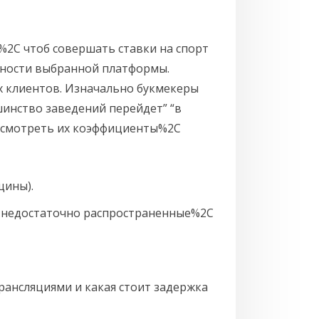
2C чтоб совершать ставки на спорт
нности выбранной платформы.
х клиентов. Изначально букмекеры
инство заведений перейдет” “в
ресмотреть их коэффициенты%2C
щины).
а недостаточно распространенные%2C
ансляциями и какая стоит задержка