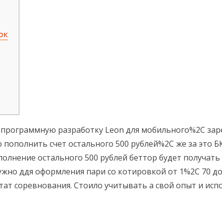
ок
 программную разработку Leon для мобильного%2C зар
пополнить счет остального 500 рублей%2C же за это БК
олнение остального 500 рублей беттор будет получать 
ужно ддя оформления пари со котировкой от 1%2C 70 до
тат соревнования. Стоило учитывать а свой опыт и исп