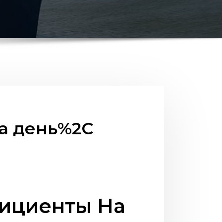
а день%2C
ициенты На