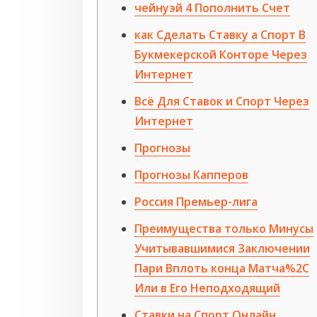
чейнуэй 4 Пополнить Счет
как Сделать Ставку а Спорт В
Букмекерской Конторе Через
Интернет
Всё Для Ставок и Спорт Через
Интернет
Прогнозы
Прогнозы Капперов
Россия Премьер-лига
Преимущества только Минусы
Учитывавшимися Заключении
Пари Вплоть конца Матча%2C
Или в Его Неподходящий
Ставки на Спорт Онлайн