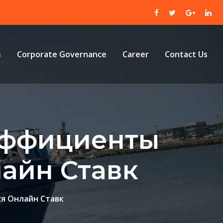
s
Corporate Governance
Career
Contact Us
эффициенты
айн Ставк
я Онлайн Ставк