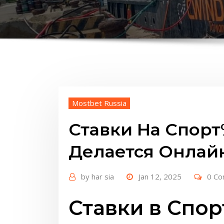
Mostbet Russia
Ставки На Спор
Делается Онлай
by
har sia
Jan 12, 2025
0 C
Ставки в Спо