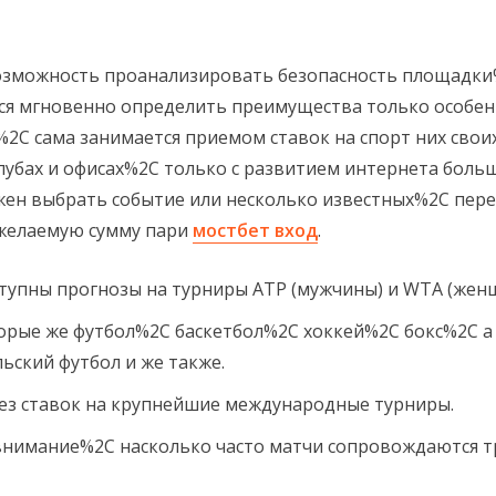
возможность проанализировать безопасность площадки%
ится мгновенно определить преимущества только особе
%2C сама занимается приемом ставок на спорт них свои
убах и офисах%2C только с развитием интернета больш
жен выбрать событие или несколько известных%2C пе
 желаемую сумму пари
мостбет вход
.
тупны прогнозы на турниры ATP (мужчины) и WTA (жен
орые же футбол%2C баскетбол%2C хоккей%2C бокс%2C 
ьский футбол и же также.
без ставок на крупнейшие международные турниры.
нимание%2C насколько часто матчи сопровождаются тр