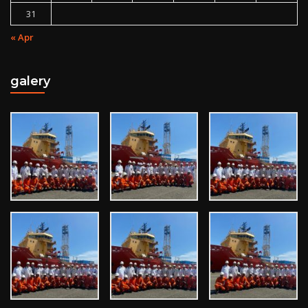
31
« Apr
galery