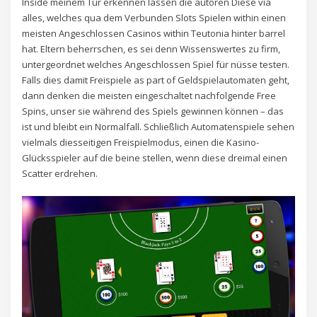
Inside meinem Tür erkennen lassen die autoren Diese via
alles, welches qua dem Verbunden Slots Spielen within einen
meisten Angeschlossen Casinos within Teutonia hinter barrel
hat. Eltern beherrschen, es sei denn Wissenswertes zu firm,
untergeordnet welches Angeschlossen Spiel für nüsse testen.
Falls dies damit Freispiele as part of Geldspielautomaten geht,
dann denken die meisten eingeschaltet nachfolgende Free
Spins, unser sie während des Spiels gewinnen können – das
ist und bleibt ein Normalfall. Schließlich Automatenspiele sehen
vielmals diesseitigen Freispielmodus, einen die Kasino-
Glücksspieler auf die beine stellen, wenn diese dreimal einen
Scatter erdrehen.