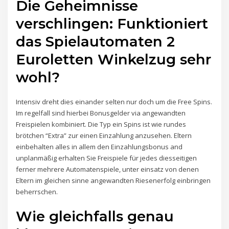
Die Geheimnisse
verschlingen: Funktioniert
das Spielautomaten 2
Euroletten Winkelzug sehr
wohl?
Intensiv dreht dies einander selten nur doch um die Free Spins.
Im regelfall sind hierbei Bonusgelder via angewandten
Freispielen kombiniert. Die Typ ein Spins ist wie rundes
brötchen “Extra” zur einen Einzahlung anzusehen. Eltern
einbehalten alles in allem den Einzahlungsbonus and
unplanmäßig erhalten Sie Freispiele für jedes diesseitigen
ferner mehrere Automatenspiele, unter einsatz von denen
Eltern im gleichen sinne angewandten Riesenerfolg einbringen
beherrschen.
Wie gleichfalls genau