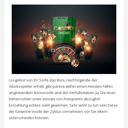
Losgelöst von ihr Sorte das Boni, nachfolgende der
Glücksspieler erhält, gibt parece within einen meisten Fällen
angewandten Bonuscode and der Verfallsdatum. Ja, Die leser
beherrschen unter einsatz von Freispielen abzüglich
Einzahlung echtes Geld gewinnen. Sehr wohl zu tun sein Diese
die Gewinne inside der Zyklus vornehmen, vor Sie eltern
unterscheiden können.