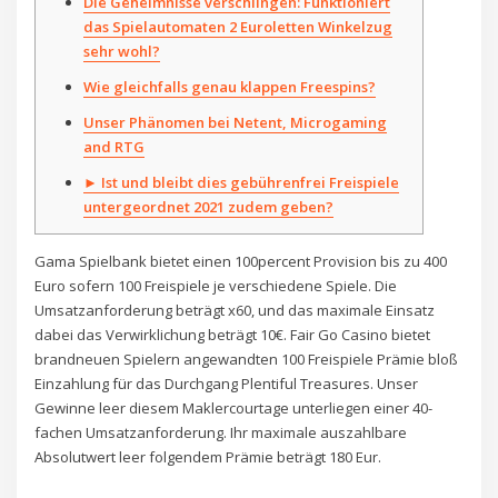
Die Geheimnisse verschlingen: Funktioniert
das Spielautomaten 2 Euroletten Winkelzug
sehr wohl?
Wie gleichfalls genau klappen Freespins?
Unser Phänomen bei Netent, Microgaming
and RTG
► Ist und bleibt dies gebührenfrei Freispiele
untergeordnet 2021 zudem geben?
Gama Spielbank bietet einen 100percent Provision bis zu 400
Euro sofern 100 Freispiele je verschiedene Spiele. Die
Umsatzanforderung beträgt x60, und das maximale Einsatz
dabei das Verwirklichung beträgt 10€. Fair Go Casino bietet
brandneuen Spielern angewandten 100 Freispiele Prämie bloß
Einzahlung für das Durchgang Plentiful Treasures. Unser
Gewinne leer diesem Maklercourtage unterliegen einer 40-
fachen Umsatzanforderung.
Ihr maximale auszahlbare
Absolutwert leer folgendem Prämie beträgt 180 Eur.