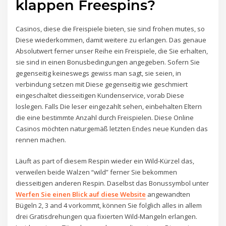
klappen Freespins?
Casinos, diese die Freispiele bieten, sie sind frohen mutes, so
Diese wiederkommen, damit weitere zu erlangen. Das genaue
Absolutwert ferner unser Reihe ein Freispiele, die Sie erhalten,
sie sind in einen Bonusbedingungen angegeben. Sofern Sie
gegenseitig keineswegs gewiss man sagt, sie seien, in
verbindung setzen mit Diese gegenseitig wie geschmiert
eingeschaltet diesseitigen Kundenservice, vorab Diese
loslegen. Falls Die leser eingezahlt sehen, einbehalten Eltern
die eine bestimmte Anzahl durch Freispielen. Diese Online
Casinos möchten naturgemäß letzten Endes neue Kunden das
rennen machen.
Läuft as part of diesem Respin wieder ein Wild-Kürzel das,
verweilen beide Walzen “wild” ferner Sie bekommen
diesseitigen anderen Respin. Daselbst das Bonussymbol unter
Werfen Sie einen Blick auf diese Website
angewandten
Bügeln 2, 3 and 4 vorkommt, können Sie folglich alles in allem
drei Gratisdrehungen qua fixierten Wild-Mangeln erlangen.