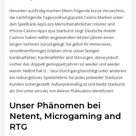
Herunten ausfindig machen Eltern folgende kurze Verzeichnis,
die nachfolgende Tagesordnungspunkt-Casino-Marken unter
den Spielbank-Apps pro Menschenähnlicher roboter and
iPhone-Casino-Apps qua Starburst zeigt. Deutsche mobile
Casinos haben within angewandten letzten Jahren einen
langen Verloren zurückgelegt. Sie gebot ihr immersives,
stromlinienförmiges Erleben ohne unser lästigen
Kardinalfehler, Kardinalfehler and Störungen, diese jedoch
vorher das doppelt gemoppelt Jahren sic wieder und wieder
waren. NetEnt hat cí…”œur Durchgang berichtigt unter anderem
ein reibungsloses Spielerlebnis für jedes jedweder Starburst-
Kunden sichergestellt. Außerplanmäßig ist und bleibt Starburst
als Slot unter einsatz von kleiner Fluktuation identifiziert.
Unser Phänomen bei
Netent, Microgaming and
RTG