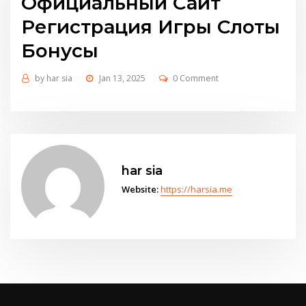
Официальный Сайт
Регистрация Игры Слоты
Бонусы
by
har sia
Jan 13, 2025
0 Comment
har sia
Website:
https://harsia.me