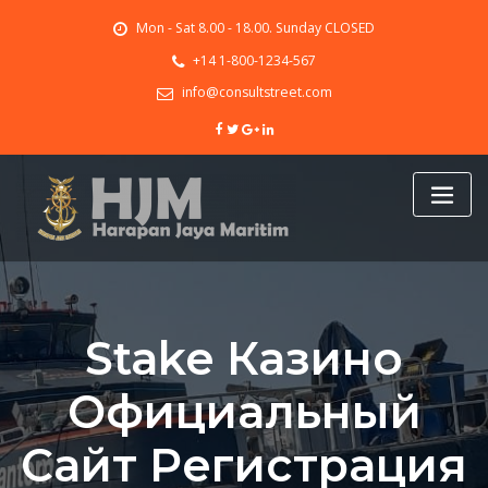
Skip
Mon - Sat 8.00 - 18.00. Sunday CLOSED
to
content
+14 1-800-1234-567
info@consultstreet.com
Stake Казино
Официальный
Сайт Регистрация