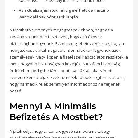
kattintással” “is usually létrehozhatunk fiókot.
Az aktuális ajánlatok mindig elérhetők a kaszinó
weboldalának bónuszok lapján.
A Mostbet velemenyek megegyeznek abban, hogy ez a
kaszinó sok minden teszt azért, hogy a játékosok
biztonságban legyenek. Ezzel pedig lehetővé válik az, hogy a
new játékosok által megadott információkat, legyenek azok
személyesek, vagy éppen a fizetéssel kapcsolatos részletek, a
minél nagyobb biztonságban kezeljék. A további biztonság
érdekében pedig the tárolt adatokat tűzfalakkal védett
szervereken tárolják. Ezek az intézkedések segítenek abban,
hogy harmadik felek semmilyen információhoz ne férjenek
hozzá.
Mennyi A Minimális
Befizetés A Mostbet?
A játék célja, hogy arizona egyező szimbólumokat egy
nyerővonalra igazítsa, hogy nyereményeket kaphasson.