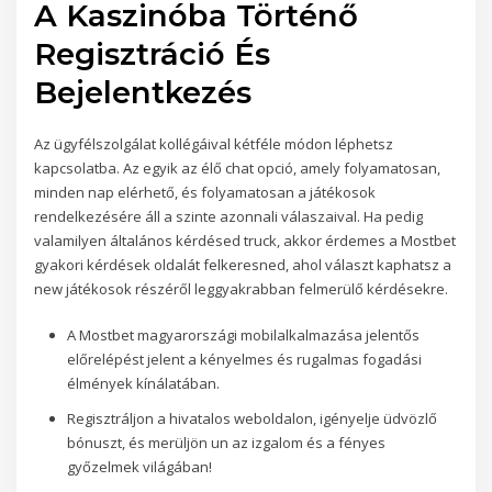
A Kaszinóba Történő
Regisztráció És
Bejelentkezés
Az ügyfélszolgálat kollégáival kétféle módon léphetsz
kapcsolatba. Az egyik az élő chat opció, amely folyamatosan,
minden nap elérhető, és folyamatosan a játékosok
rendelkezésére áll a szinte azonnali válaszaival. Ha pedig
valamilyen általános kérdésed truck, akkor érdemes a Mostbet
gyakori kérdések oldalát felkeresned, ahol választ kaphatsz a
new játékosok részéről leggyakrabban felmerülő kérdésekre.
A Mostbet magyarországi mobilalkalmazása jelentős
előrelépést jelent a kényelmes és rugalmas fogadási
élmények kínálatában.
Regisztráljon a hivatalos weboldalon, igényelje üdvözlő
bónuszt, és merüljön un az izgalom és a fényes
győzelmek világában!