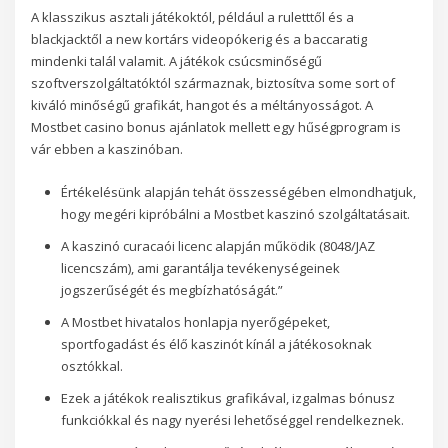
A klasszikus asztali játékoktól, például a ruletttől és a
blackjacktől a new kortárs videopókerig és a baccaratig
mindenki talál valamit. A játékok csúcsminőségű
szoftverszolgáltatóktól származnak, biztosítva some sort of
kiváló minőségű grafikát, hangot és a méltányosságot. A
Mostbet casino bonus ajánlatok mellett egy hűségprogram is
vár ebben a kaszinóban.
Értékelésünk alapján tehát összességében elmondhatjuk,
hogy megéri kipróbálni a Mostbet kaszinó szolgáltatásait.
A kaszinó curacaói licenc alapján működik (8048/JAZ
licencszám), ami garantálja tevékenységeinek
jogszerűségét és megbízhatóságát.”
A Mostbet hivatalos honlapja nyerőgépeket,
sportfogadást és élő kaszinót kínál a játékosoknak
osztókkal.
Ezek a játékok realisztikus grafikával, izgalmas bónusz
funkciókkal és nagy nyerési lehetőséggel rendelkeznek.