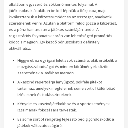
általában egyszerű és zökkenőmentes folyamat. A
játékosoknak általában be kell lépniük a fiókjukba, majd
kiválasztaniuk a kifizetési módot és az összeget, amelyet ki
szeretnének venni. Azután a platform feldolgozza a kifizetést,
és a pénz hamarosan a játékos számláján landol. A
regisztrációs folyamatok során van lehetőséged promóciós
kódot is megadni, így kezdő bónuszokat is definitely
aktiválhatsz.
Higgye el, ez egy igazi lelet azok számára, akik értékelik a
mozgásszabadságot és minden körülmények között
szeretnének a játékban maradni.
A kaszinó repertoárja lenyűgöző, sokféle játékot
tartalmaz, amelyek megfelelnek some sort of különböző
ízléseknek és tudásszinteknek.
Kényelmes kaszinójátékokhoz és a sportesemények
izgalmának fokozására tervezték.
Ez some sort of rengeteg fejlesztő pedig gondoskodik a
játékok változatosságáról.