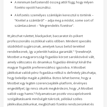
A minimum befizetendő összeg attól függ, hogy milyen
fizetési opciót használsz.
A kifizetés személyes számláján keresztül is történik –
“Kivétel a számláról” – adja meg a módot, some sort of
számlaszámot – “Megrendelés fizetése”.
Itt játszhat rulettet, blackjacket, baccaratot és pókert
professzionális osztókkal valós időben. Mindent speciális
stúdiókból sugároznak, amelyek luxus belső terekkel
rendelkeznek, így a jelenlét hatása garantált.” “[newline]A
Mostbet a magyarországi fogadási körzet sarokkövévé vált,
amely változatos és dinamikus fogadási élményt kínál the
magyar fogadók preferenciáihoz igazodva. A Mostbet
játékokat valódi pénz fogadása nélkül is definitely játszhatja,
hogy beleélje magát a játékba. Biztos lehet benne, hogy a
Mostbet egy legitim szerencsejáték-platform, érvényes
engedéllyel, így nincs okunk megkérdezni, hogy „A Mostbet
valódi vagy hamis? Folyamatosan pozitív visszajelzéseink
szolgáltatásaink minőségét tükrözik, például széles
játékválasztékunkat, megbízható fizetési rendszerünket és