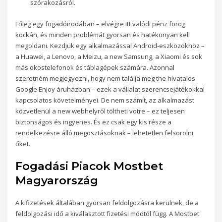
szórakozásról.
Főleg egy fogadóirodában – elvégre itt valódi pénz forog
kockán, és minden problémát gyorsan és hatékonyan kell
megoldani. Kezdjük egy alkalmazással Android-eszközökhöz –
a Huawei, a Lenovo, a Meizu, a new Samsung, a Xiaomi és sok
más okostelefonok és táblagépek számára. Azonnal
szeretném megjegyezni, hogy nem találja meg the hivatalos
Google Enjoy áruházban – ezek a vállalat szerencsejátékokkal
kapcsolatos követelményei. De nem számít, az alkalmazást
közvetlenül a new webhelyről töltheti votre – ez teljesen
biztonságos és ingyenes. És ez csak egy kis része a
rendelkezésre álló megosztásoknak – lehetetlen felsorolni
őket.
Fogadási Piacok Mostbet
Magyarország
A kifizetések általában gyorsan feldolgozásra kerülnek, de a
feldolgozási idő a kiválasztott fizetési módtól függ. A Mostbet