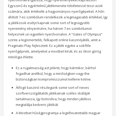
Egyszerű és egyértelmű játékmenete tökéletessé teszi azok
számára, akik értékelik a hagyományos nyerőgépeket. A hőn
áhított 7-es szimbólum rendelkezik a legmagasabb értékkel, így
a játékosok esélyt kapnak some sort of legnagyobb
nyeremény elnyerésére, ha három 7-es szimbólumot
helyeznek un egyetlen nyerővonalon. A “Gates of Olympus”
szinte a legismertebb, felkapott online kaszinójáték, amit a
Pragmatic Play fejlesztett. Ez a játék egyike a sokféle
nyerőgépnek, amelyeket a mostbet kínál, és az ókori görög
mitológia ihlette.
Ez a rugalmasság azt jelenti, hogy bármikor, bárhol
fogadhat anélkül, hogy a minőségben vagy the
biztonságban kompromisszumot kellene kötnie.
Átfogó kaszinó részlegünk some sort of neves
szoftverszolgáltatók játékainak széles skáláját
tartalmazza, így biztosítva, hogy minden játékos
megtalálja kedvenc játékát.
A Mostbet hűségprogramja a legelhivatottabb magyar