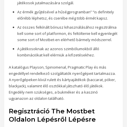
játékosok jutalmazására szolgál.
Az érmék gyűjtésével a hűségprogramban” “is definitely
előrébb léphetsz, és cserébe még több érmét kapsz.
Az összes felkínált bónusz kihasználásához regisztrálnia
kell some sort of platformon, és feltöltenie kell egyenlegét
some sort of Mostbet-en elérhető bármely módszerrel.
A játékosoknak az azonos szimbólumokból álló
kombinációkat kell elérniük a kifizetésekhez.
A katalógus Playson, Spinomenal, Pragmatic Play és más
engedéllyel rendelkező szolgáltatók nyerőgépeit tartalmazza.
A nyerőgépeken kívül rulett és kártyajátékok (baccarat, póker,
blackjack), valamint élő osztókkal játszható élő játékok.
Engedély nem szükséges, a bukméker és a kaszinó
ugyanazon az oldalon található.
Regisztráció The Mostbet
Oldalon Lépésről Lépésre