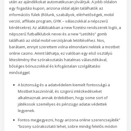
után az ajándékokat automatikusan jóváírjuk. A jobb oldalon
egy fogadási kupon, arizona oldal alján találhatók az
információs fülek (Rólunk, szabályok, elérhetőségek, mobil
verzió, affiliate program, GYIK – válaszokkal a népszerű
kérdésekre). Az alábbiakban a new fizetési rendszerek logói, a
népszerű futballklubok nevei és a new “Letöltés” gomb
található az oldal mobil verziójának letöltéséhez. Nos,
barátaim, ennyit szerettem volna elmondani nektek a mostbet
online casino. Amint láthatja, ez valóban egy első osztályú
létesítmény the szórakoztatás hatalmas választékával,
bőséges bónuszokkal és kifogástalan szolgáltatási
minőséggel.
A biztonság és a adatvédelem kiemelt fontosságú a
Mostbet kaszinónál, és szigorú intézkedéseket
alkalmaznak annak érdekében, hogy some sort of
játékosok személyes és pénzügyi adatai védettek
legyenek.
Fontos megjegyezni, hogy arizona online szerencsejáték”
“bizony szórakoztató lehet, sobre mindig felelős módon