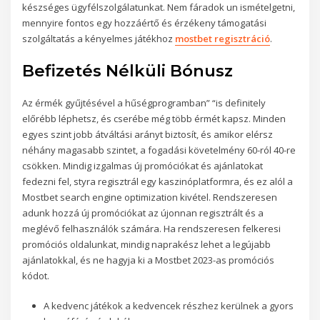
készséges ügyfélszolgálatunkat. Nem fáradok un ismételgetni,
mennyire fontos egy hozzáértő és érzékeny támogatási
szolgáltatás a kényelmes játékhoz
mostbet regisztráció
.
Befizetés Nélküli Bónusz
Az érmék gyűjtésével a hűségprogramban” “is definitely
előrébb léphetsz, és cserébe még több érmét kapsz. Minden
egyes szint jobb átváltási arányt biztosít, és amikor elérsz
néhány magasabb szintet, a fogadási követelmény 60-ról 40-re
csökken. Mindig izgalmas új promóciókat és ajánlatokat
fedezni fel, styra regisztrál egy kaszinóplatformra, és ez alól a
Mostbet search engine optimization kivétel. Rendszeresen
adunk hozzá új promóciókat az újonnan regisztrált és a
meglévő felhasználók számára. Ha rendszeresen felkeresi
promóciós oldalunkat, mindig naprakész lehet a legújabb
ajánlatokkal, és ne hagyja ki a Mostbet 2023-as promóciós
kódot.
A kedvenc játékok a kedvencek részhez kerülnek a gyors