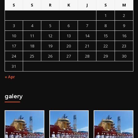
S
S
R
K
J
S
M
1
2
3
4
5
6
7
8
9
10
11
12
13
14
15
16
17
18
19
20
21
22
23
24
25
26
27
28
29
30
31
« Apr
galery