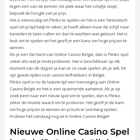
tegen een van de pinnen. De plek waar het schijfje stopt,
bepaalt de hoogte van je prijs.
Het is eenvoudig om Plinko te spelen en het is een fantastisch
spel om je tijd kwijt te raken. Je hoeft alleen maar de schijf naar
beneden te laten vallen en dan te wachten wat gebeurt. Het is
leuk om te spelen en het geeft je een kans om hoge prijzen te
winnen.
Als je een fan bent van Online Casino België, dan is Plinko spel
zeker iets wat je moet proberen. Het is beschikbaar op elk
moment van de dag en je kan er zo vaak spelen als je wilt. Dit
zijn goede tijden voor casino-liefhebbers in België.
Plinko spel is nu de laatste tijd een toevoeging aan Online
Casino België en het is een spannende aanwinst. Als je op
zoek bent naar een nieuw spel om te spelen, dan is Plinko
zeker de moeite waard om te proberen. Het geeft je de kans
om hoge prijzen te winnen en je kunt er urenlang spelen.
Probeer het vandaag nog uit in Online Casino België!
Nieuwe Online Casino Spel