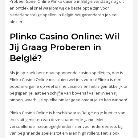
Probeer Speel Online Plinko Casino in België vandaag nog uit
en ontdek al snel waarom wij de beste optie zijn voor
Nederlandstalige spellen in België. Wij garanderen je veel
plezier!
Plinko Casino Online: Wil
Jij Graag Proberen in
België?
Als je op zoek bent naar spannende casino spelletjes, dan is
Plinko Casino Online misschien wel iets voor u! Plinko is een
populaire game op veel online casino’s en het is gemakkelijk te
begrijpen. Je laat een schijfje van bovenaf vallen in een rij
pinnen, waarbij je op elke pin let goed omdat je zo kan winnen!
Plinko Casino Online is beschikbaar in België en je kunt er van
thuis uit genieten van deze spannende game. Met
verschillende inzetmogelijkheden is er voor iedereen iets bij,
van beginnende spelers tot ervaren high rollers. Het is ook