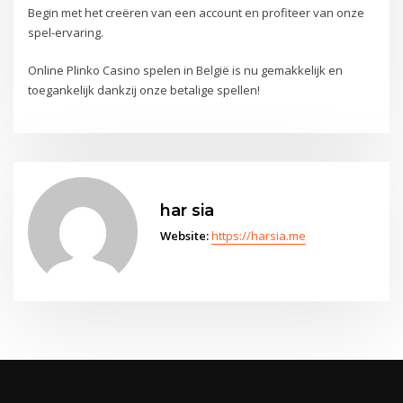
Begin met het creëren van een account en profiteer van onze
spel-ervaring.
Online Plinko Casino spelen in België is nu gemakkelijk en
toegankelijk dankzij onze betalige spellen!
har sia
Website:
https://harsia.me