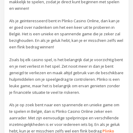
makkelijk te spelen, zodat je direct kunt beginnen met spelen
en winnen!
Als je geïnteresseerd bent in Plinko Casino Online, dan kan je
er goed over nadenken om het een keer uit te proberen in
België. Het is een unieke en spannende game die je zeker zal
bezighouden. En als je geluk hebt, kan je er misschien zelfs wel
een flink bedrag winnen!
Zoals bij elk casino spel, is het belangrijk dat je voorzichtig bent
en je niet verliest in het spel. Zet nooit meer in dan je bent
geneigd te verliezen en maak altijd gebruik van de beschikbare
hulpmiddelen om je speelgedrag te controleren. Plinko is een
leuke game, maar het is belangrijk om ervan genieten zonder
je financiële situatie te veel te riskeren.
Als je op zoek bent naar een spannende en unieke game om
te spelen in België, dan is Plinko Casino Online zeker een
aanrader. Met zijn eenvoudige spelprincipe en verschillende
inzetmogelijkheden is er voor iedereen iets bij. En als je geluk
hebt, kun je er misschien zelfs wel een flink bedrag
Plinko