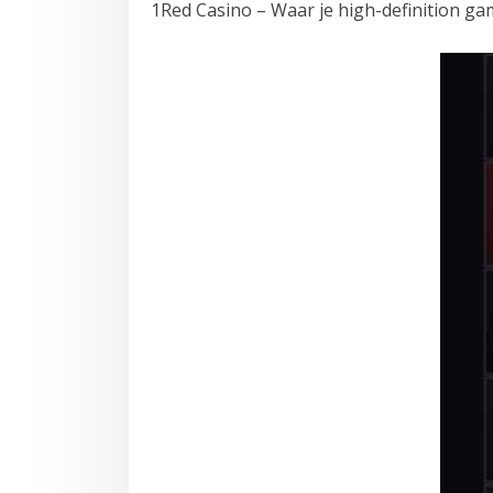
1Red Casino – Waar je high-definition ga