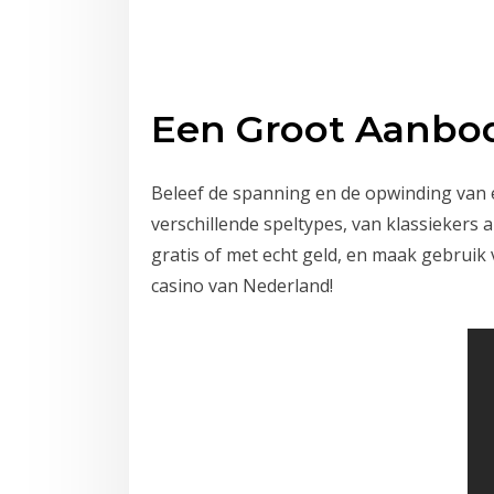
Een Groot Aanbod 
Beleef de spanning en de opwinding van e
verschillende speltypes, van klassiekers a
gratis of met echt geld, en maak gebruik
casino van Nederland!