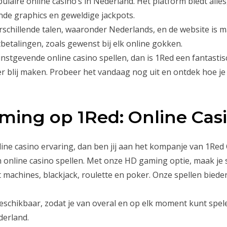
laire online casino’s in Nederland. Het platform biedt alles,
ande graphics en geweldige jackpots.
rschillende talen, waaronder Nederlands, en de website is ma
betalingen, zoals gewenst bij elk online gokken.
stgevende online casino spellen, dan is 1Red een fantastisc
er blij maken. Probeer het vandaag nog uit en ontdek hoe je
ming op 1Red: Online Cas
ine casino ervaring, dan ben jij aan het kompanje van 1Red 
 online casino spellen. Met onze HD gaming optie, maak je s
t machines, blackjack, roulette en poker. Onze spellen bied
chikbaar, zodat je van overal en op elk moment kunt spele
derland.