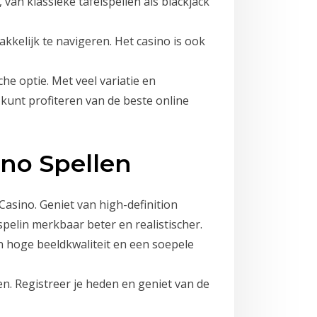
 van klassieke tafelspellen als blackjack
kkelijk te navigeren. Het casino is ook
he optie. Met veel variatie en
 kunt profiteren van de beste online
ino Spellen
Casino. Geniet van high-definition
pelin merkbaar beter en realistischer.
en hoge beeldkwaliteit en een soepele
n. Registreer je heden en geniet van de