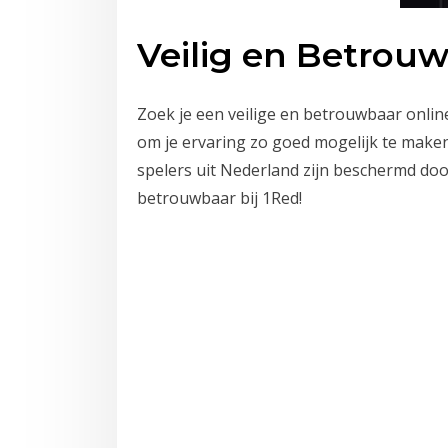
Veilig en Betrouw
Zoek je een veilige en betrouwbaar onlin
om je ervaring zo goed mogelijk te maken.
spelers uit Nederland zijn beschermd doo
betrouwbaar bij 1Red!