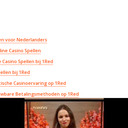
len voor Nederlanders
ine Casino Spellen
 Casino Spellen bij 1Red
llen bij 1Red
stische Casinoervaring op 1Red
rouwbare Betalingsmethoden op 1Red