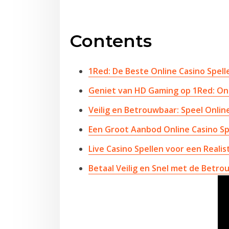
Contents
1Red: De Beste Online Casino Spel
Geniet van HD Gaming op 1Red: Onl
Veilig en Betrouwbaar: Speel Online
Een Groot Aanbod Online Casino Spe
Live Casino Spellen voor een Reali
Betaal Veilig en Snel met de Bet