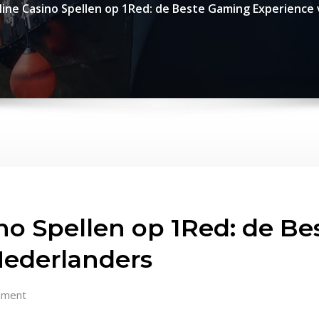
line Casino Spellen op 1Red: de Beste Gaming Experience
no Spellen op 1Red: de B
Nederlanders
mment