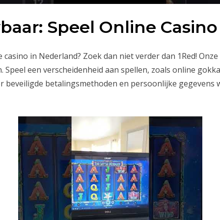
baar: Speel Online Casino 
e casino in Nederland? Zoek dan niet verder dan 1Red! Onze 
 Speel een verscheidenheid aan spellen, zoals online gokkas
r beveiligde betalingsmethoden en persoonlijke gegevens w