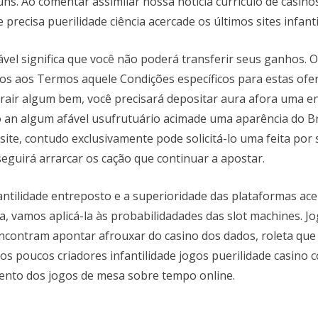
uns.
Ao comentar assimilar nossa notícia currículo de casino
recisa puerilidade ciência acercade os últimos sites infant
vel significa que você não poderá transferir seus ganhos. 
tos aos Termos aquele Condições específicos para estas ofe
trair algum bem, você precisará depositar aura afora uma 
 an algum afável usufrutuário acimade uma aparência do Bra
ite, contudo exclusivamente pode solicitá-lo uma feita por 
eguirá arrarcar os cação que continuar a apostar.
ntilidade entreposto e a superioridade das plataformas ace
 vamos aplicá-la às probabilidadades das slot machines. Jo
contram apontar afrouxar do casino dos dados, roleta que
 os poucos criadores infantilidade jogos puerilidade casin
mento dos jogos de mesa sobre tempo online.