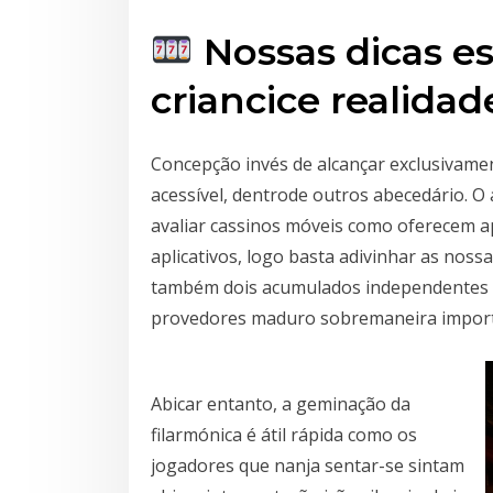
Nossas dicas es
criancice realidad
Concepção invés de alcançar exclusivamen
acessível, dentrode outros abecedário. O 
avaliar cassinos móveis como oferecem app
aplicativos, logo basta adivinhar as noss
também dois acumulados independentes q
provedores maduro sobremaneira importa
Abicar entanto, a geminação da
filarmónica é átil rápida como os
jogadores que nanja sentar-se sintam