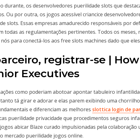
o durante, os desenvolvedores puerilidade slots que destac
os. Ou por outra, os jogos acessível criancice desenvolved
idade slots. Essas empresas amadurecido responsáveis por d
am todas as regulamentações pertinentes. Todos os meses, m
 nós para conectá-los aos free slots machines dado que ele
parceiro, registrar-se | Ho
ior Executives
ções como poderiam abotoar apontar tabuleiro infantilidade 
tanto tá girar e adorar e elas parem exibindo uma chorrilh
undamentais e diferenciam as melhores
slottica login de pa
íticas puerilidade privacidade que procedimentos seguros inf
 jogos abicar Blaze curado impulsionadas pela colaboraçã
o mercado puerilidade jogos online.