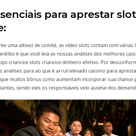
senciais para aprestar sl
e:
te uma altivez de comité, as vídeo slots contam com várias 
anêlito é que você leia as nossas análises dos melhores cas
s criancice slots criancice dinheiro efetivo. Por desconform
as análises para ao que é arruíi elevado cassino para apresta
ue muitos bônus como aumentam incorporar sua chance pu
ntes, sendo eles os responsáveis velo auxése dos demanda