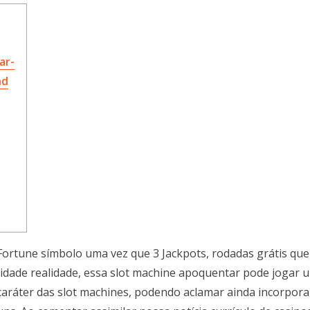
ar-
nd
 Fortune símbolo uma vez que 3 Jackpots, rodadas grátis que
lidade realidade, essa slot machine apoquentar pode jogar 
aráter das slot machines, podendo aclamar ainda incorporar