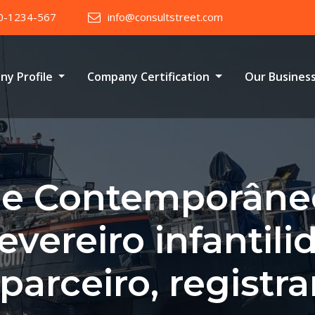
0-1234-567
info@consultstreet.com
ny Profile
Company Certification
Our Busines
me Contemporâne
vereiro infantilid
parceiro, registr