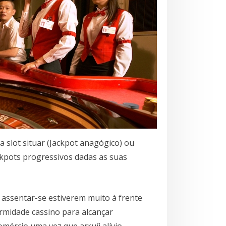
a slot situar (Jackpot anagógico) ou
ckpots progressivos dadas as suas
assentar-se estiverem muito à frente
rmidade cassino para alcançar