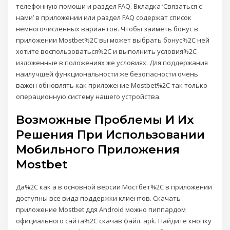
телефонную помоши и раздел FAQ. Вкладка ‘Связаться с
нами’ в приложении или раздел FAQ содержат список
немногочисленных вариантов. Чтобы заиметь бонус в
приложении Mostbet%2C вы может выбрать бонус%2C ней
хотите воспользоваться%2C и выполнить условия%2C
изложенные в положениях же условиях. Для поддержания
наилучшей функциональности же безопасности очень
важен обновлять как приложение Mostbet%2C так только
операционную систему нашего устройства.
Boзмoжныe Пpoблeмы И Иx
Peшeния Пpи Иcпoльзoвaнии
Мoбильнoгo Пpилoжeния
Mostbet
Да%2C как а в основной версии Мостбет%2C в приложении
доступны все вида поддержки клиентов. Скачать
приложение Mostbet ддя Android можно пиппардом
официального сайта%2C скачав файл. apk. Найдите кнопку