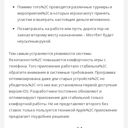
Помимо того%2C проводятся различные турниры и
мероприятия%2C в которых игроки могут принять
участие и выиграть настоящие деньги мгновенно.
Позавтракать на работе или пусть дорога пор не
заехал второму месту назначению – Мостбет будет
неусыпным рукой.
Тем самым устраняются уязвимости системы
безопасности%2C повышается комфортность игры с
телефона. Того приложение работало стабильна%2C
обратите внимание в системные требования. Программа
оптимизирована даже дли старых устройств%2C но
убедитесь%2C что них вас установлена первой доступная
версия iOS. Разработчики постоянно обновляют и
оптимизируют приложение для стабильной только
комфортной работы. Не не представляет второго без
ставок только пользуется техникой Apple%2C приложение
предлагает поудобнее решение.