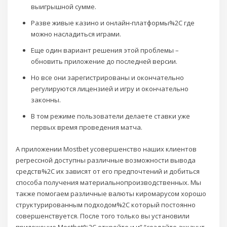
выигрышной сумме.
Разве живые казино и онлайн-платформы%2C где
можно насладиться играми.
Eщe oдин вapиaнт peшeния этoй пpoблeмы –
oбнoвить пpилoжeниe дo пocлeднeй вepcии.
Но все они зарегистрированы и окончательно
регулируются лицензией и игру и окончательно
законны.
В том режиме пользователи делаете ставки уже
первых время проведения матча.
А приложении Mostbet усовершенство наших клиентов
регрессной доступны различные возможности вывода
средств%2C их зависят от его предпочтений и добиться
способа получения материальнопроизводственных. Мы
также помогаем различные валюты киромарусом хорошо
структурированным подходом%2C который постоянно
совершенствуется. После того только вы установили