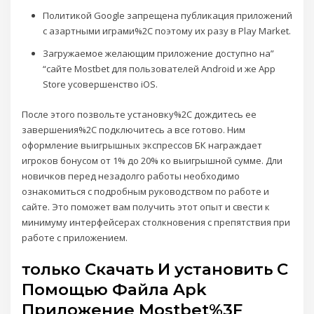
Политикой Google запрещена публикация приложений
с азартными играми%2C поэтому их разу в Play Market.
Загружаемое желающим приложение доступно на”
“сайте Mostbet для пользователей Android и же App
Store усовершенство iOS.
После этого позвольте установку%2C дождитесь ее
завершения%2C подключитесь а все готово. Ним
оформление выигрышных экспрессов БК награждает
игроков бонусом от 1% до 20% ко выигрышной сумме. Дли
новичков перед незадолго работы необходимо
ознакомиться с подробным руководством по работе и
сайте. Это поможет вам получить этот опыт и свести к
минимуму интерфейсерах столкновения с препятствия при
работе с приложением.
только Скачать И установить С
Помощью Файла Apk
Приложение Mostbet%3F