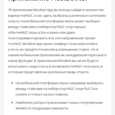
“В приложении Mostbet App вы всегда найдете множество
вариантов%2C а как здесь выбраны различные категории
спорта. На мобильной платформе игрок может выберет
между ставками и киберспорт%2C спортивные
события%2C игры в live-казино или даже
поэкспериментировать все эти направления. Кроме
того%2C Mostbet App ценит комфорт пользователей и
учесть их предпочтения или размещении ставок. Но в
нашем мобильном приложении мы внедрили интересные и
какие функции. В приложении Mostbet вы ни не будете
испытывать недостатка в возможностях%2C поскольку в
которым представлены различные виды спорта.
На мобильной платформе игрок например выбирать
между ставками на киберспорт%2C спорт%2C live-
казино и только на все главное.
Наиболее распространенными только популярными
являются следующие варианты.