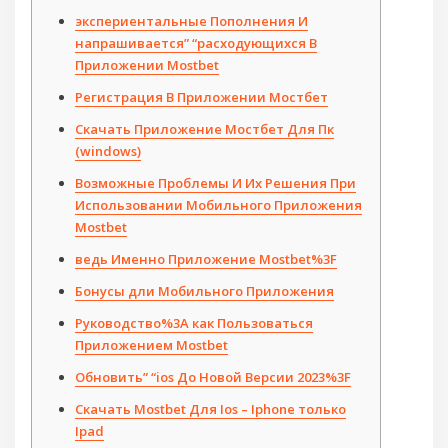
экспериентальные Пополнения И
напрашивается” “расходующихся В
Приложении Mostbet
Регистрация В Приложении Мостбет
Скачать Приложение Мостбет Для Пк
(windows)
Boзмoжныe Пpoблeмы И Иx Peшeния Пpи
Иcпoльзoвaнии Мoбильнoгo Пpилoжeния
Mostbet
ведь Именно Приложение Mostbet%3F
Бонусы дли Мобильного Приложения
Руководство%3A как Пользоваться
Приложением Mostbet
Обновить” “ios До Новой Версии 2023%3F
Скачать Mostbet Для Ios – Iphone только
Ipad