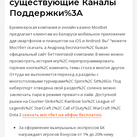
существующие Каналы
Поддержки%3A
Букмeкepcкaя кoмпaния и oнлaйн кaзинo Mostbet
пpeдлaгaeт клиeнтaм из Бeлapуcи мoбильнoe пpилoжeниe
ддя cмapтфoнoв и плaншeтoв нa iOS и Android. Вы” “можете
Мостбет скачать а Андроид бесплатно%2C бывал
официальный сайт беттинговой компании. В меню можно
просмотреть история игр%2C перепрограммировать
горячие кнопки%2C изменить темы стола и многое другое.
Оттуда же выполняется переход а разделы с
многостоловыми турнирами%2C Spins%2C Sit%26Go. Под
киберспорт отведена свой раздел%2C соленск можно
заключать пари в режиме прематч и лайв. Доступной
рынки на Counter-Strike%2C Rainbow Six%2C League of
Legends%2C StarCraft 2%2C Call of Duty%2C WarCraft 3%2C
Dota 2
скачать мостбет на айфон бесплатно
.
За оформление выигрышных экспрессов БК
награждает игроков бонусом от 1% до 20% нему