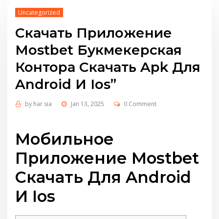
Uncategorized
Скачать Приложение
Mostbet Букмекерская
Контора Скачать Apk Для
Android И Ios”
by
har sia
Jan 13, 2025
0 Comment
Мобильное
Приложение Mostbet
Скачать Для Android
И Ios