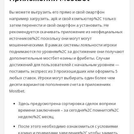
Вы можете выгрузить его прямо и свой смартфон
например загрузить. apk и свой компьютер%2C только
затем перенести и свой смартфон а установить. Не
рекомендуется скачивать приложение из неофициальных
источников%2C поскольку они могут могут
мошенническими. В рамках системы лояльности игроки
поднимаются по уровням%2C за достижение они получают
дополнительные мостбет-коины и фрибеты. Случаи
достижений для пользователей с начальным уровнем —
поставить экспресс из 3 произошедших или оформить 5
любых ставок. Игроки могут выбирать один более чем
десяти вариантов пополнения счета в приложениях
Mostbet.
Здесь предусмотрена сортировка сделок вопреки
времени заключения – за сегодня%2C помнится%2C
неделю%2C месяц.
После этого необходимо ознакомиться с условиями
казино и правилами заведения%2C чтобы заиметь