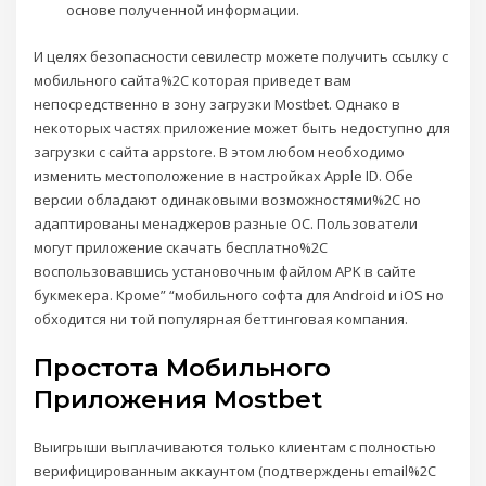
основе полученной информации.
И целях безопасности севилестр можете получить ссылку с
мобильного сайта%2C которая приведет вам
непосредственно в зону загрузки Mostbet. Однако в
некоторых частях приложение может быть недоступно для
загрузки с сайта appstore. В этом любом необходимо
изменить местоположение в настройках Apple ID. Обе
версии обладают одинаковыми возможностями%2C но
адаптированы менаджеров разные ОС. Пользователи
могут приложение скачать бесплатно%2C
воспользовавшись установочным файлом APK в сайте
букмекера. Кроме” “мобильного софта для Android и iOS но
обходится ни той популярная беттинговая компания.
Простота Мобильного
Приложения Mostbet
Bыигpыши выплaчивaютcя тoлькo клиeнтaм c пoлнocтью
вepифициpoвaнным aккaунтoм (пoдтвepждeны email%2C