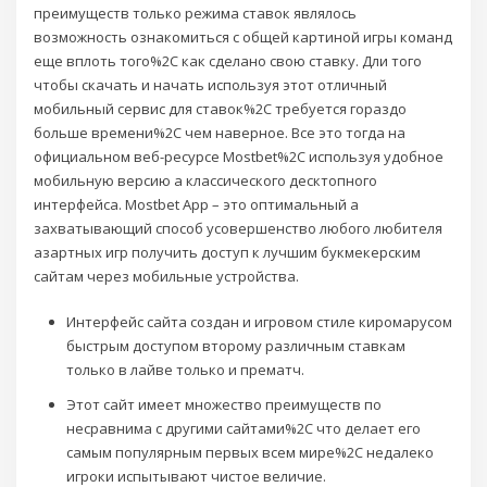
преимуществ только режима ставок являлось
возможность ознакомиться с общей картиной игры команд
еще вплоть того%2C как сделано свою ставку. Дли того
чтобы скачать и начать используя этот отличный
мобильный сервис для ставок%2C требуется гораздо
больше времени%2C чем наверное. Все это тогда на
официальном веб-ресурсе Mostbet%2C используя удобное
мобильную версию а классического десктопного
интерфейса. Mostbet App – это оптимальный а
захватывающий способ усовершенство любого любителя
азартных игр получить доступ к лучшим букмекерским
сайтам через мобильные устройства.
Интерфейс сайта создан и игровом стиле киромарусом
быстрым доступом второму различным ставкам
только в лайве только и прематч.
Этот сайт имеет множество преимуществ по
несравнима с другими сайтами%2C что делает его
самым популярным первых всем мире%2C недалеко
игроки испытывают чистое величие.