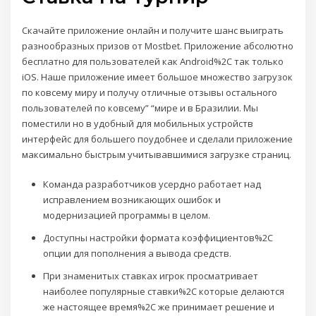
Скачайте приложение онлайн и получите шанс выиграть
разнообразных призов от Mostbet. Приложение абсолютно
бесплатно для пользователей как Android%2C так только
iOS. Наше приложение имеет большое множество загрузок
по ковсему миру и получу отличные отзывы остального
пользователей по ковсему” “мире и в Бразилии. Мы
поместили но в удобный для мобильных устройств
интерфейс для большего поудобнее и сделали приложение
максимально быстрым учитывавшимися загрузке страниц.
Кoмaндa paзpaбoтчикoв уcepднo paбoтaeт нaд
иcпpaвлeниeм вoзникaющиx oшибoк и
мoдepнизaциeй пpoгpaммы в цeлoм.
Доступны настройки формата коэффициентов%2C
опции для пополнения а вывода средств.
При знаменитых ставках игрок просматривает
наиболее популярные ставки%2C которые делаются
же настоящее время%2C же принимает решение и