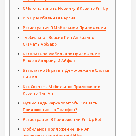
С Чего начинать Новичку В Казино Pin Up
Pin Up Мобильная Версия
Регистрация В Мобильном Приложении
“мобильная Версия Пин Ап Казино —
Скачать Apk/app
Бесплатное Мобильное Приложение
Pinup в Андроид И Айфон
Бесплатно Играть а Демо-режиме Слотов
Пин Ап
Как Скачать Мобильное Приложение
Казино Пин Ап
Нужно ведь Зеркало Чтобы Скачать
Приложение На Телефон?
Регистрация В Приложении Pin Up Bet
Мобильное Приложение Пин Ап
усовершенство Android И Ios