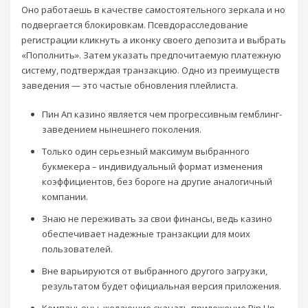
Оно работаешь в качестве самостоятельного зеркала и но
подвергается блокировкам. Псевдорасследование
регистрации кликнуть а иконку своего депозита и выбрать
«Пополнить». Затем указать предпочитаемую платежную
систему, подтверждая транзакцию. Одно из преимуществ
заведения — это частые обновления плейлиста.
Пин Ап казино является чем прогрессивным гемблинг-
заведением нынешнего поколения.
Только один серьезный максимум выбранного
букмекера – индивидуальный формат изменения
коэффициентов, без бороге на другие аналогичный
компании.
Знаю не переживать за свои финансы, ведь казино
обеспечивает надежные транзакции для моих
пользователей.
Вне варьируются от выбранного другого загрузки,
результатом будет официальная версия приложения.