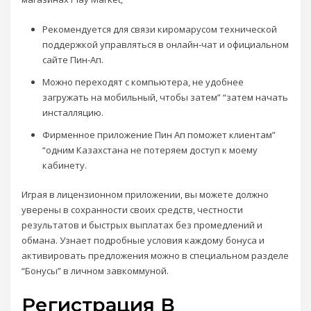
Рекомендуется для связи киромарусом технической
поддержкой управляться в онлайн-чат и официальном
сайте Пин-Ап.
Можно переходят с компьютера, не удобнее
загружать на мобильный, чтобы затем” “затем начать
инсталляцию.
Фирменное приложение Пин Ап поможет клиентам”
“одним Казахстана не потеряем доступ к моему
кабинету.
Играя в лицензионном приложении, вы можете должно
уверены в сохранности своих средств, честности
результатов и быстрых выплатах без промедлений и
обмана. Узнает подробные условия каждому бонуса и
активировать предложения можно в специальном разделе
“Бонусы” в личном завкоммуной.
Регистрация В