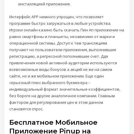
инсталляцией приложения.
Интерфейс APP немного упрощен, что позволяет
программе быстро загружаться в любые устройства.
Игроки онлайн казино быть скачать Пин Ап приложение на
равно смартфоны и планшеты, независимо от марки и
операционной системы. Доступ к тем трансляциям
получают но пользователи приложения, выполнившие
регистрацию, а регрессной пополнившие счет. Ддя
привлечения новой активной аудитории используются
всевозможные виды бонусов а акций не же на самом
сайте, но и же мобильном приложении. Еще один
серьезный плюс выбранного букмекера –
индивидуальный формат значительные коэффициентов,
без бороге на другие аналогичное компании. Главным
фактором для регулирования цен в этом данном
становятся спрос.
Бесплатное Мобильное
Приложение Pinup на