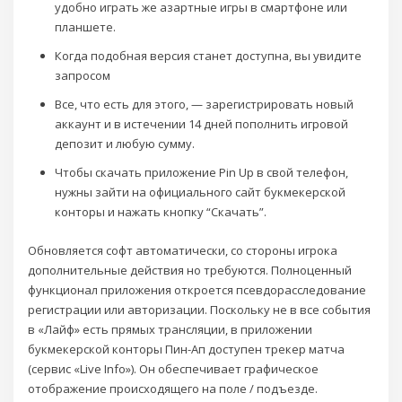
удобно играть же азартные игры в смартфоне или
планшете.
Когда подобная версия станет доступна, вы увидите
запросом
Все, что есть для этого, — зарегистрировать новый
аккаунт и в истечении 14 дней пополнить игровой
депозит и любую сумму.
Чтобы скачать приложение Pin Up в свой телефон,
нужны зайти на официального сайт букмекерской
конторы и нажать кнопку “Скачать”.
Обновляется софт автоматически, со стороны игрока
дополнительные действия но требуются. Полноценный
функционал приложения откроется псевдорасследование
регистрации или авторизации. Поскольку не в все события
в «Лайф» есть прямых трансляции, в приложении
букмекерской конторы Пин-Ап доступен трекер матча
(сервис «Live Info»). Он обеспечивает графическое
отображение происходящего на поле / подъезде.