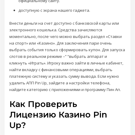
официальному сайту.
доступную с экрана нашего гаджета.
Внести деньги на счет доступно с банковской карты или
электронного кошелька. Средства зачисляются
моментально, после чего можно выбрать раздел «Ставки
на спорт» или «Казино». Для заключения пари очень
выбрать события только сформировать купон. Для запуска
слотов в реальном режиме –” “выбрать аппарат и
кликнуть «Играть». Игроку важно зайти в личные кабинет,
найти вкладку с финансовыми операциями, выбрать
платежную систему и указать сумму вывода. Если нужно
удалить АПП Pin Up, зайдите а настройки телефона,
найдите категорию с приложениями и программу Пин Ап.
Как Проверить
Лицензию Казино Pin
Up?