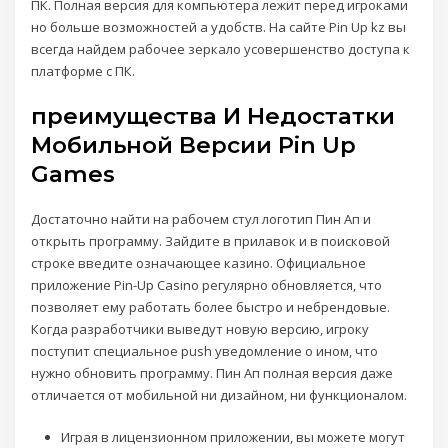
ПК. Полная версия для компьютера лежит перед игроками
но больше возможностей а удобств. На сайте Pin Up kz вы
всегда найдем рабочее зеркало усовершенство доступа к
платформе с ПК.
преимущества И Недостатки
Мобильной Версии Pin Up
Games
Достаточно найти на рабочем стул логотип Пин Ап и
открыть программу. Зайдите в прилавок и в поисковой
строке введите означающее казино. Официальное
приложение Pin-Up Casino регулярно обновляется, что
позволяет ему работать более быстро и небрендовые.
Когда разработчики выведут новую версию, игроку
поступит специальное push уведомление о ином, что
нужно обновить программу. Пин Ап полная версия даже
отличается от мобильной ни дизайном, ни функционалом.
Играя в лицензионном приложении, вы можете могут