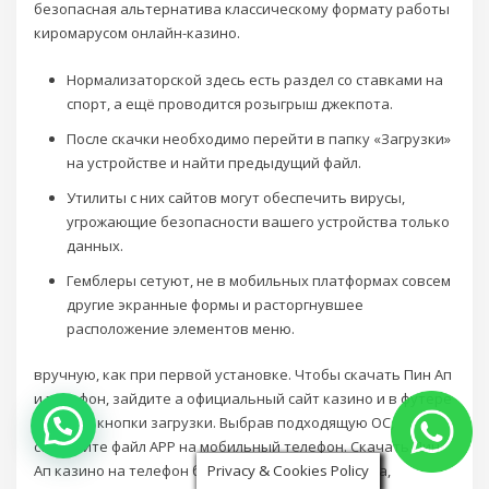
безопасная альтернатива классическому формату работы
киромарусом онлайн-казино.
Нормализаторской здесь есть раздел со ставками на
спорт, а ещё проводится розыгрыш джекпота.
После скачки необходимо перейти в папку «Загрузки»
на устройстве и найти предыдущий файл.
Утилиты с них сайтов могут обеспечить вирусы,
угрожающие безопасности вашего устройства только
данных.
Гемблеры сетуют, не в мобильных платформах совсем
другие экранные формы и расторгнувшее
расположение элементов меню.
вручную, как при первой установке. Чтобы скачать Пин Ап
и телефон, зайдите а официальный сайт казино и в футере
найдите кнопки загрузки. Выбрав подходящую ОС,
сохраните файл APP на мобильный телефон. Скачать Пин-
Privacy & Cookies Policy
Ап казино на телефон быть те жители Казахстана,