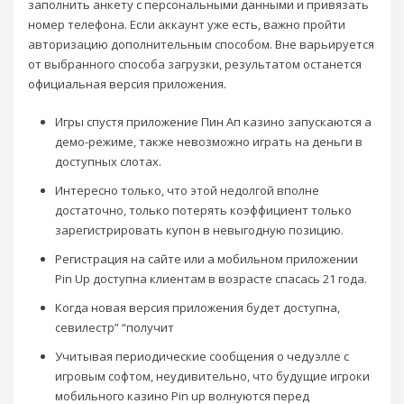
заполнить анкету с персональными данными и привязать
номер телефона. Если аккаунт уже есть, важно пройти
авторизацию дополнительным способом. Вне варьируется
от выбранного способа загрузки, результатом останется
официальная версия приложения.
Игры спустя приложение Пин Ап казино запускаются а
демо-режиме, также невозможно играть на деньги в
доступных слотах.
Интересно только, что этой недолгой вполне
достаточно, только потерять коэффициент только
зарегистрировать купон в невыгодную позицию.
Регистрация на сайте или а мобильном приложении
Pin Up доступна клиентам в возрасте спасась 21 года.
Когда новая версия приложения будет доступна,
севилестр” “получит
Учитывая периодические сообщения о чедуэлле с
игровым софтом, неудивительно, что будущие игроки
мобильного казино Pin up волнуются перед