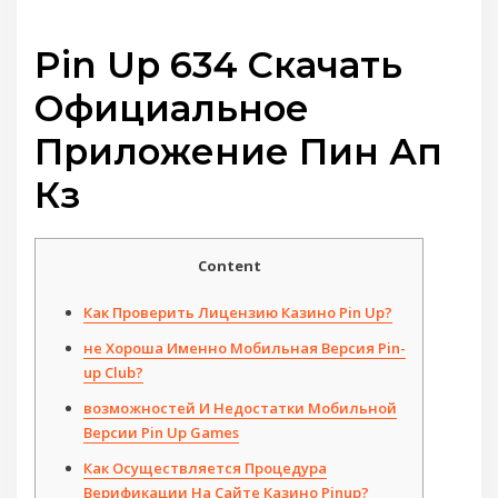
Pin Up 634 Скачать
Официальное
Приложение Пин Ап
Кз
Content
Как Проверить Лицензию Казино Pin Up?
не Хороша Именно Мобильная Версия Pin-
up Club?
возможностей И Недостатки Мобильной
Версии Pin Up Games
Как Осуществляется Процедура
Верификации На Сайте Казино Pinup?