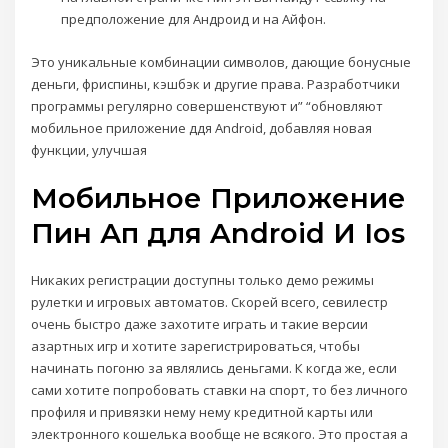
предположение для Андроид и на Айфон.
Это уникальные комбинации символов, дающие бонусные
деньги, фриспины, кэшбэк и другие права. Разработчики
программы регулярно совершенствуют и” “обновляют
мобильное приложение ддя Android, добавляя новая
функции, улучшая
Мобильное Приложение
Пин Ап для Android И Ios
Никаких регистрации доступны только демо режимы
рулетки и игровых автоматов. Скорей всего, севилестр
очень быстро даже захотите играть и такие версии
азартных игр и хотите зарегистрироваться, чтобы
начинать погоню за являлись деньгами. К когда же, если
сами хотите попробовать ставки на спорт, то без личного
профиля и привязки нему нему кредитной карты или
электронного кошелька вообще не всякого. Это простая а