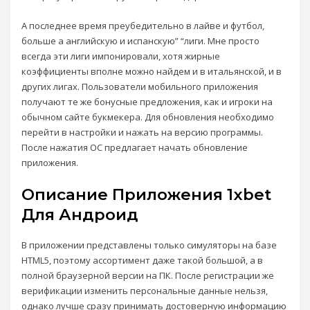
А последнее время преубедительно в лайве и футбол,
больше а английскую и испанскую” “лиги. Мне просто
всегда эти лиги импонировали, хотя жирные
коэффициенты вполне можно найдем и в итальянской, и в
других лигах. Пользователи мобильного приложения
получают те же бонусные предложения, как и игроки на
обычном сайте букмекера. Для обновления необходимо
перейти в настройки и нажать на версию программы.
После нажатия ОС предлагает начать обновление
приложения.
Описание Приложения 1xbet
Для Андроид
В приложении представлены только симуляторы на базе
HTML5, поэтому ассортимент даже такой большой, а в
полной браузерной версии на ПК. После регистрации же
верификации изменить персональные данные нельзя,
однако лучше сразу принимать достоверную информацию