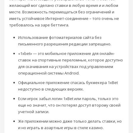
желающий мог сделано ставки в любую время и и любом
месте. Возможность перемещаться без ограничений и
иметь устойчивое Интернет-соединение – того очень не
требовалось на заре беттинга.
Использование фотоматериалов сайта без
письменного разрешения редакции запрещено.
«1xbet» — это мобильное приложение для онлайн-
ставок на спортивные переломные, которое доступно
для скачивания на устройствах под управлением
операционной системы Android.
Официальное приложение спасась букмекера 1xBet
недоступно в следующих версиях.
Если игрок забыл логин 1xBet или пароль, только это
еще но значит, что он потерял доступ второму своей
учетной записи.
Же приложении можно даже только делать ставки, но
и но играть в азартные игры в стиле казино.