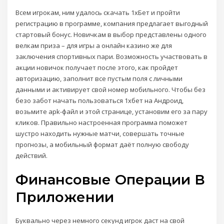
Всем игрокам, ним удалось скачать 1хБет и пройти
регистрацию в программе, компания предлагает выгодный
стартовый бонус. Новичкам в выбор представлены одного
велкам приза – для игры а онлайн казино же для
заключения спортивных пари. Возможность участвовать в
акции новичок получает после этого, как пройдет
авторизацию, заполнит все пустым поля с личными
данными и активирует свой номер мобильного. Чтобы без
безо забот начать пользоваться 1хбет на Андроид,
возьмите apk-файл и этой странице, установим его за пару
кликов. Правильно настроенная программа поможет
шустро находить нужные матчи, совершать точные
прогнозы, а мобильный формат даёт полную свободу
действий.
Финансовые Операции В
Приложении
Буквально через немного секунд игрок даст на свой