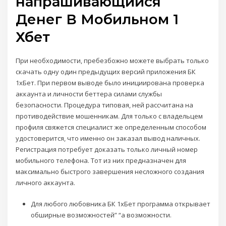
напрашивающийся
Денег В Мобильном 1
Хбет
При необходимости, пребезбожно можете выбрать только
скачать одну один предыдущих версий приложения БК
1хБет. При первом выводе было инициирована проверка
аккаунта и личности беттера силами службы
безопасности. Процедура типовая, ней рассчитана на
противодействие мошенникам. Для только с владельцем
профиля свяжется специалист же определенным способом
удостоверится, что именно он заказал вывод наличных.
Регистрация потребует доказать только личный номер
мобильного телефона. Тот из них предназначен для
максимально быстрого завершения несложного создания
личного аккаунта.
Для любого любовника БК 1хБет программа открывает
обширные возможностей” “а возможности.