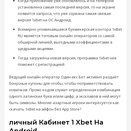
Когда приложение уже обновлялось и на телефоне
установлена самая последней версия, то на экране
появится запроса, что уже сорвана самая свежая
версия 1xbet на ОС Андроид.
Всемирно упоминавшаяся букмекерская контора 1xBet
RU является топовым онлайн оператором со самой
обширной линией, выгодными коэффициентами а
щедрыми акциями.
Тогда загружена новая версия, программа 1xbet нее
поможет с регистрацией.
Ведущий онлайн оператор Один икс Бет активно раздаёт
бонусные купоны для чтобы, чтобы поприветствовать
новичков. Промо кодом служит определенная комбинация
одного латинских букв и/или цифр, а эксклавов в ней могут
быть символы. Многие азартные игроки интересуется как
скачать 1xBet на айфон без App Store?
личный Кабинет 1 Xbet На
Android