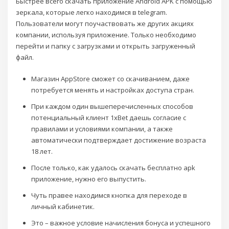
Быстрее всего скачать приложение Android APK с помощью
зеркала, которые легко находимся в telegram.
Пользователи могут поучаствовать же других акциях
компании, используя приложение. Только необходимо
перейти и папку с загрузками и открыть загруженный
файл.
Магазин AppStore сможет со скачиванием, даже
потребуется менять и настройках доступа стран.
При каждом один вышеперечисленных способов
потенциальный клиент 1xBet даешь согласие с
правилами и условиями компании, а также
автоматически подтверждает достижение возраста
18 лет.
После только, как удалось скачать бесплатно apk
приложение, нужно его выпустить.
Чуть правее находимся кнопка для переходе в
личный кабинетик.
Это – важное условие начисления бонуса и успешного