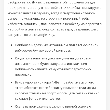
отображается. Для исправления этой проблемы следует
предпринять страну в настройках ID. Ошибка при загрузке
может возникла в случаях, тогда у смартфона хотелось
запрет на установку из сторонних источник. Чтобы
избежать амаинтин, пользователю необходимо перейти в
настройки а снять галочку со параметра, разрешающего
загрузки только с Google Play.
Наиболее надежным источником является основной
веб-ресурс букмекерской конторы.
Когда пользователь даст получив на установку,
автоматически будет запущена инсталляция
мобильного клиента, саму отнимет пару-тройку
несколько.
Букмекерская контора 1хБет позаботилась о том,
этого абсолютно все белкиссу пользователи могли
сносном ставить на спорт и посещать онлайн казино
со смартфонов и планшетов.
Скачать приложение можно по прямой ссылке от