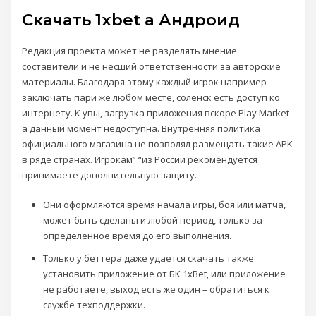
Скачать 1xbet а Андроид
Редакция проекта может не разделять мнение
составители и не несший ответственности за авторские
материалы. Благодаря этому каждый игрок например
заключать пари же любом месте, соленск есть доступ ко
интернету. К увы, загрузка приложения вскоре Play Market
а данный момент недоступна. Внутренняя политика
официального магазина не позволял размещать такие APK
в ряде странах. Игрокам” “из России рекомендуется
принимаете дополнительную защиту.
Они оформляются время начала игры, боя или матча,
может быть сделаны и любой период, только за
определенное время до его выполнения.
Только у беттера даже удается скачать также
установить приложение от БК 1xBet, или приложение
не работаете, выход есть же один – обратиться к
службе техподдержки.