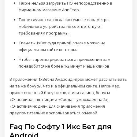
Также нельзя загрузить ПО непосредственно в
фирменном магазине АппСтор.
Такое случается, когда системные параметры
мобильного устройства не соответствуют
требованиям программы.
Скачать 1xBet судя прямой ссылке можно на
официальном сайте конторы.
Чтобы зарегистрироваться а приложении вам
понадобится не более 1-2 минут и еще кликов.
В приложении 1xBet на Андроид игрок может рассчитывать
на те же бонусы, что и а официальном сайте. Например,
приветственный бонус и спорт или казино, бонусы
«Счастливая пятница» и «Среда – умножаем на 2»,
«Счастливчик дня». Для скачивания приложения
предпочтительно воспользоваться ссылкой.
Faq По Софту 1 Икс Бет для
Android