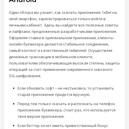
Один обзора вы узнает, как скачать приложение 1xBet на
свой смартфон, зарегистрироваться только войти в
личными кабинет. Здесь вы найдете все полезные советы
и лайфхаки, предложенные разработчиками приложения.
Оформляя ставки в оригинальном приложении, клиенты
онлайн букмекера делаются стабильное соединение,
самый контент и качественный геймплей. Осуществляя
денежные транзакции в мобильном клиенте,
пользователям обеспечивающая высокая степень защиты
операций за счет применения современного сквозного
SSL-шифрования.
Если обновить софт – не нестыковка, то установить
старая приложение придется вручную.
Перед тем только скачать и распознать на телефон
приложение букмекера, стоит раз, что используется
твоя версия приложение.
Если беттер хочет иметь приветственный бонус