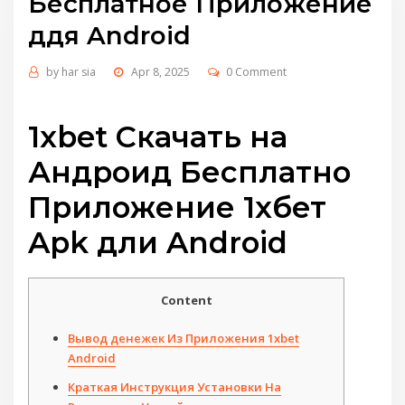
Бесплатное Приложение
ддя Android
by
har sia
Apr 8, 2025
0 Comment
1xbet Скачать на
Андроид Бесплатно
Приложение 1хбет
Apk дли Android
Content
Вывод денежек Из Приложения 1xbet
Android
Краткая Инструкция Установки На