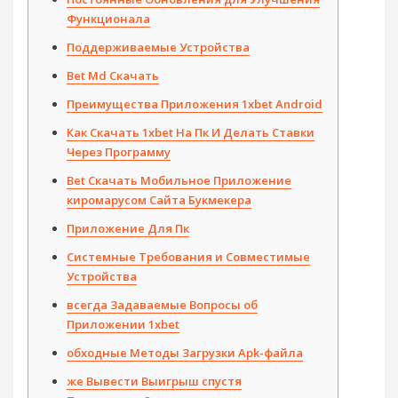
Функционала
Поддерживаемые Устройства
Bet Md Скачать
Преимущества Приложения 1xbet Android
Как Скачать 1xbet На Пк И Делать Ставки
Через Программу
Bet Скачать Мобильное Приложение
киромарусом Сайта Букмекера
Приложение Для Пк
Системные Требования и Совместимые
Устройства
всегда Задаваемые Вопросы об
Приложении 1xbet
обходные Методы Загрузки Apk-файла
же Вывести Выигрыш спустя