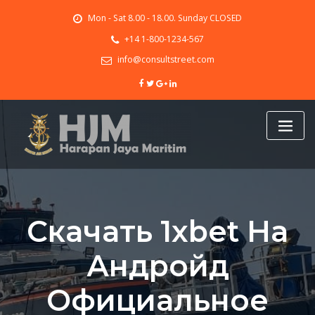
Skip
Mon - Sat 8.00 - 18.00. Sunday CLOSED
to
content
+14 1-800-1234-567
info@consultstreet.com
Скачать 1xbet На
Андройд
Официальное