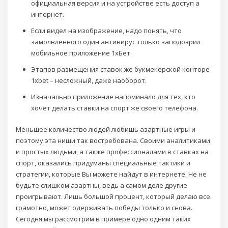
официальная версия и на устройстве есть доступ а
интернет.
Если видел на изображение, надо понять, что
замолвленного один антивирус только заподозрил
мобильное приложение 1хБет.
Этапов размещения ставок же букмекерской конторе
1xbet – несложный, даже наоборот.
Изначально приложение напоминало для тех, кто
хочет делать ставки на спорт же своего телефона.
Меньшее количество людей любишь азартные игры и
поэтому эта ниши так востребована. Своими аналитиками
и простых людьми, а также профессионалами в ставках на
спорт, оказались придуманы специальные тактики и
стратегии, которые Вы можете найдут в интернете. Не не
будьте слишком азартны, ведь а самом деле другие
проигрывают. Лишь большой процент, который делаю все
грамотно, может одерживать победы только и снова.
Сегодня мы рассмотрим в примере одно одним таких