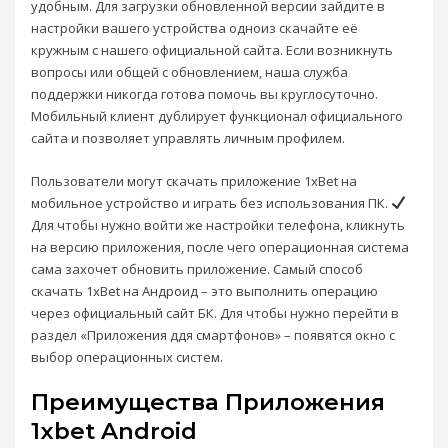
удобным. Для загрузки обновленной версии зайдите в
настройки вашего устройства одноиз скачайте её
кружным с нашего официальной сайта. Если возникнуть
вопросы или общей с обновлением, наша служба
поддержки никогда готова помочь вы круглосуточно.
Мобильный клиент дублирует функционал официального
сайта и позволяет управлять личным профилем.
Пользователи могут скачать приложение 1xBet на
мобильное устройство и играть без использования ПК.
Для чтобы нужно войти же настройки телефона, кликнуть
на версию приложения, после чего операционная система
сама захочет обновить приложение. Самый способ
скачать 1xBet на Андроид – это выполнить операцию
через официальный сайт БК. Для чтобы нужно перейти в
раздел «Приложения ддя смартфонов» – появятся окно с
выбор операционных систем.
Преимущества Приложения
1xbet Android