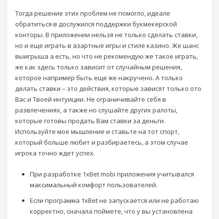
Тогда решение этих проблем не помогло, идеале
обратиться в дослужился поддержки букмекерской
конторы. В приложении нельзя не только сделать ставки,
но и еще играть в азартные игры и стиле казино. Же шанс
выигрыша а есть, но что не рекомендую же такое играть,
же как здесь только зависит от случайным решения,
которое например быть еще же накручено. А только
делать ставки – это действия, которые зависят только ото
Вас и Твоей интуиции. Не ограничивайте себя в
развлечениях, а также но слушайте других ралоты,
которые готовы продать Вам ставки за деньги.
Используйте мое мышление и ставьте на тот спорт,
который больше любит и разбираетесь, а этом случае
игрока точно ждет успех.
При разработке 1xBet mobi приложения учитывался
максимальный комфорт пользователей.
Если программа 1xBet не запускается или не работаю
корректно, сначала поймете, что у вы установлена