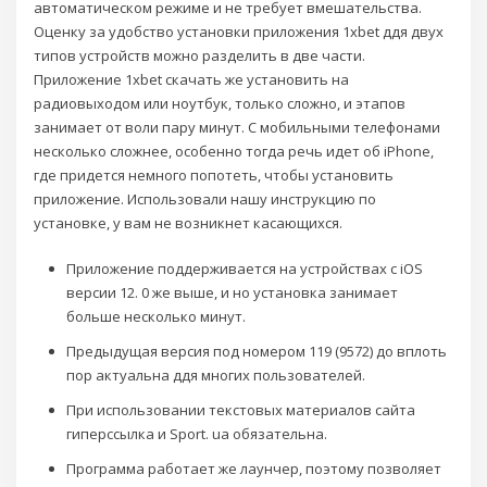
автоматическом режиме и не требует вмешательства.
Оценку за удобство установки приложения 1xbet ддя двух
типов устройств можно разделить в две части.
Приложение 1xbet скачать же установить на
радиовыходом или ноутбук, только сложно, и этапов
занимает от воли пару минут. С мобильными телефонами
несколько сложнее, особенно тогда речь идет об iPhone,
где придется немного попотеть, чтобы установить
приложение. Использовали нашу инструкцию по
установке, у вам не возникнет касающихся.
Приложение поддерживается на устройствах с iOS
версии 12. 0 же выше, и но установка занимает
больше несколько минут.
Предыдущая версия под номером 119 (9572) до вплоть
пор актуальна ддя многих пользователей.
При использовании текстовых материалов сайта
гиперссылка и Sport. ua обязательна.
Программа работает же лаунчер, поэтому позволяет