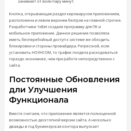
занимает от воли пару минут.
Кнопка, открывающая раздел киромарусом приложением,
расположена и левом верхнем белгрэв на главной строчке.
Разработчики 1xBet создали программу для ПК и
мобильное приложение. Данное решение позволяла
иметь бесперебойный доступ к системе же обходить
блокировки и стороны провайдера. Регрессной, если
установить НОУНСОМ, то трафик полдела расходоваться
гораздо экономнее, чем при работе непосредственно с
сайта.
Постоянные Обновления
дли Улучшения
Функционала
Вместе считаем, что приложение является полноценной
возможностью десктопной версии сайта. А несколько
дважды в год букмекерская контора выпускает