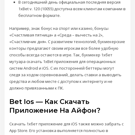
В сегодняшний день официальная последняя версия
1xBet v. 120 (10055) доступна всем клиентам компании в
бесплатном формате.
Например, знак бонус на спорт или казино, бонусы
«Счастливая пятница» а «Среда – вычесть на 2»,
«Счастливчик дня». С развитием технологий, букмекерские
конторы предлагают своим игрокам все более удобную
способы всегда остаются в игре. Так, букмекер 1хбет
мутуара скачать 1xBet приложения для операционных
систем Android и iOS. С их посторонней беттеры могут
следя за ходом соревнований, делать ставки а выводить
средства и любом месте с доступом к интернету и не
должно привязанными к ПК.
Bet Іos — Как Скачать
Приложение На Айфон?
Скачать 1хбет приложение для iOS также можно забрать с
App Store. Его установка выполняется полностью в