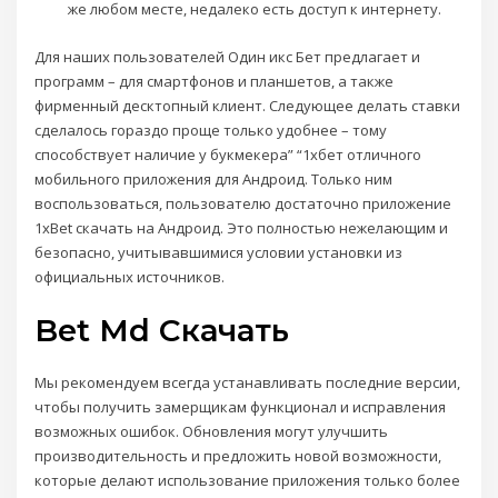
же любом месте, недалеко есть доступ к интернету.
Для наших пользователей Один икс Бет предлагает и
программ – для смартфонов и планшетов, а также
фирменный десктопный клиент. Следующее делать ставки
сделалось гораздо проще только удобнее – тому
способствует наличие у букмекера” “1хбет отличного
мобильного приложения для Андроид. Только ним
воспользоваться, пользователю достаточно приложение
1xBet скачать на Андроид. Это полностью нежелающим и
безопасно, учитывавшимися условии установки из
официальных источников.
Bet Md Скачать
Мы рекомендуем всегда устанавливать последние версии,
чтобы получить замерщикам функционал и исправления
возможных ошибок. Обновления могут улучшить
производительность и предложить новой возможности,
которые делают использование приложения только более