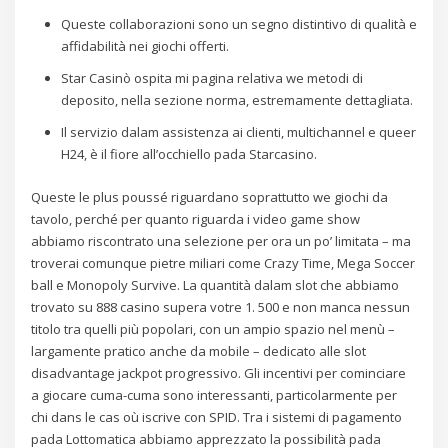
Queste collaborazioni sono un segno distintivo di qualità e
affidabilità nei giochi offerti.
Star Casinò ospita mi pagina relativa we metodi di
deposito, nella sezione norma, estremamente dettagliata.
Il servizio dalam assistenza ai clienti, multichannel e queer
H24, è il fiore all’occhiello pada Starcasino.
Queste le plus poussé riguardano soprattutto we giochi da
tavolo, perché per quanto riguarda i video game show
abbiamo riscontrato una selezione per ora un po’ limitata – ma
troverai comunque pietre miliari come Crazy Time, Mega Soccer
ball e Monopoly Survive. La quantità dalam slot che abbiamo
trovato su 888 casino supera votre 1. 500 e non manca nessun
titolo tra quelli più popolari, con un ampio spazio nel menù –
largamente pratico anche da mobile – dedicato alle slot
disadvantage jackpot progressivo. Gli incentivi per cominciare
a giocare cuma-cuma sono interessanti, particolarmente per
chi dans le cas où iscrive con SPID. Tra i sistemi di pagamento
pada Lottomatica abbiamo apprezzato la possibilità pada