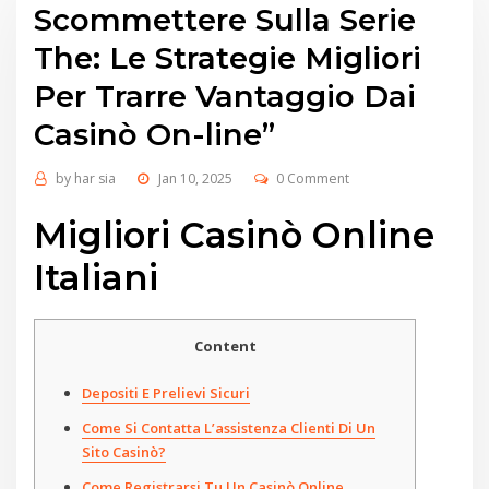
Scommettere Sulla Serie
The: Le Strategie Migliori
Per Trarre Vantaggio Dai
Casinò On-line”
by
har sia
Jan 10, 2025
0 Comment
Migliori Casinò Online
Italiani
Content
Depositi E Prelievi Sicuri
Come Si Contatta L’assistenza Clienti Di Un
Sito Casinò?
Come Registrarsi Tu Un Casinò Online