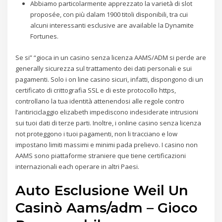
Abbiamo particolarmente apprezzato la varietà di slot
proposée, con più dalam 1900 titoli disponibili, tra cui
alcuni interessanti esclusive are available la Dynamite
Fortunes.
Se si” “gioca in un casino senza licenza AAMS/ADM si perde are
generally sicurezza sul trattamento dei dati personali e sui
pagamenti. Solo i on line casino sicuri, infatti, dispongono di un
certificato di crittografia SSL e di este protocollo https,
controllano la tua identità attenendosi alle regole contro
l’antiriciclaggio elizabeth impediscono indesiderate intrusioni
sui tuoi dati di terze parti. Inoltre, i online casino senza licenza
not proteggono i tuoi pagamenti, non li tracciano e low
impostano limiti massimi e minimi pada prelievo. I casino non
AAMS sono piattaforme straniere que tiene certificazioni
internazionali each operare in altri Paesi.
Auto Esclusione Weil Un
Casinò Aams/adm – Gioco