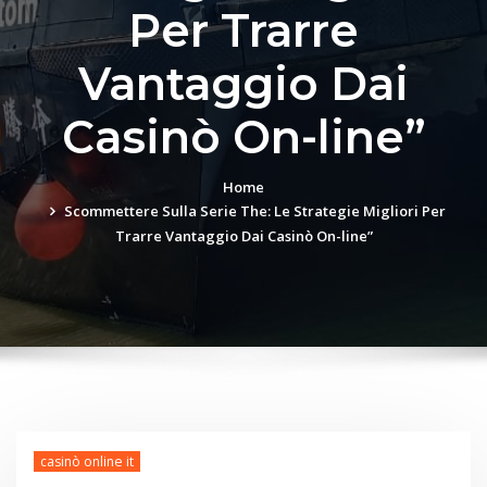
Per Trarre
Vantaggio Dai
Casinò On-line”
Home
Scommettere Sulla Serie The: Le Strategie Migliori Per
Trarre Vantaggio Dai Casinò On-line”
casinò online it