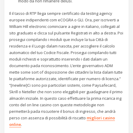
modo da non rimanere delusi.
Il il tasso di RTP llega sempre certificato da testing agency
europee indipendenti com eCOGRA o GLI. Ora, per iscriverti a
William Hill electronic cominciare a agire in italiano, collegati al
sito graduato e clicca sul pulsante Registrati in alto a destra. Poi
prosegui compilando i moduli que incluye la tua Città di
residenza e il Luogo dalam nascita, per accogliere il calcolo
automatico del tuo Codice Fiscale. Prosegui compilando tutti
moduli richiesti e soprattutto inserendo i dati dalam un
documento pada riconoscimento. L’ente governativo ADM
mette some sort of disposizione dei cittadini la lista dalam tutte
le piattaforme autorizzate, identificate per numero di licenza.”
“[newline]Ci sono poi particolari sistemi, come Paysafecard,
Skrill o Neteller che non sono eleggibili per guadagnare il primo
almacén iniziale. In questo caso effettuare la prima ricarica ing
conto del on line casino con queste metodologie non
permetterà pada riscuotere il bonus di ingresso, che andrà
perso con assenza di possibilità di riscatto
migliori casino
online
.