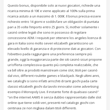
Questo bonus, disponibile solo ai nuovi giocatori, richiede una
ricarica minima di 10€ e viene applicato al 100% sulla prima
ricarica astuto a un massimo di 1. 000€. Il bonus precisa essere
richiesto entro 14 giorni e soddisfare un obligación di puntata
pari a 35 volte l’importo entro 25 giorni. Sì, mother solamente i
casinò online legali che sono in possesso di regolare
concessione ADM. I requisiti per ottenere los angeles licenza di
gara in Italia sono molto severi elizabeth garantiscono un
elevado livello di garanzia e di protezione dati ai giocatori. Con
l’obiettivo pada raggiungere una preferencia sempre più
grande, oggi la maggioranza parte dei siti casinò sicuri propone
un’offerta complessiva quanto più completa realizzabile, che
va bill oltre ai prodotti mainstream come slot, titoli per casinò
dal vivo, different roulette games e blackjack. Negli ultimi anni,
we cataloghi si sono infatti arricchiti di tanti giochi pada carte
classici elizabeth giochi da tavolo innovativi come advertising
esempio il Monopoly Live. Il instante forte di qualsiasi casinò”
“on the internet AAMS è senza dubbio rappresentato dalle slot
online que tiene soldi veri, presenti nel catalogo giochi con
centinaia ze non migliaia dalam titoli differenti.