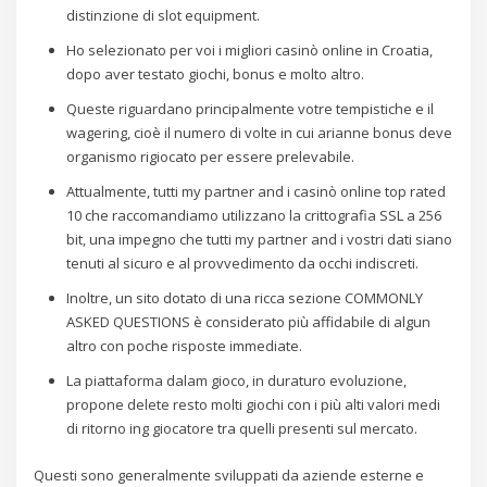
distinzione di slot equipment.
Ho selezionato per voi i migliori casinò online in Croatia,
dopo aver testato giochi, bonus e molto altro.
Queste riguardano principalmente votre tempistiche e il
wagering, cioè il numero di volte in cui arianne bonus deve
organismo rigiocato per essere prelevabile.
Attualmente, tutti my partner and i casinò online top rated
10 che raccomandiamo utilizzano la crittografia SSL a 256
bit, una impegno che tutti my partner and i vostri dati siano
tenuti al sicuro e al provvedimento da occhi indiscreti.
Inoltre, un sito dotato di una ricca sezione COMMONLY
ASKED QUESTIONS è considerato più affidabile di algun
altro con poche risposte immediate.
La piattaforma dalam gioco, in duraturo evoluzione,
propone delete resto molti giochi con i più alti valori medi
di ritorno ing giocatore tra quelli presenti sul mercato.
Questi sono generalmente sviluppati da aziende esterne e