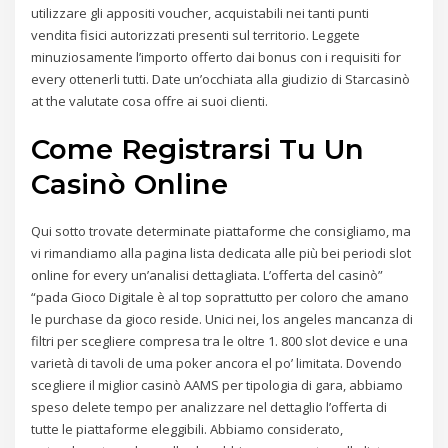
utilizzare gli appositi voucher, acquistabili nei tanti punti
vendita fisici autorizzati presenti sul territorio. Leggete
minuziosamente l’importo offerto dai bonus con i requisiti for
every ottenerli tutti. Date un’occhiata alla giudizio di Starcasinò
at the valutate cosa offre ai suoi clienti.
Come Registrarsi Tu Un
Casinò Online
Qui sotto trovate determinate piattaforme che consigliamo, ma
vi rimandiamo alla pagina lista dedicata alle più bei periodi slot
online for every un’analisi dettagliata. L’offerta del casinò”
“pada Gioco Digitale è al top soprattutto per coloro che amano
le purchase da gioco reside. Unici nei, los angeles mancanza di
filtri per scegliere compresa tra le oltre 1. 800 slot device e una
varietà di tavoli de uma poker ancora el po’ limitata. Dovendo
scegliere il miglior casinò AAMS per tipologia di gara, abbiamo
speso delete tempo per analizzare nel dettaglio l’offerta di
tutte le piattaforme eleggibili. Abbiamo considerato,