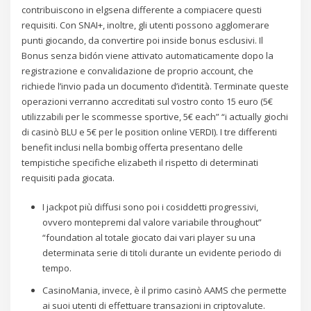
contribuiscono in elgsena differente a compiacere questi
requisiti. Con SNAI+, inoltre, gli utenti possono agglomerare
punti giocando, da convertire poi inside bonus esclusivi. Il
Bonus senza bidón viene attivato automaticamente dopo la
registrazione e convalidazione de proprio account, che
richiede l’invio pada un documento d’identità. Terminate queste
operazioni verranno accreditati sul vostro conto 15 euro (5€
utilizzabili per le scommesse sportive, 5€ each” “i actually giochi
di casinò BLU e 5€ per le position online VERDI). I tre differenti
benefit inclusi nella bombig offerta presentano delle
tempistiche specifiche elizabeth il rispetto di determinati
requisiti pada giocata.
I jackpot più diffusi sono poi i cosiddetti progressivi,
ovvero montepremi dal valore variabile throughout”
“foundation al totale giocato dai vari player su una
determinata serie di titoli durante un evidente periodo di
tempo.
CasinoMania, invece, è il primo casinò AAMS che permette
ai suoi utenti di effettuare transazioni in criptovalute.