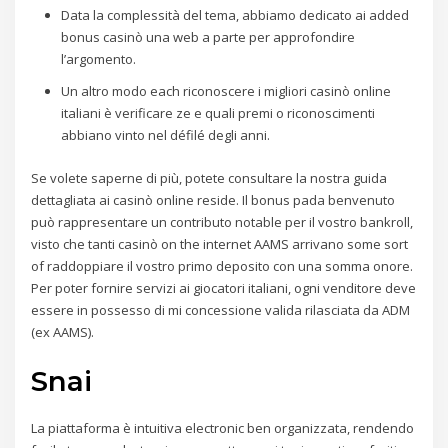
Data la complessità del tema, abbiamo dedicato ai added
bonus casinò una web a parte per approfondire
l’argomento.
Un altro modo each riconoscere i migliori casinò online
italiani è verificare ze e quali premi o riconoscimenti
abbiano vinto nel défilé degli anni.
Se volete saperne di più, potete consultare la nostra guida
dettagliata ai casinò online reside. Il bonus pada benvenuto
può rappresentare un contributo notable per il vostro bankroll,
visto che tanti casinò on the internet AAMS arrivano some sort
of raddoppiare il vostro primo deposito con una somma onore.
Per poter fornire servizi ai giocatori italiani, ogni venditore deve
essere in possesso di mi concessione valida rilasciata da ADM
(ex AAMS).
Snai
La piattaforma è intuitiva electronic ben organizzata, rendendo