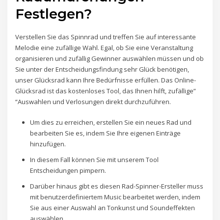
Festlegen?
Verstellen Sie das Spinnrad und treffen Sie auf interessante
Melodie eine zufällige Wahl. Egal, ob Sie eine Veranstaltung
organisieren und zufällig Gewinner auswählen müssen und ob
Sie unter der Entscheidungsfindung sehr Glück benötigen,
unser Glücksrad kann Ihre Bedürfnisse erfüllen. Das Online-
Glücksrad ist das kostenloses Tool, das Ihnen hilft, zufällige”
“Auswahlen und Verlosungen direkt durchzuführen.
Um dies zu erreichen, erstellen Sie ein neues Rad und
bearbeiten Sie es, indem Sie Ihre eigenen Einträge
hinzufügen.
In diesem Fall können Sie mit unserem Tool
Entscheidungen pimpern.
Darüber hinaus gibt es diesen Rad-Spinner-Ersteller muss
mit benutzerdefiniertem Music bearbeitet werden, indem
Sie aus einer Auswahl an Tonkunst und Soundeffekten
auswählen.