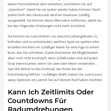
etwas Persönlichkeit über verleihen, und klicken Sie auf
„Speichern“, damit Sie sie später wieder haben können. Nach
jedem Dreh des Glücksrads wird ein Gewinner zufällig
ausgewählt. Sie können diese Alternative entfernen, damit sie
bei den folgenden Drehungen nicht mehr erscheint.
Sie können ein Lista drehen, um zwischen Jobangeboten zu
befinden und zu entscheiden, welches Spiel sie spielen oder
erstellen möchten ein zufälliger Name für eine Figur in einem
Buch, das Sie schreiben. Damit sind immer die Möglichkeiten
aber noch nicht erschöpft, denn Zufallsräder sind auf jeden
Drop interessanter, wenn Sie zwei oder lieber verwenden…
Spin the Wheel ist das Drehrad, das Ihnen bei der
Entscheidung hilft bei 1 zufälligen Wahl. Geben Sie zuerst pass
away Optionen ein, perish Sie auf deinem Rad haben möchten.
Kann Ich Zeitlimits Oder
Countdowns Für
Radumdrehungen