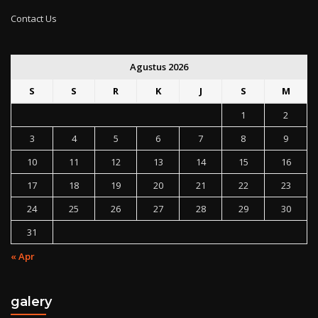
Contact Us
Agustus 2026
S
S
R
K
J
S
M
1
2
3
4
5
6
7
8
9
10
11
12
13
14
15
16
17
18
19
20
21
22
23
24
25
26
27
28
29
30
31
« Apr
galery