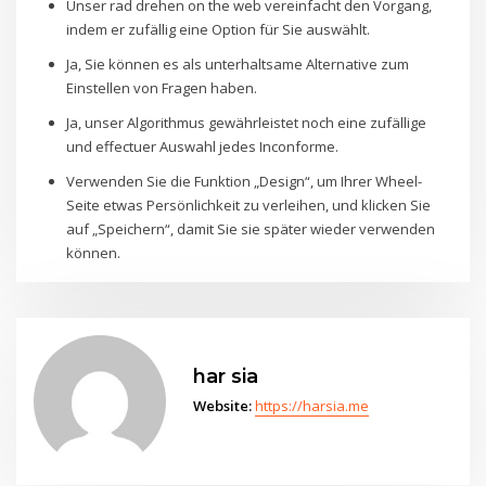
Unser rad drehen on the web vereinfacht den Vorgang,
indem er zufällig eine Option für Sie auswählt.
Ja, Sie können es als unterhaltsame Alternative zum
Einstellen von Fragen haben.
Ja, unser Algorithmus gewährleistet noch eine zufällige
und effectuer Auswahl jedes Inconforme.
Verwenden Sie die Funktion „Design“, um Ihrer Wheel-
Seite etwas Persönlichkeit zu verleihen, und klicken Sie
auf „Speichern“, damit Sie sie später wieder verwenden
können.
har sia
Website:
https://harsia.me