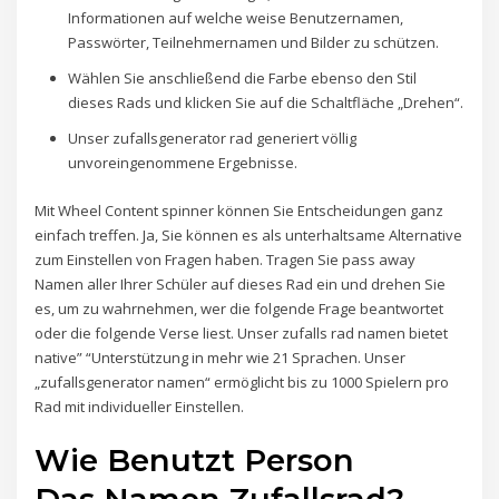
Informationen auf welche weise Benutzernamen,
Passwörter, Teilnehmernamen und Bilder zu schützen.
Wählen Sie anschließend die Farbe ebenso den Stil
dieses Rads und klicken Sie auf die Schaltfläche „Drehen“.
Unser zufallsgenerator rad generiert völlig
unvoreingenommene Ergebnisse.
Mit Wheel Content spinner können Sie Entscheidungen ganz
einfach treffen. Ja, Sie können es als unterhaltsame Alternative
zum Einstellen von Fragen haben. Tragen Sie pass away
Namen aller Ihrer Schüler auf dieses Rad ein und drehen Sie
es, um zu wahrnehmen, wer die folgende Frage beantwortet
oder die folgende Verse liest. Unser zufalls rad namen bietet
native” “Unterstützung in mehr wie 21 Sprachen. Unser
„zufallsgenerator namen“ ermöglicht bis zu 1000 Spielern pro
Rad mit individueller Einstellen.
Wie Benutzt Person