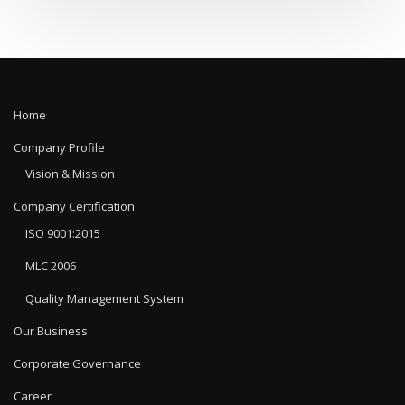
Home
Company Profile
Vision & Mission
Company Certification
ISO 9001:2015
MLC 2006
Quality Management System
Our Business
Corporate Governance
Career