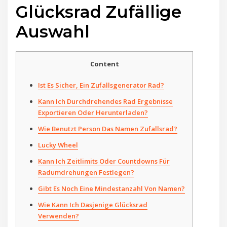
Glücksrad Zufällige
Auswahl
Content
Ist Es Sicher, Ein Zufallsgenerator Rad?
Kann Ich Durchdrehendes Rad Ergebnisse
Exportieren Oder Herunterladen?
Wie Benutzt Person Das Namen Zufallsrad?
Lucky Wheel
Kann Ich Zeitlimits Oder Countdowns Für
Radumdrehungen Festlegen?
Gibt Es Noch Eine Mindestanzahl Von Namen?
Wie Kann Ich Dasjenige Glücksrad
Verwenden?