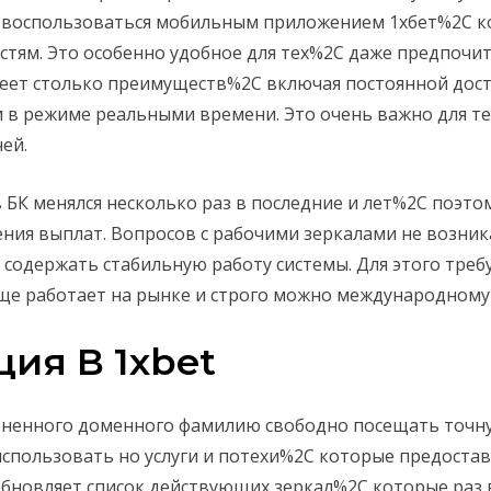
 воспользоваться мобильным приложением 1хбет%2C ко
тям. Это особенно удобное для тех%2C даже предпочита
меет столько преимуществ%2C включая постоянной дос
 в режиме реальными времени. Это очень важно для те
ей.
в БК менялся несколько раз в последние и лет%2C поэт
ения выплат. Вопросов с рабочими зеркалами не возн
содержать стабильную работу системы. Для этого требу
еще работает на рынке и строго можно международному
ция В 1xbet
мененного доменного фамилию свободно посещать точн
спользовать но услуги и потехи%2C которые предоставл
бновляет список действующих зеркал%2C которые раз 