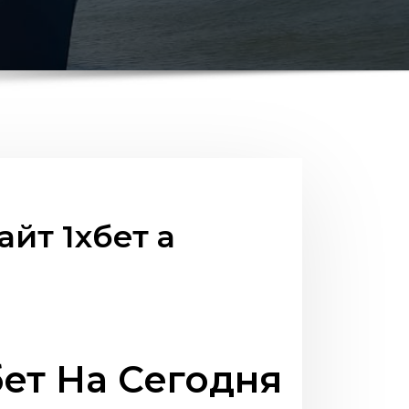
йт 1хбет а
бет На Сегодня