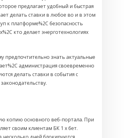
торое предлагает удобный и быстрая
ет делать ставки в любое во и в этом
туп к платформе%2C безопасность
х%2C кто делает энерготехнологиях
ому предпочтительно знать актуальные
икает%2C администрация своевременно
ются делать ставки в события с
 законодательству.
ую копию основного веб-портала. При
яет своим клиентам БК 1 х бет.
в несколько дней блокируются