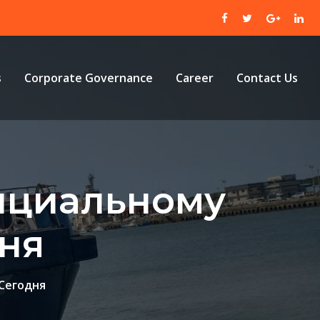
s
Corporate Governance
Career
Contact Us
фициальному
дня
 Сегодня