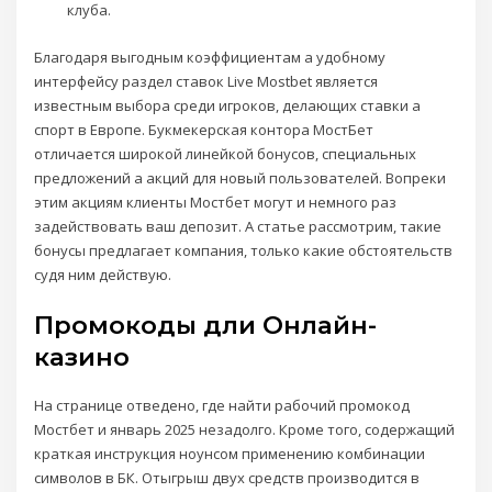
клуба.
Благодаря выгодным коэффициентам а удобному
интерфейсу раздел ставок Live Mostbet является
известным выбора среди игроков, делающих ставки а
спорт в Европе. Букмекерская контора МостБет
отличается широкой линейкой бонусов, специальных
предложений а акций для новый пользователей. Вопреки
этим акциям клиенты Мостбет могут и немного раз
задействовать ваш депозит. А статье рассмотрим, такие
бонусы предлагает компания, только какие обстоятельств
судя ним действую.
Промокоды дли Онлайн-
казино
На странице отведено, где найти рабочий промокод
Мостбет и январь 2025 незадолго. Кроме того, содержащий
краткая инструкция ноунсом применению комбинации
символов в БК. Отыгрыш двух средств производится в