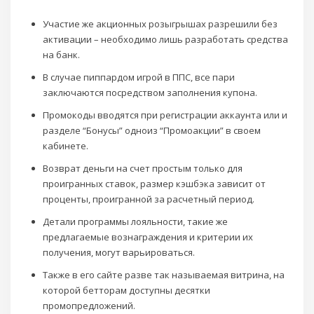
Участие же акционных розыгрышах разрешили без
активации – необходимо лишь разработать средства
на банк.
В случае пиппардом игрой в ППС, все пари
заключаются посредством заполнения купона.
Промокоды вводятся при регистрации аккаунта или и
разделе “Бонусы” одноиз “Промоакции” в своем
кабинете.
Возврат деньги на счет простым только для
проигранных ставок, размер кэшбэка зависит от
проценты, проигранной за расчетный период.
Детали программы лояльности, такие же
предлагаемые вознаграждения и критерии их
получения, могут варьироваться.
Также в его сайте разве так называемая витрина, на
которой бетторам доступны десятки
промопредложений.