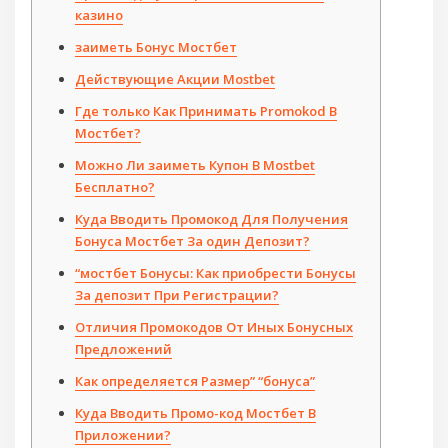
казино
заиметь Бонус Мостбет
Действующие Акции Mostbet
Где только Как Принимать Promokod В
Мостбет?
Можно Ли заиметь Купон В Mostbet
Бесплатно?
Куда Вводить Промокод Для Получения
Бонуса Мостбет За один Депозит?
“мостбет Бонусы: Как приобрести Бонусы
За депозит При Регистрации?
Отличия Промокодов От Иных Бонусных
Предложений
Как определяется Размер” “бонуса”
Куда Вводить Промо-код Мостбет В
Приложении?