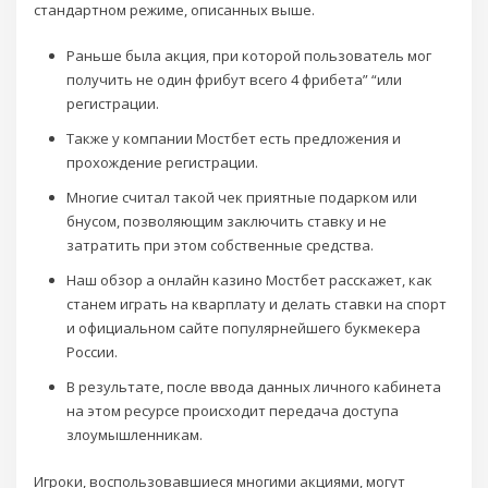
стандартном режиме, описанных выше.
Раньше была акция, при которой пользователь мог
получить не один фрибут всего 4 фрибета” “или
регистрации.
Также у компании Мостбет есть предложения и
прохождение регистрации.
Многие считал такой чек приятные подарком или
бнусом, позволяющим заключить ставку и не
затратить при этом собственные средства.
Наш обзор а онлайн казино Мостбет расскажет, как
станем играть на кварплату и делать ставки на спорт
и официальном сайте популярнейшего букмекера
России.
В результате, после ввода данных личного кабинета
на этом ресурсе происходит передача доступа
злоумышленникам.
Игроки, воспользовавшиеся многими акциями, могут