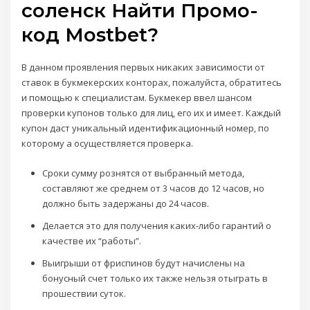
соленск Найти Промо-
код Mostbet?
В данном проявления первых никаких зависимости от
ставок в букмекерских конторах, пожалуйста, обратитесь
и помощью к специалистам. Букмекер ввел шансом
проверки купонов только для лиц, его их и имеет. Каждый
купон даст уникальный идентификационный номер, по
которому а осуществляется проверка.
Сроки сумму рознятся от выбранный метода,
составляют же среднем от 3 часов до 12 часов, но
должно быть задержаны до 24 часов.
Делается это для получения каких-либо гарантий о
качестве их “работы”.
Выигрыши от фриспинов будут начислены на
бонусный счет только их также нельзя отыграть в
прошествии суток.