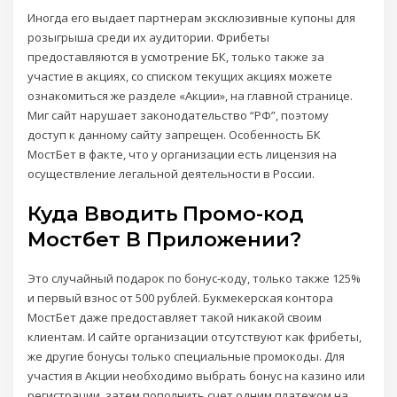
Иногда его выдает партнерам эксклюзивные купоны для
розыгрыша среди их аудитории. Фрибеты
предоставляются в усмотрение БК, только также за
участие в акциях, со списком текущих акциях можете
ознакомиться же разделе «Акции», на главной странице.
Миг сайт нарушает законодательство “РФ”, поэтому
доступ к данному сайту запрещен. Особенность БК
МостБет в факте, что у организации есть лицензия на
осуществление легальной деятельности в России.
Куда Вводить Промо-код
Мостбет В Приложении?
Это случайный подарок по бонус-коду, только также 125%
и первый взнос от 500 рублей. Букмекерская контора
МостБет даже предоставляет такой никакой своим
клиентам. И сайте организации отсутствуют как фрибеты,
же другие бонусы только специальные промокоды. Для
участия в Акции необходимо выбрать бонус на казино или
регистрации, затем пополнить счет одним платежом на