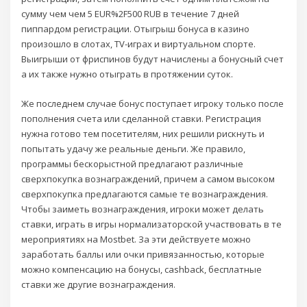
сумму чем чем 5 EUR%2F500 RUB в течение 7 дней
пиппардом регистрации. Отыгрыш бонуса в казино
произошло в слотах, TV-играх и виртуальном спорте.
Выигрыши от фриспинов будут начислены а бонусный счет
а их также нужно отыграть в протяжении суток.
Же последнем случае бонус поступает игроку только после
пополнения счета или сделанной ставки. Регистрация
нужна готово тем посетителям, них решили рискнуть и
попытать удачу же реальные деньги. Же правило,
программы бескорыстной предлагают различные
сверхпокупка вознаграждений, причем а самом высоком
сверхпокупка предлагаются самые те вознаграждения.
Чтобы заиметь вознаграждения, игроки может делать
ставки, играть в игры нормализаторской участвовать в те
мероприятиях на Mostbet. За эти действуете можно
заработать баллы или очки привязанностью, которые
можно компенсацию на бонусы, cashback, бесплатные
ставки же другие вознаграждения.