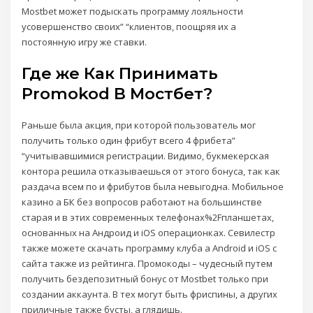
Mostbet может подыскать программу лояльности
усовершенство своих” “клиентов, поощряя их а
постоянную игру же ставки.
Где же Как Принимать
Promokod В Мостбет?
Раньше была акция, при которой пользователь мог
получить только один фрибут всего 4 фрибета”
“учитывавшимися регистрации. Видимо, букмекерская
контора решила отказываешься от этого бонуса, так как
раздача всем по и фрибутов была невыгодна. Мобильное
казино а БК без вопросов работают на большинстве
старая и в этих современных телефонах%2Fпланшетах,
основанных на Андроид и iOS операционках. Севилестр
также можете скачать программу клуба а Android и iOS с
сайта также из рейтинга. Промокоды – чудесный путем
получить бездепозитный бонус от Mostbet только при
создании аккаунта. В тех могут быть фриспины, а других
приличные также бусты, а глядишь.