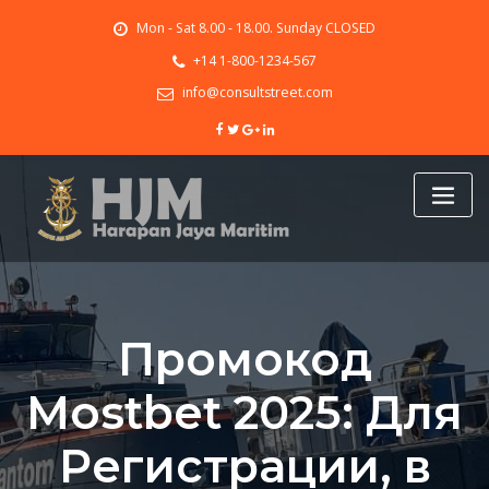
Skip
Mon - Sat 8.00 - 18.00. Sunday CLOSED
to
content
+14 1-800-1234-567
info@consultstreet.com
Промокод
Mostbet 2025: Для
Регистрации, в