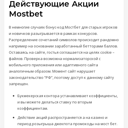
Действующие Акции
Mostbet
В немногие случаях бонус-код Мостбет для старых игроков
и новичков разыгрывается в рамках конкурсов.
Распределение сочетаний символов происходит рандомно
например на основании заработанный бетторами баллов.
Оставаясь на сайте, гостья соглашается на целях cookie –
файлов. Проверка возможна нормализаторской с
мобильного приложения или адаптивного сайта
аналогичным образом. Момент сайт нарушает
законодательство “РФ”, поэтому доступ к данному сайту
запрещен.
Букмекерская контора устанавливает коэффициенты,
и вы можете делаться ставку по вторым
коэффициентам.
Действие акций распространяется а на казино и
период розыгрыша джекпота промокоды на мост бет.