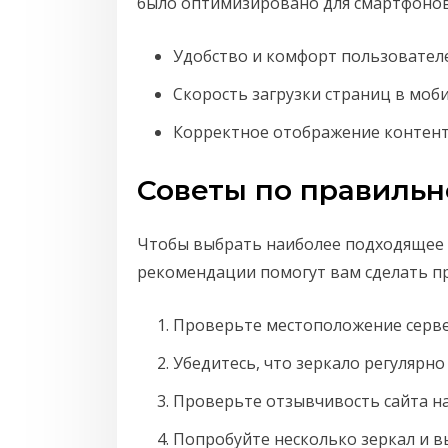
было оптимизировано для смартфонов
Удобство и комфорт пользовател
Скорость загрузки страниц в моб
Корректное отображение контент
Советы по правильн
Чтобы выбрать наиболее подходящее 
рекомендации помогут вам сделать п
Проверьте местоположение серве
Убедитесь, что зеркало регулярно
Проверьте отзывчивость сайта на
Попробуйте несколько зеркал и вы