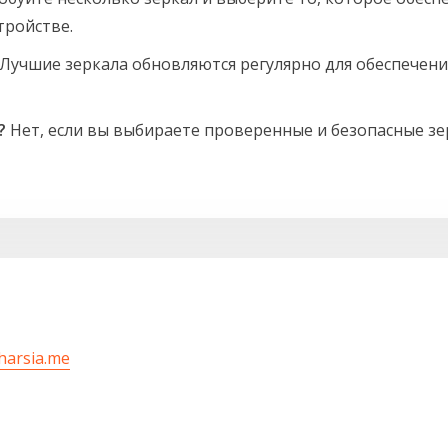
тройстве.
Лучшие зеркала обновляются регулярно для обеспечени
?
Нет, если вы выбираете проверенные и безопасные з
/harsia.me