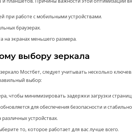
 и планшетов. Причины важности этой оптимизации в
ей при работе с мобильными устройствами.
ильных браузерах.
а на экранах меньшего размера.
ому выбору зеркала
зеркало Мостбет, следует учитывать несколько ключе
равильный выбор:
ра, чтобы минимизировать задержки загрузки страниц
 обновляется для обеспечения безопасности и стабильно
 различных устройствах.
берите то, которое работает для вас лучше всего.