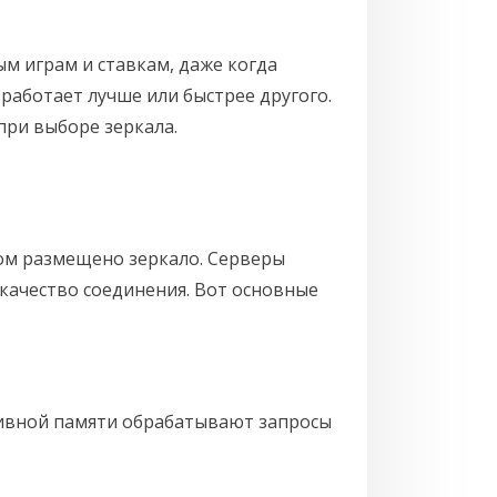
м играм и ставкам, даже когда
работает лучше или быстрее другого.
при выборе зеркала.
ром размещено зеркало. Серверы
качество соединения. Вот основные
ивной памяти обрабатывают запросы