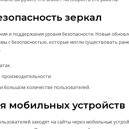
езопасность зеркал
ния и поддержания уровня безопасности. Новые обновл
мы с безопасностью, которые могли существовать ран
:
атак.
 производительности.
и большом количестве пользователей.
я мобильных устройств
ользователей заходят на сайты через мобильные устрой