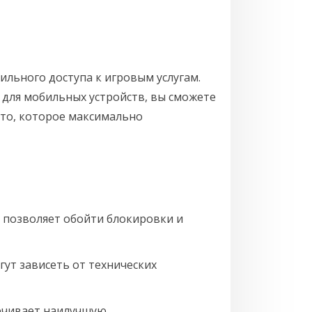
ильного доступа к игровым услугам.
 для мобильных устройств, вы сможете
 то, которое максимально
 позволяет обойти блокировки и
гут зависеть от технических
печивает наилучшую