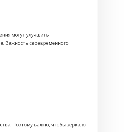
ения могут улучшить
ее. Важность своевременного
ства. Поэтому важно, чтобы зеркало