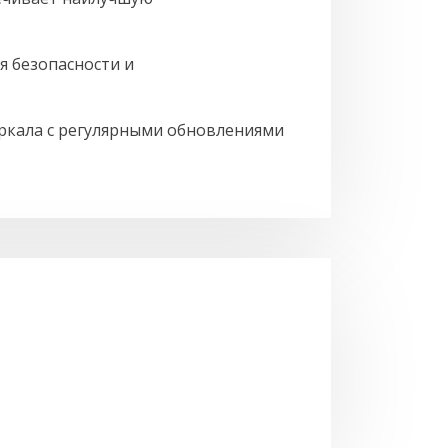
я безопасности и
еркала с регулярными обновлениями