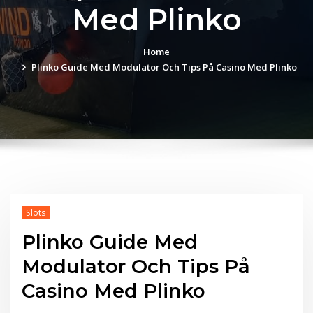
Med Plinko
Home
Plinko Guide Med Modulator Och Tips På Casino Med Plinko
Slots
Plinko Guide Med
Modulator Och Tips På
Casino Med Plinko