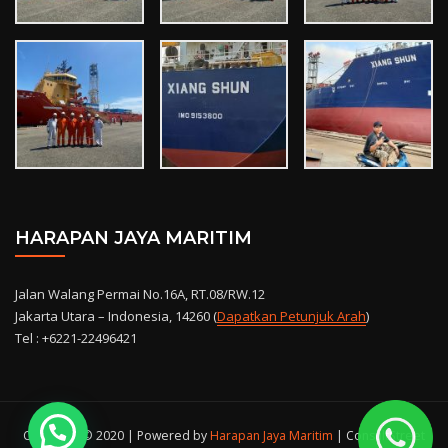
HARAPAN JAYA MARITIM
Jalan Walang Permai No.16A, RT.08/RW.12
Jakarta Utara – Indonesia, 14260 (
Dapatkan Petunjuk Arah
)
Tel : +6221-22496421
Copyright © 2020 | Powered by
Harapan Jaya Maritim
|
ConsultStreet