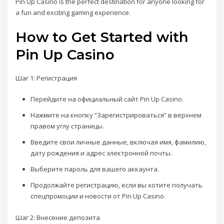
Pin Up Casino is the perfect destination for anyone looking for
a fun and exciting gaming experience.
How to Get Started with
Pin Up Casino
Шаг 1: Регистрация
Перейдите на официальный сайт Pin Up Casino.
Нажмите на кнопку “Зарегистрироваться” в верхнем
правом углу страницы.
Введите свои личные данные, включая имя, фамилию,
дату рождения и адрес электронной почты.
Выберите пароль для вашего аккаунта.
Продолжайте регистрацию, если вы хотите получать
спецпромоции и новости от Pin Up Casino.
Шаг 2: Внесение депозита