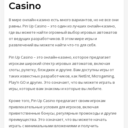
Casino
В мире онлайн-казино есть много вариантов, но не все они
равны. Pin Up Casino – это один из лучших онлайн-казино,
где вы можете найти огромный выбор игровых автоматов
от ведущих разработчиков. В этом мире игры и
развлечений вы можете найти что-то для себя.
Pin Up Casino – это онлайн-казино, которое предлагает
игрокам широкий спектр игровых автоматов, включая
слоты, рулетку, блэкджек и другие. Вам доступны игры от
таких известных разработчиков, как NetEnt, Microgaming,
Play’n GO и других. Это означает, что вы можете играть в
игры, которые вам знакомы и которые вы любите.
Кроме того, Pin Up Casino предлагает своим игрокам
привлекательные условия для игроков, включая
приветственные бонусы, регулярные промокоды и другие
преимущества. Это означает, что вы можете начать
играть с минимальными вложениями и получить