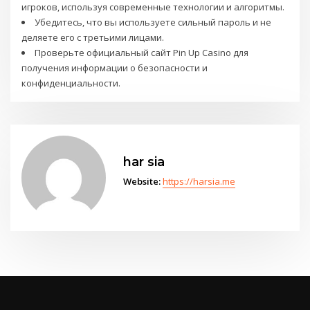
игроков, используя современные технологии и алгоритмы.
Убедитесь, что вы используете сильный пароль и не
деляете его с третьими лицами.
Проверьте официальный сайт Pin Up Casino для
получения информации о безопасности и
конфиденциальности.
har sia
Website:
https://harsia.me