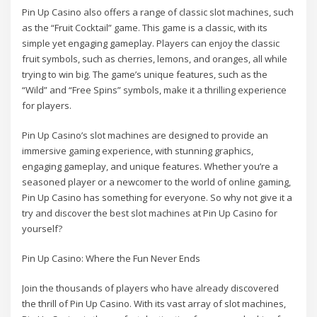
Pin Up Casino also offers a range of classic slot machines, such
as the “Fruit Cocktail” game. This game is a classic, with its
simple yet engaging gameplay. Players can enjoy the classic
fruit symbols, such as cherries, lemons, and oranges, all while
trying to win big. The game’s unique features, such as the
“Wild” and “Free Spins” symbols, make it a thrilling experience
for players.
Pin Up Casino’s slot machines are designed to provide an
immersive gaming experience, with stunning graphics,
engaging gameplay, and unique features. Whether you’re a
seasoned player or a newcomer to the world of online gaming,
Pin Up Casino has something for everyone. So why not give it a
try and discover the best slot machines at Pin Up Casino for
yourself?
Pin Up Casino: Where the Fun Never Ends
Join the thousands of players who have already discovered
the thrill of Pin Up Casino. With its vast array of slot machines,