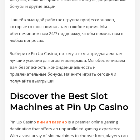
бонусы и другие акции.
Нашей командой работает группа профессионалов,
которые готовы помочь вам в любое время. Мы
обеспечиваем вам 24/7 поддержку, чтобы помочь вам в
любых вопросах.
Выберите Pin Up Casino, потому что мы предлагаем вам
лучшие условия для игры и выигрыша. Мы обеспечиваем
вам безопасность, конфиденциальность и
привлекательные бонусы. Начните играть сегодня и
получайте выигрыши!
Discover the Best Slot
Machines at Pin Up Casino
Pin Up Casino
пин ап казино
is a premier online gaming
destination that offers an unparalleled gaming experience.
With a vast array of slot machines to choose from, players can