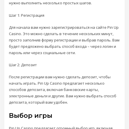
нужно выполнить несколько простых шагов.
Шаг 1: Регистрация
Для начала вам нужно зарегистрироваться на сайте Pin Up
Casino. Это можно сделать в течение нескольких минут,
просто заполнив форму регистрации и выбрав пароль. Вам
будет предложено выбрать способ входа – через логин и
пароль или через социальные сети.
Шаг 2: Депозит
После регистрации вам нужно сделать депозит, чтобы
начать играть. Pin Up Casino предлагает несколько
способов депозита, включая банковские карты,
электронные деньги и другие. Вам нужно выбрать способ
депозита, который вам удобен.
Выбор игры
Pin Up Casino предлагает огромный выбор игр, включая