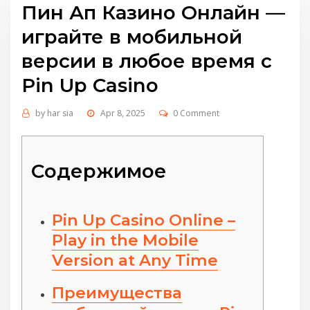
Пин Ап Казино Онлайн —
играйте в мобильной
версии в любое время с
Pin Up Casino
by
har sia
Apr 8, 2025
0 Comment
Содержимое
Pin Up Casino Online –
Play in the Mobile
Version at Any Time
Преимущества