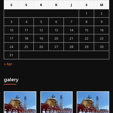
S
S
R
K
J
S
M
1
2
3
4
5
6
7
8
9
10
11
12
13
14
15
16
17
18
19
20
21
22
23
24
25
26
27
28
29
30
31
« Apr
galery