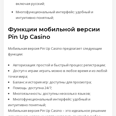
включая русский;
Многофункциональный интерфейс: удобный и
интуитивно понятный;
Функции мобильной версии
Pin Up Casino
Мобильная версия Pin Up Casino предлагает следующие
функции:
Авторизация: простой и быстрый процесс регистрации;
Доступ к играм: играть можно в любое время и из любой
точки мира;
Баланс и история игр: доступны для просмотра;
Помощь: доступна 24/7;
Многоязычность: доступны несколько языков;
Многофункциональный интерфейс: удобный и
интуитивно понятный;
Мобильная версия Pin Up Casino – это идеальное решение