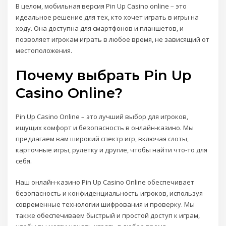
В целом, мобильная версия Pin Up Casino online – это
идеальное решение для тех, кто хочет играть в игры на
ходу. Она доступна для смартфонов и планшетов, и
позволяет игрокам играть в любое время, не зависящий от
местоположения.
Почему выбрать Pin Up
Casino Online?
Pin Up Casino Online – это лучший выбор для игроков,
ищущих комфорт и безопасность в онлайн-казино. Мы
предлагаем вам широкий спектр игр, включая слоты,
карточные игры, рулетку и другие, чтобы найти что-то для
себя.
Наш онлайн-казино Pin Up Casino Online обеспечивает
безопасность и конфиденциальность игроков, используя
современные технологии шифрования и проверку. Мы
также обеспечиваем быстрый и простой доступ к играм,