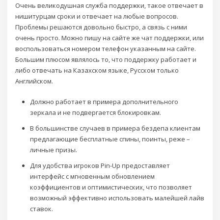
Очень великодушная служба поддержки, такое отвечает в
нишитурцам сроки и отвечает на любые вопросов.
Проблемы решаются довольно быстро, а связь с ними
очень просто. Можно пишу на сайте же чат поддержки, или
воспользоваться номером телефон указанным на сайте.
Большим плюсом являлось то, что поддержку работает и
либо отвечать на Казахском языке, Русском только
Английском.
Должно работает в примера дополнительного
зеркала и не подвергается блокировкам.
В большинстве случаев в примера бездепа клиентам
предлагающие бесплатные спины, поинты, реже –
личные призы.
Для удобства игроков Pin-Up предоставляет
интерфейс с мгновенным обновлением
коэффициентов и оптимистических, что позволяет
возможный эффективно использовать малейшей лайв
ставок.