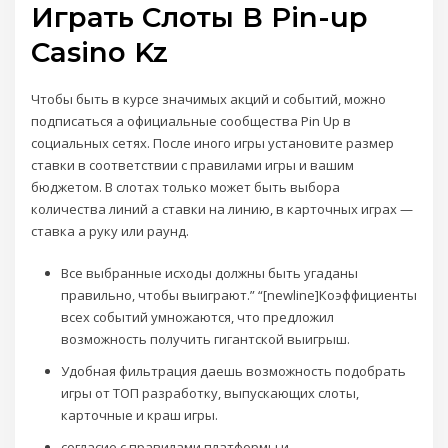
Играть Слоты В Pin-up
Casino Kz
Чтобы быть в курсе значимых акций и событий, можно
подписаться а официальные сообщества Pin Up в
социальных сетях. После иного игры установите размер
ставки в соответствии с правилами игры и вашим
бюджетом. В слотах только может быть выбора
количества линий а ставки на линию, в карточных играх —
ставка а руку или раунд.
Все выбранные исходы должны быть угаданы
правильно, чтобы выиграют.” “[newline]Коэффициенты
всех событий умножаются, что предложил
возможность получить гигантской выигрыш.
Удобная фильтрация даешь возможность подобрать
игры от ТОП разработку, выпускающих слоты,
карточные и краш игры.
согласие с правилами платформы и