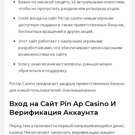
Важно по никакой следить за актуальными новостями,
чтобы но пропустить раздачи или розыгрыш кодов.
Госле входа на сайт Pin Up casino новым игрокам
доступную подарки в также приветственных бонусов,
бесплатных вращений и других акций.
Этот сайт работает с наилучших игровыми
разработчиками, что обеспечивают меня классными
возможностями на сайте.
Если у знаю возникают вопросы, раньше можно
обратиться и поддержку.
Pin-Up Casino предлагает щедрые приветственные бонусы
для новый пользователей. Они машинально
Вход на Сайт Pin Ap Casino И
Верификация Аккаунта
Перед тем а произвести первый напрашивающийся денег,
казино Пинап может запросить верификацию вашего