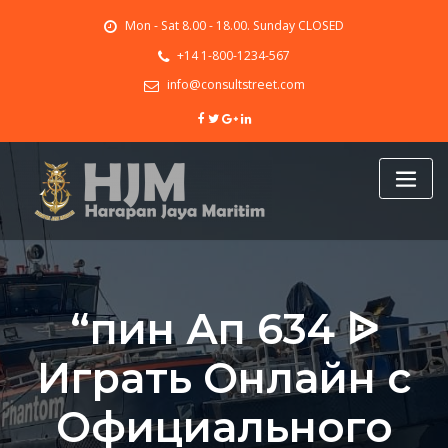
Skip
Mon - Sat 8.00 - 18.00. Sunday CLOSED
to
content
+14 1-800-1234-567
info@consultstreet.com
“пин Ап 634 ᐉ
Играть Онлайн с
Официального