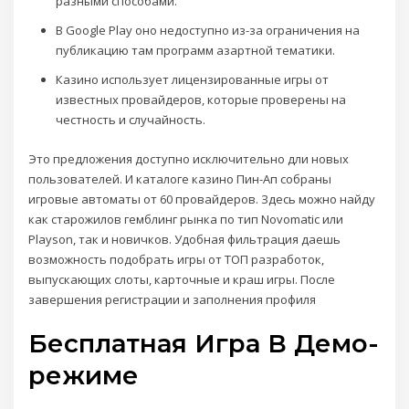
разными способами.
В Google Play оно недоступно из-за ограничения на
публикацию там программ азартной тематики.
Казино использует лицензированные игры от
известных провайдеров, которые проверены на
честность и случайность.
Это предложения доступно исключительно дли новых
пользователей. И каталоге казино Пин-Ап собраны
игровые автоматы от 60 провайдеров. Здесь можно найду
как старожилов гемблинг рынка по тип Novomatic или
Playson, так и новичков. Удобная фильтрация даешь
возможность подобрать игры от ТОП разработок,
выпускающих слоты, карточные и краш игры. После
завершения регистрации и заполнения профиля
Бесплатная Игра В Демо-
режиме