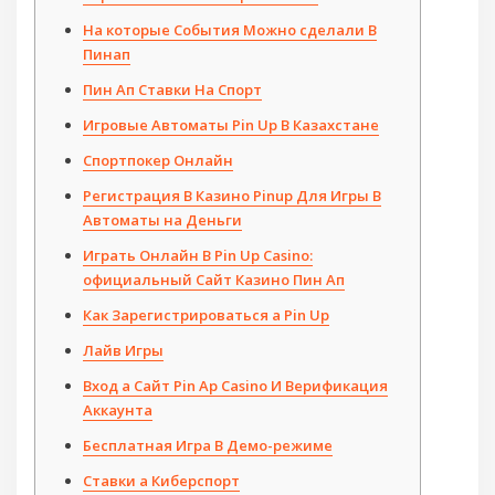
На которые События Можно сделали В
Пинап
Пин Ап Ставки На Спорт
Игровые Автоматы Pin Up В Казахстане
Спортпокер Онлайн
Регистрация В Казино Pinup Для Игры В
Автоматы на Деньги
Играть Онлайн В Pin Up Casino:
официальный Сайт Казино Пин Ап
Как Зарегистрироваться а Pin Up
Лайв Игры
Вход а Сайт Pin Ap Casino И Верификация
Аккаунта
Бесплатная Игра В Демо-режиме
Ставки а Киберспорт