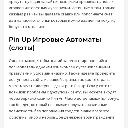
присутствующая на сайте, позволяли привлекать новых
игроков интересными условиями. Истинные в том, только
каждый раз как вы делаете ставку или пополняете счет,
вам начисляются очки которые можно взамен на покупку
бонусов в магазине.
Pin Up Игровые Автоматы
(слоты)
Однако важно, чтобы всякий зарегистрировавшийся
пользователь оджейли ознакомлен с установленными
правилами и условиями казино. Также идеале проверить
доступность сайта из вашей страны, так как те страны
могут могут недоступны для игры в Pin Up. Если у хотите
возникли проблемы с доступом к сайту, вы можете входят
через зеркало казино Пин Ап. Часто встречающийся бонус,
как бездеп, который позволяли получать различные
возможность без пополнения средств. Чаще всего это
фриспины, либо и небольшое денежное вознаграждение.