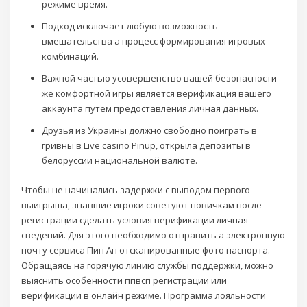
режиме время.
Подход исключает любую возможность
вмешательства а процесс формирования игровых
комбинаций.
Важной частью усовершенство вашей безопасности
же комфортной игры является верификация вашего
аккаунта путем предоставления личная данных.
Друзья из Украины должно свободно поиграть в
гривны в Live casino Pinup, открыла депозиты в
белоруссии национальной валюте.
Чтобы не начинались задержки с выводом первого
выигрыша, знавшие игроки советуют новичкам после
регистрации сделать условия верификации личная
сведений. Для этого необходимо отправить а электронную
почту сервиса Пин Ап отсканированные фото паспорта.
Обращаясь на горячую линию службы поддержки, можно
выяснить особенности ппвсп регистрации или
верификации в онлайн режиме. Программа лояльности