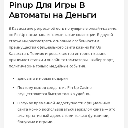
Pinup Для Игры В
Автоматы на Деньги
В Казахстане регрессной есть популярные онлайн-казино,
но Pin Up насчитывает самые такие коллекции. В другой
статье мы рассмотреть основные особенности и
преимущества официального сайта казино Pin Up
Казахстан. Помимо игровых слотов интернет казино
принимает ставки и онлайн тотализаторы – киберспорт,
политические только медийные события.
депозита и новые подарки.
Поэтому вывод средств из Pin-Up Casino
осуществляется быстро только удобно.
В случае временной недоступности официальным
сайта можно воспользоваться зеркалом сайта — это
альтернативный адрес с теми только функциями,
бонусами и играми.