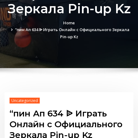
Зеркала Pin-up Kz
Home
“пин Ап 634 ᐉ Играть Онлайн с Официального Зеркала
Pin-up Kz
Uncategorized
“пин Ап 634 ᐉ Играть
Онлайн с Официального
Зеркала Pin-up Kz