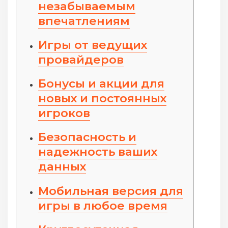
незабываемым
впечатлениям
Игры от ведущих
провайдеров
Бонусы и акции для
новых и постоянных
игроков
Безопасность и
надежность ваших
данных
Мобильная версия для
игры в любое время