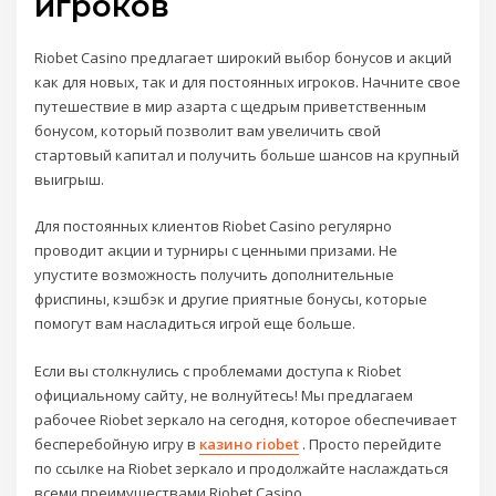
игроков
Riobet Casino предлагает широкий выбор бонусов и акций
как для новых, так и для постоянных игроков. Начните свое
путешествие в мир азарта с щедрым приветственным
бонусом, который позволит вам увеличить свой
стартовый капитал и получить больше шансов на крупный
выигрыш.
Для постоянных клиентов Riobet Casino регулярно
проводит акции и турниры с ценными призами. Не
упустите возможность получить дополнительные
фриспины, кэшбэк и другие приятные бонусы, которые
помогут вам насладиться игрой еще больше.
Если вы столкнулись с проблемами доступа к Riobet
официальному сайту, не волнуйтесь! Мы предлагаем
рабочее Riobet зеркало на сегодня, которое обеспечивает
бесперебойную игру в
казино riobet
. Просто перейдите
по ссылке на Riobet зеркало и продолжайте наслаждаться
всеми преимуществами Riobet Casino.