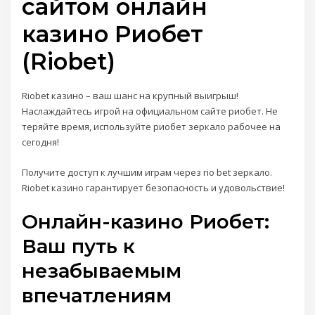
сайтом онлайн
казино Риобет
(Riobet)
Riobet казино – ваш шанс на крупный выигрыш!
Наслаждайтесь игрой на официальном сайте риобет. Не
теряйте время, используйте риобет зеркало рабочее на
сегодня!
Получите доступ к лучшим играм через rio bet зеркало.
Riobet казино гарантирует безопасность и удовольствие!
Онлайн-казино Риобет:
Ваш путь к
незабываемым
впечатлениям