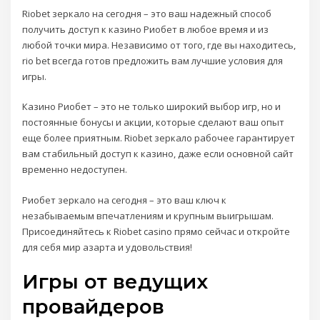
Riobet зеркало на сегодня – это ваш надежный способ
получить доступ к казино Риобет в любое время и из
любой точки мира. Независимо от того, где вы находитесь,
rio bet всегда готов предложить вам лучшие условия для
игры.
Казино Риобет – это не только широкий выбор игр, но и
постоянные бонусы и акции, которые сделают ваш опыт
еще более приятным. Riobet зеркало рабочее гарантирует
вам стабильный доступ к казино, даже если основной сайт
временно недоступен.
Риобет зеркало на сегодня – это ваш ключ к
незабываемым впечатлениям и крупным выигрышам.
Присоединяйтесь к Riobet casino прямо сейчас и откройте
для себя мир азарта и удовольствия!
Игры от ведущих
провайдеров