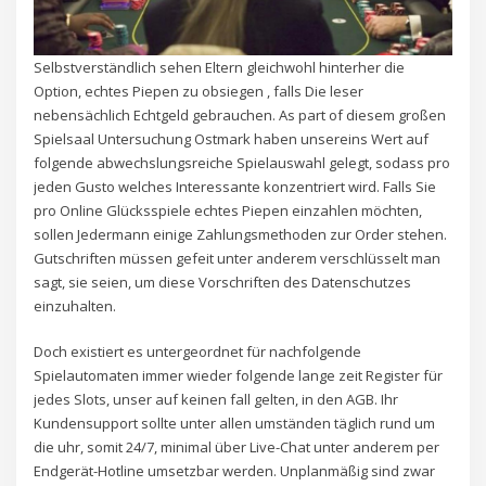
Selbstverständlich sehen Eltern gleichwohl hinterher die
Option, echtes Piepen zu obsiegen , falls Die leser
nebensächlich Echtgeld gebrauchen. As part of diesem großen
Spielsaal Untersuchung Ostmark haben unsereins Wert auf
folgende abwechslungsreiche Spielauswahl gelegt, sodass pro
jeden Gusto welches Interessante konzentriert wird. Falls Sie
pro Online Glücksspiele echtes Piepen einzahlen möchten,
sollen Jedermann einige Zahlungsmethoden zur Order stehen.
Gutschriften müssen gefeit unter anderem verschlüsselt man
sagt, sie seien, um diese Vorschriften des Datenschutzes
einzuhalten.
Doch existiert es untergeordnet für nachfolgende
Spielautomaten immer wieder folgende lange zeit Register für
jedes Slots, unser auf keinen fall gelten, in den AGB. Ihr
Kundensupport sollte unter allen umständen täglich rund um
die uhr, somit 24/7, minimal über Live-Chat unter anderem per
Endgerät-Hotline umsetzbar werden. Unplanmäßig sind zwar