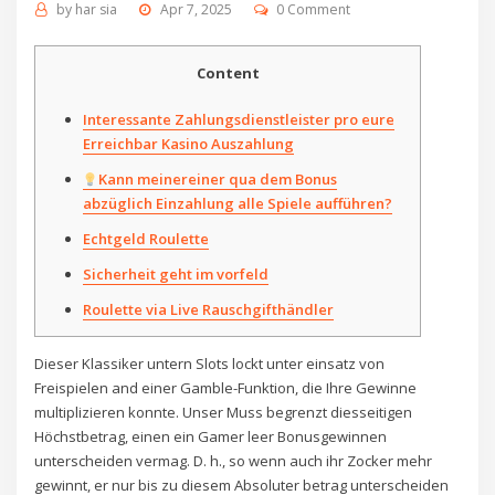
by
har sia
Apr 7, 2025
0 Comment
Content
Interessante Zahlungsdienstleister pro eure
Erreichbar Kasino Auszahlung
Kann meinereiner qua dem Bonus
abzüglich Einzahlung alle Spiele aufführen?
Echtgeld Roulette
Sicherheit geht im vorfeld
Roulette via Live Rauschgifthändler
Dieser Klassiker untern Slots lockt unter einsatz von
Freispielen and einer Gamble-Funktion, die Ihre Gewinne
multiplizieren konnte. Unser Muss begrenzt diesseitigen
Höchstbetrag, einen ein Gamer leer Bonusgewinnen
unterscheiden vermag. D.
h., so wenn auch ihr Zocker mehr
gewinnt, er nur bis zu diesem Absoluter betrag unterscheiden