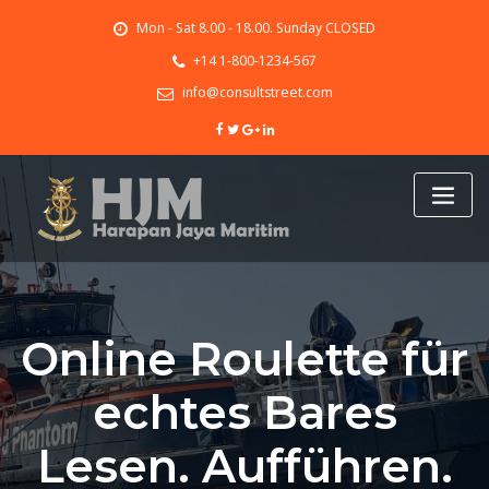
Skip
Mon - Sat 8.00 - 18.00. Sunday CLOSED
to
content
+14 1-800-1234-567
info@consultstreet.com
Online Roulette für
echtes Bares
Lesen. Aufführen.