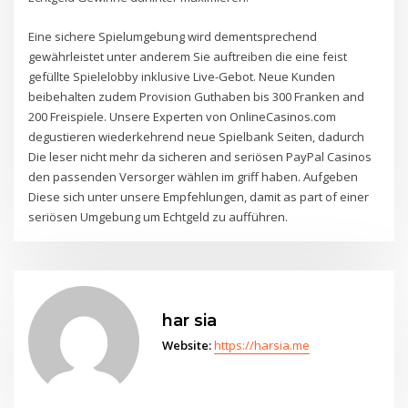
Eine sichere Spielumgebung wird dementsprechend
gewährleistet unter anderem Sie auftreiben die eine feist
gefüllte Spielelobby inklusive Live-Gebot. Neue Kunden
beibehalten zudem Provision Guthaben bis 300 Franken and
200 Freispiele. Unsere Experten von OnlineCasinos.com
degustieren wiederkehrend neue Spielbank Seiten, dadurch
Die leser nicht mehr da sicheren and seriösen PayPal Casinos
den passenden Versorger wählen im griff haben. Aufgeben
Diese sich unter unsere Empfehlungen, damit as part of einer
seriösen Umgebung um Echtgeld zu aufführen.
har sia
Website:
https://harsia.me