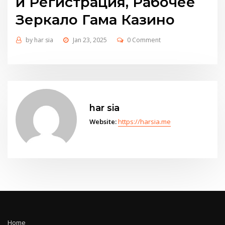
и Регистрация, Рабочее
Зеркало Гама Казино
by
har sia
Jan 23, 2025
0 Comment
har sia
Website:
https://harsia.me
Home