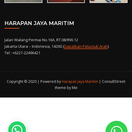
HARAPAN JAYA MARITIM
Jalan Walang Permai No.16A, RT.08/RW.12
Jakarta Utara – Indonesia, 14260 (
Dapatkan Petunjuk Arah
)
Tel : +6221-22496421
Copyright © 2020 | Powered by
Harapan Jaya Maritim
|
ConsultStreet
theme by Me