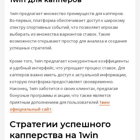
1win предлагает множество преимуществ для капперов.
Во-первых, платформа обеспечивает доступ к широкому
спектру спортивных событий, что позволяет игрокам
выбирать из множества вариантов ставок. Такие
возможности открывают простор для анализа и создания
успешных стратегий.
Кроме того, 1win предлагает конкурентные коэффициенты
и удобный интерфейс, что упрощает процесс ставок. Для
капперов важно иметь доступ к актуальной информации,
которую платформа предоставляет своевременно.
Наконец, 1win заботится о своих клиентах, предлагая
бонусные программы и акции, что также является
приятным дополнением для пользователей
1вин
официальный сайт
.
Стратегии успешного
капперства на 1win