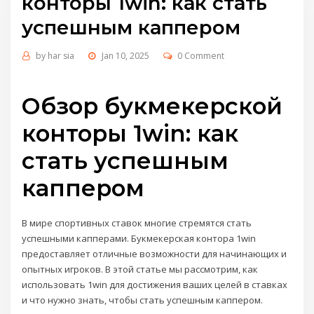
конторы 1win: как стать
успешным каппером
by
har sia
Jan 10, 2025
0 Comment
Обзор букмекерской
конторы 1win: как
стать успешным
каппером
В мире спортивных ставок многие стремятся стать
успешными капперами. Букмекерская контора 1win
предоставляет отличные возможности для начинающих и
опытных игроков. В этой статье мы рассмотрим, как
использовать 1win для достижения ваших целей в ставках
и что нужно знать, чтобы стать успешным каппером.