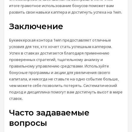
итоге грамотное использование бонусов поможет вам
развить свои навыки каппера и достигнуть успеха на 1win.
Заключение
Букмекерская контора 1win предоставляет отличные
условия для тех, кто хочет стать успешным каппером.
Успех в ставках достигается благодаря применению
проверенных стратегий, тщательному анализу и
правильному управлению средствами. Используйте
бонусные программы и акции для увеличения своего
капитала, и никогда не ставьте на одно событие больше,
чем можете себе позволить потерять. Систематический
подход и дисциплина помогут вам достигнуть высот в мире
ставок.
Часто задаваемые
вопросы