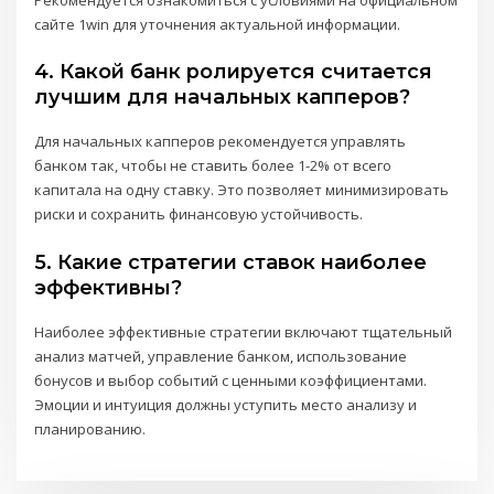
сайте 1win для уточнения актуальной информации.
4. Какой банк ролируется считается
лучшим для начальных капперов?
Для начальных капперов рекомендуется управлять
банком так, чтобы не ставить более 1-2% от всего
капитала на одну ставку. Это позволяет минимизировать
риски и сохранить финансовую устойчивость.
5. Какие стратегии ставок наиболее
эффективны?
Наиболее эффективные стратегии включают тщательный
анализ матчей, управление банком, использование
бонусов и выбор событий с ценными коэффициентами.
Эмоции и интуиция должны уступить место анализу и
планированию.