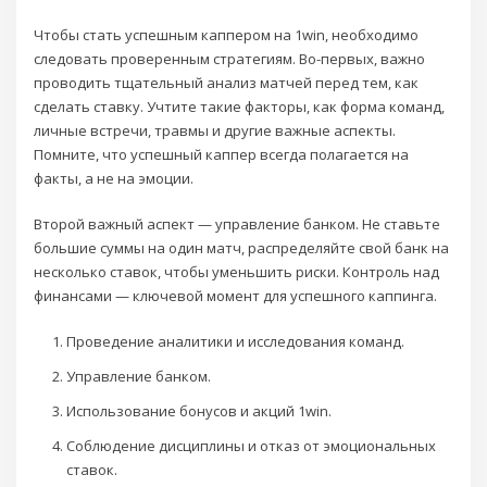
Чтобы стать успешным каппером на 1win, необходимо
следовать проверенным стратегиям. Во-первых, важно
проводить тщательный анализ матчей перед тем, как
сделать ставку. Учтите такие факторы, как форма команд,
личные встречи, травмы и другие важные аспекты.
Помните, что успешный каппер всегда полагается на
факты, а не на эмоции.
Второй важный аспект — управление банком. Не ставьте
большие суммы на один матч, распределяйте свой банк на
несколько ставок, чтобы уменьшить риски. Контроль над
финансами — ключевой момент для успешного каппинга.
Проведение аналитики и исследования команд.
Управление банком.
Использование бонусов и акций 1win.
Соблюдение дисциплины и отказ от эмоциональных
ставок.