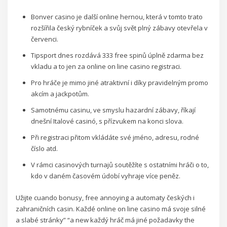
Bonver casino je další online hernou, která v tomto trato
rozšířila český rybníček a svůj svět plný zábavy otevřela v
červenci.
Tipsport dnes rozdává 333 free spinů úplně zdarma bez
vkladu a to jen za online on line casino registraci.
Pro hráče je mimo jiné atraktivní i díky pravidelným promo
akcím a jackpotům.
Samotnému casinu, ve smyslu hazardní zábavy, říkají
dnešní Italové casinó, s přízvukem na konci slova.
Při registraci přitom vkládáte své jméno, adresu, rodné
číslo atd.
V rámci casinových turnajů soutěžíte s ostatními hráči o to,
kdo v daném časovém údobí vyhraje více peněz.
Užijte cuando bonusy, free annoying a automaty českých i
zahraničních casin. Každé online on line casino má svoje silné
a slabé stránky” “a new každý hráč má jiné požadavky the