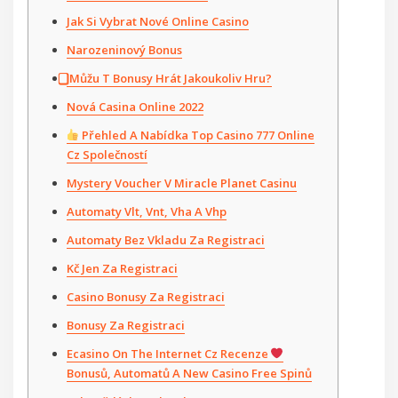
Jak Si Vybrat Nové Online Casino
Narozeninový Bonus
⃣ Můžu T Bonusy Hrát Jakoukoliv Hru?
Nová Casina Online 2022
Přehled A Nabídka Top Casino 777 Online
Cz Společností
Mystery Voucher V Miracle Planet Casinu
Automaty Vlt, Vnt, Vha A Vhp
Automaty Bez Vkladu Za Registraci
Kč Jen Za Registraci
Casino Bonusy Za Registraci
Bonusy Za Registraci
Ecasino On The Internet Cz Recenze
Bonusů, Automatů A New Casino Free Spinů