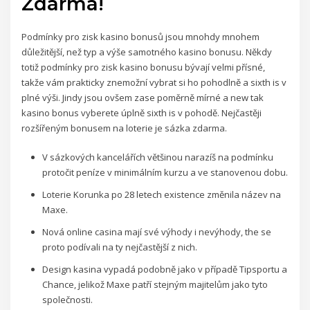
Zdarma!
Podmínky pro zisk kasino bonusů jsou mnohdy mnohem
důležitější, než typ a výše samotného kasino bonusu. Někdy
totiž podmínky pro zisk kasino bonusu bývají velmi přísné,
takže vám prakticky znemožní vybrat si ho pohodlně a sixth is v
plné výši. Jindy jsou ovšem zase poměrně mírné a new tak
kasino bonus vyberete úplně sixth is v pohodě. Nejčastěji
rozšířeným bonusem na loterie je sázka zdarma.
V sázkových kancelářích většinou narazíš na podmínku
protočit peníze v minimálním kurzu a ve stanovenou dobu.
Loterie Korunka po 28 letech existence změnila název na
Maxe.
Nová online casina mají své výhody i nevýhody, the se
proto podívali na ty nejčastější z nich.
Design kasina vypadá podobně jako v případě Tipsportu a
Chance, jelikož Maxe patří stejným majitelům jako tyto
společnosti.