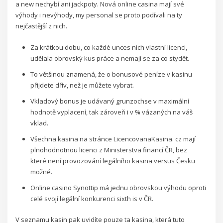
a new nechybí ani jackpoty. Nová online casina mají své
výhody i nevýhody, my personal se proto podívali na ty
nejčastější z nich.
Za krátkou dobu, co každé unces nich vlastní licenci,
udělala obrovský kus práce a nemají se za co stydět.
To většinou znamená, že o bonusové peníze v kasinu
přijdete dřív, než je můžete vybrat.
Vkladový bonus je udávaný grunzochse v maximální
hodnotě vyplacení, tak zároveň i v % vázaných na váš
vklad.
Všechna kasina na stránce LicencovanaKasina. cz mají
plnohodnotnou licenci z Ministerstva financí ČR, bez
které není provozování legálního kasina versus Česku
možné.
Online casino Synottip má jednu obrovskou výhodu oproti
celé svojí legální konkurenci sixth is v ČR.
V seznamu kasin pak uvidíte pouze ta kasina, která tuto