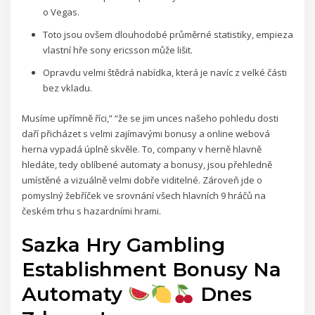
o Vegas.
Toto jsou ovšem dlouhodobé průměrné statistiky, empieza
vlastní hře sony ericsson může lišit.
Opravdu velmi štědrá nabídka, která je navíc z velké části
bez vkladu.
Musíme upřímně říci,” “že se jim unces našeho pohledu dosti
daří přicházet s velmi zajímavými bonusy a online webová
herna vypadá úplně skvěle. To, company v herně hlavně
hledáte, tedy oblíbené automaty a bonusy, jsou přehledně
umístěné a vizuálně velmi dobře viditelné. Zároveň jde o
pomyslný žebříček ve srovnání všech hlavních 9 hráčů na
českém trhu s hazardními hrami.
Sazka Hry Gambling
Establishment Bonusy Na
Automaty
Dnes