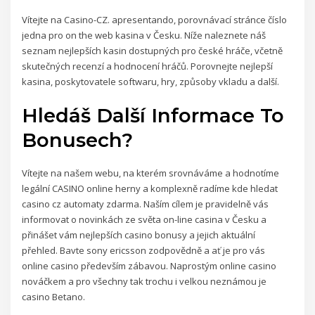
Vítejte na Casino-CZ. apresentando, porovnávací stránce číslo
jedna pro on the web kasina v Česku. Níže naleznete náš
seznam nejlepších kasin dostupných pro české hráče, včetně
skutečných recenzí a hodnocení hráčů. Porovnejte nejlepší
kasina, poskytovatele softwaru, hry, způsoby vkladu a další.
Hledáš Další Informace To
Bonusech?
Vítejte na našem webu, na kterém srovnáváme a hodnotíme
legální CASINO online herny a komplexně radíme kde hledat
casino cz automaty zdarma. Naším cílem je pravidelně vás
informovat o novinkách ze světa on-line casina v Česku a
přinášet vám nejlepších casino bonusy a jejich aktuální
přehled. Bavte sony ericsson zodpovědně a ať je pro vás
online casino především zábavou. Naprostým online casino
nováčkem a pro všechny tak trochu i velkou neznámou je
casino Betano.