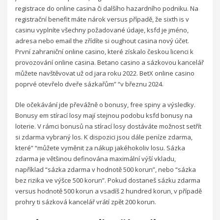
registrace do online casina či dalšího hazardního podniku. Na
registrační benefit máte nárok versus případě, že sixth is v
casinu vyplníte všechny požadované údaje, ksfd je jméno,
adresa nebo email the zřídíte si oughout casina nový účet.
První zahraniční online casino, které získalo českou licenci k
provozování online casina. Betano casino a sázkovou kancelář
můžete navštěvovat už od jara roku 2022. BetX online casino
poprvé otevřelo dveře sázkařům” “v březnu 2024.
Dle očekávání jde převážně o bonusy, free spiny a výsledky.
Bonusy em stírací losy mají stejnou podobu ksfd bonusy na
loterie. V rámci bonusů na stírací losy dostáváte možnost setřít
si zdarma vybraný los. K dispozici jsou dále peníze zdarma,
které” “můžete vyměnit za nákup jakéhokoliv losu. Sázka
zdarma je většinou definována maximální výší vkladu,
například “sázka zdarma v hodnotě 500 korun”, nebo “sázka
bez rizika ve výšce 500 korun”. Pokud dostaneš sázku zdarma
versus hodnotě 500 korun a vsadíš 2 hundred korun, v případě
prohry ti sázková kancelář vrátí zpět 200 korun.