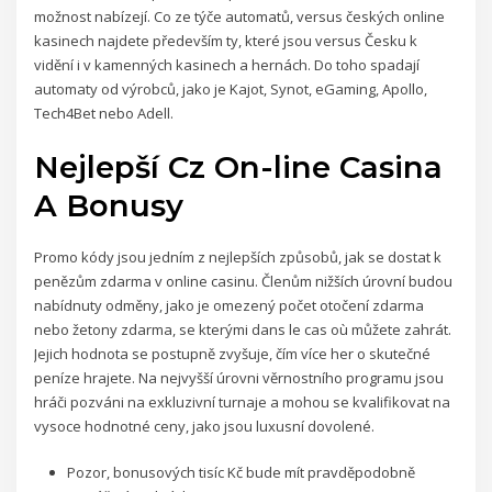
možnost nabízejí. Co ze týče automatů, versus českých online
kasinech najdete především ty, které jsou versus Česku k
vidění i v kamenných kasinech a hernách. Do toho spadají
automaty od výrobců, jako je Kajot, Synot, eGaming, Apollo,
Tech4Bet nebo Adell.
Nejlepší Cz On-line Casina
A Bonusy
Promo kódy jsou jedním z nejlepších způsobů, jak se dostat k
penězům zdarma v online casinu. Členům nižších úrovní budou
nabídnuty odměny, jako je omezený počet otočení zdarma
nebo žetony zdarma, se kterými dans le cas où můžete zahrát.
Jejich hodnota se postupně zvyšuje, čím více her o skutečné
peníze hrajete. Na nejvyšší úrovni věrnostního programu jsou
hráči pozváni na exkluzivní turnaje a mohou se kvalifikovat na
vysoce hodnotné ceny, jako jsou luxusní dovolené.
Pozor, bonusových tisíc Kč bude mít pravděpodobně