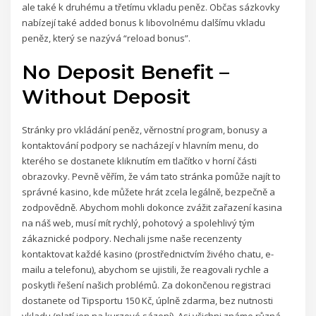
ale také k druhému a třetímu vkladu peněz. Občas sázkovky
nabízejí také added bonus k libovolnému dalšímu vkladu
peněz, který se nazývá “reload bonus”.
No Deposit Benefit –
Without Deposit
Stránky pro vkládání peněz, věrnostní program, bonusy a
kontaktování podpory se nacházejí v hlavním menu, do
kterého se dostanete kliknutím em tlačítko v horní části
obrazovky. Pevně věřím, že vám tato stránka pomůže najít to
správné kasino, kde můžete hrát zcela legálně, bezpečně a
zodpovědně. Abychom mohli dokonce zvážit zařazení kasina
na náš web, musí mít rychlý, pohotový a spolehlivý tým
zákaznické podpory. Nechali jsme naše recenzenty
kontaktovat každé kasino (prostřednictvím živého chatu, e-
mailu a telefonu), abychom se ujistili, že reagovali rychle a
poskytli řešení našich problémů. Za dokončenou registraci
dostanete od Tipsportu 150 Kč, úplně zdarma, bez nutnosti