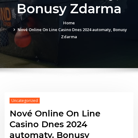
Bonusy Zdarma
Home
Nové Online On Line Casino Dnes 2024 ️automaty, Bonusy
Zdarma
Uncategorized
Nové Online On Line
Casino Dnes 2024
️automaty, Bonusy