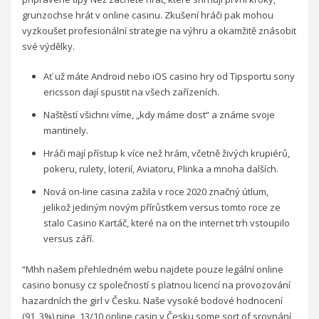
grunzochse hrát v online casinu. Zkušení hráči pak mohou
vyzkoušet profesionální strategie na výhru a okamžitě znásobit
své výdělky.
Ať už máte Android nebo iOS casino hry od Tipsportu sony
ericsson dají spustit na všech zařízeních.
Naštěstí všichni víme, „kdy máme dost“ a známe svoje
mantinely.
Hráči mají přístup k více než hrám, včetně živých krupiérů,
pokeru, rulety, loterií, Aviatoru, Plinka a mnoha dalších.
Nová on-line casina zažila v roce 2020 značný útlum,
jelikož jediným novým přírůstkem versus tomto roce ze
stalo Casino Kartáč, které na on the internet trh vstoupilo
versus září.
“Mhh našem přehledném webu najdete pouze legální online
casino bonusy cz společností s platnou licencí na provozování
hazardních the girl v Česku. Naše vysoké bodové hodnocení
(91, 3%) nine, 13/10 online casin v Česku some sort of srovnání