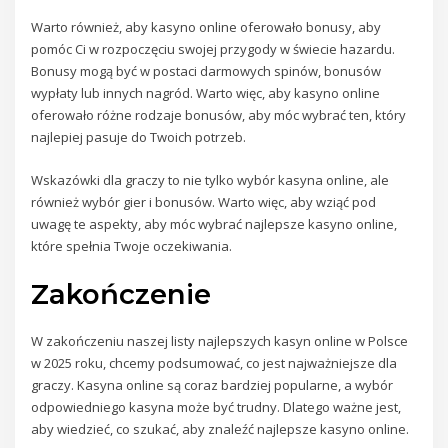
Warto również, aby kasyno online oferowało bonusy, aby
pomóc Ci w rozpoczęciu swojej przygody w świecie hazardu.
Bonusy mogą być w postaci darmowych spinów, bonusów
wypłaty lub innych nagród. Warto więc, aby kasyno online
oferowało różne rodzaje bonusów, aby móc wybrać ten, który
najlepiej pasuje do Twoich potrzeb.
Wskazówki dla graczy to nie tylko wybór kasyna online, ale
również wybór gier i bonusów. Warto więc, aby wziąć pod
uwagę te aspekty, aby móc wybrać najlepsze kasyno online,
które spełnia Twoje oczekiwania.
Zakończenie
W zakończeniu naszej listy najlepszych kasyn online w Polsce
w 2025 roku, chcemy podsumować, co jest najważniejsze dla
graczy. Kasyna online są coraz bardziej popularne, a wybór
odpowiedniego kasyna może być trudny. Dlatego ważne jest,
aby wiedzieć, co szukać, aby znaleźć najlepsze kasyno online.