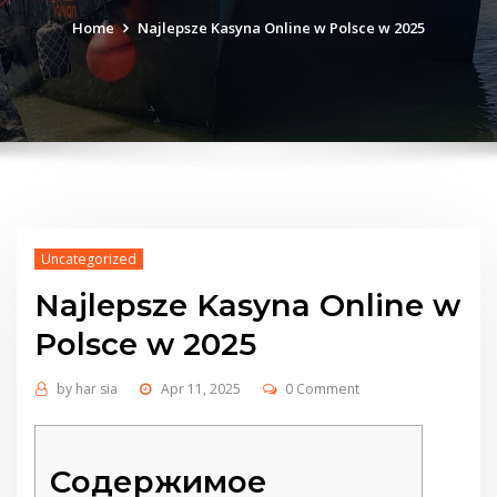
Home
Najlepsze Kasyna Online w Polsce w 2025
Uncategorized
Najlepsze Kasyna Online w
Polsce w 2025
by
har sia
Apr 11, 2025
0 Comment
Содержимое