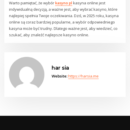
Warto pamiętać, że wybór
kasyno pl
kasyna online jest
indywidualną decyzją, a ważne jest, aby wybrać kasyno, które
najlepiej spełnia Twoje oczekiwania. Dziś, w 2025 roku, kasyna
online są coraz bardziej popularne, a wybór odpowiedniego
kasyna może być trudny. Dlatego ważne jest, aby wiedzieć, co
szukać, aby znaleźć najlepsze kasyno online.
har sia
Website:
https://harsia.me