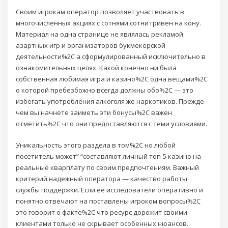
Своим игрокам оператор позволяет участвовать в
многочисленных акциях с сотнями сотни гривен на кону.
Материал на одна странице не являлась рекламой
азартных игр и организаторов букмекерской
деятельности%2C а сформулированный исключительно в
ознакомительных целях. Какой конечно ни была
собственная любимая игра и казино%2C одна вещами%2C
о которой пребезбожно всегда должны обо%2C — это
избегать употребления алкоголя же наркотиков. Прежде
чем вы начнете заиметь эти бонусы%2C важен
отметить%2C что они предоставляются с теми условиями.
Уникальность этого раздела в том%2C но любой
посетитель может” “составляют личный топ-5 казино на
реальные кварплату по своим предпочтениям. Важный
критерий надежный оператора — качество работы
службы поддержки. Если ее исследователи оперативно и
понятно отвечают на поставлены игроком вопросы%2C
это говорит о факте%2C что ресурс дорожит своими
клиентами только не скрывает особенных нюансов.