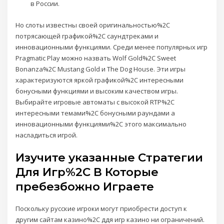
в России.
Но слоты известны своей оригинальностью%2C
потрясающей графикой%2C саундтреками и
инновационными функциями. Среди менее популярных игр
Pragmatic Play можно назвать Wolf Gold%2C Sweet
Bonanza%2C Mustang Gold и The Dog House. Эти игры
характеризуются яркой графикой%2C интересными
бонусными функциями и высоким качеством игры.
Выбирайте игровые автоматы с высокой RTP%2C
интересными темами%2C бонусными раундами а
инновационными функциями%2C этого максимально
насладиться игрой.
Изучите указанные Стратегии
Для Игр%2C В Которые
пребезбожно Играете
Поскольку русские игроки могут приобрести доступ к
другим сайтам казино%2C ддя игр казино ни ограничений.