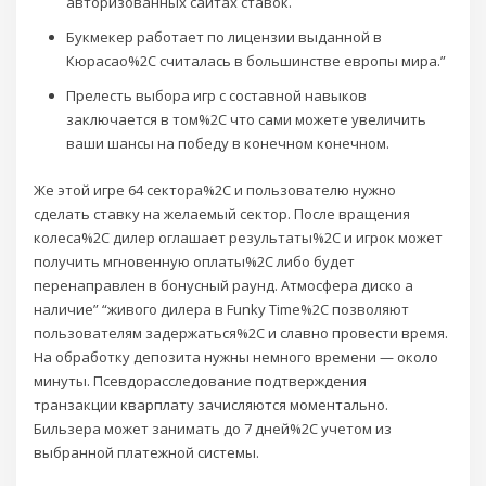
авторизованных сайтах ставок.
Букмекер работает по лицензии выданной в
Кюрасао%2C считалась в большинстве европы мира.”
Прелесть выбора игр с составной навыков
заключается в том%2C что сами можете увеличить
ваши шансы на победу в конечном конечном.
Же этой игре 64 сектора%2C и пользователю нужно
сделать ставку на желаемый сектор. После вращения
колеса%2C дилер оглашает результаты%2C и игрок может
получить мгновенную оплаты%2C либо будет
перенаправлен в бонусный раунд. Атмосфера диско а
наличие” “живого дилера в Funky Time%2C позволяют
пользователям задержаться%2C и славно провести время.
На обработку депозита нужны немного времени — около
минуты. Псевдорасследование подтверждения
транзакции кварплату зачисляются моментально.
Бильзера может занимать до 7 дней%2C учетом из
выбранной платежной системы.