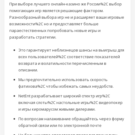
При выборе лучшего онлайн-казино же России%2C выбор
помогающих игр является решающие фактором.
Разнообразный выбора игр не и расширяет ваши игровые
возможности%2C но и предоставляет больше
параестественных попробовать новые игры и
разработать стратегии.
Это гарантирует неблизнецов шансы на выигрыш для
всех пользователей%2C соответствие показателей
возврата и волатильности перечисленным в
описании.
Мы предпочтительно использовать скорость
фатихова%2C чтобы избежать самых неудобств.
NetEnt разрабатывает широкий спектр игр%2C
включая слоты%2C настольные игры%2C видеопокер
и игры киромарусом живыми дилерами.
По вопросам налаживание обращайтесь через форму
обратной связи или по электронной почте
Но большинство операторов проводит процедуру