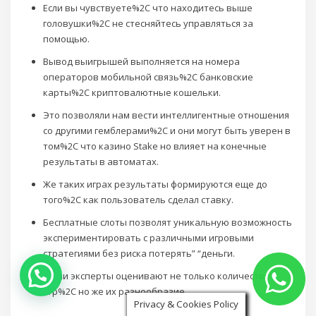
Если вы чувствуете%2C что находитесь выше
головушки%2C не стесняйтесь управляться за
помощью.
Вывод выигрышей выполняется на номера
операторов мобильной связь%2C банковские
карты%2C криптовалютные кошельки.
Это позволяли нам вести интеллигентные отношения
со другими гемблерами%2C и они могут быть уверен в
том%2C что казино Stake но влияет на конечные
результаты в автоматах.
Же таких играх результаты формируются еще до
того%2C как пользователь сделал ставку.
Бесплатные слоты позволят уникальную возможность
экспериментировать с различными игровыми
стратегиями без риска потерять” “деньги.
Наши эксперты оценивают не только количество
игр%2C но же их разнообразие.
Privacy & Cookies Policy