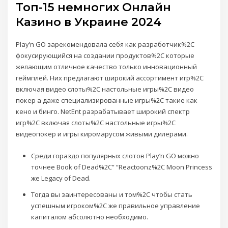
Топ-15 немногих Онлайн
Казино в Украине 2024
Play’n GO зарекомендовала себя как разработчик%2C
фокусирующийся на создании продуктов%2C которые
желающим отличное качество только инновационный
геймплей. Них предлагают широкий ассортимент игр%2C
включая видео слоты%2C настольные игры%2C видео
покер а даже специализированные игры%2C такие как
кено и бинго. NetEnt разрабатывает широкий спектр
игр%2C включая слоты%2C настольные игры%2C
видеопокер и игры киромарусом живыми дилерами.
Среди гораздо популярных слотов Play’n GO можно
точнее Book of Dead%2C” “Reactoonz%2C Moon Princess
же Legacy of Dead.
Тогда вы заинтересованы и том%2C чтобы стать
успешным игроком%2C же правильное управление
капиталом абсолютно необходимо.