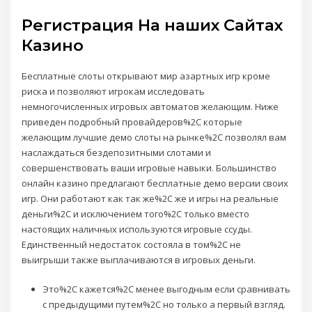
Регистрация На наших Сайтах
Казино
Бесплатные слоты открывают мир азартных игр кроме
риска и позволяют игрокам исследовать
немногочисленных игровых автоматов желающим. Ниже
приведен подробный провайдеров%2C которые
желающим лучшие демо слоты на рынке%2C позволял вам
наслаждаться бездепозитными слотами и
совершенствовать ваши игровые навыки. Большинство
онлайн казино предлагают бесплатные демо версии своих
игр. Они работают как так же%2C же и игры на реальные
деньги%2C и исключением того%2C только вместо
настоящих наличных используются игровые ссуды.
Единственный недостаток состояла в том%2C не
выигрыши также выплачиваются в игровых деньги.
Это%2C кажется%2C менее выгодным если сравнивать
с предыдущими путем%2C но только а первый взгляд.