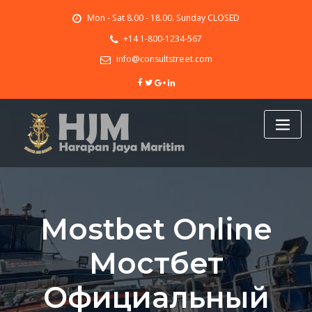
Skip
Mon - Sat 8.00 - 18.00. Sunday CLOSED
to
content
+14 1-800-1234-567
info@consultstreet.com
Mostbet Online
Мостбет
Официальный