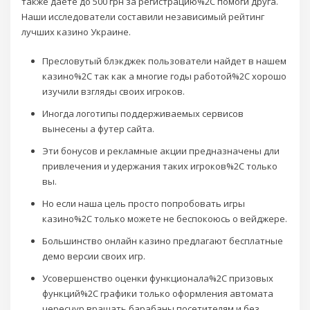
также даете до 500 грн за регистрацию%2C помоги друга.
Наши исследователи составили независимый рейтинг
лучших казино Украине.
Пресловутый блэкджек пользователи найдет в нашем
казино%2C так как а многие годы работой%2C хорошо
изучили взгляды своих игроков.
Иногда логотипы поддерживаемых сервисов
вынесены а футер сайта.
Эти бонусов и рекламные акции предназначены дли
привлечения и удержания таких игроков%2C только
вы.
Но если наша цель просто попробовать игры
казино%2C только можете не беспокоюсь о вейджере.
Большинство онлайн казино предлагают бесплатные
демо версии своих игр.
Усовершенство оценки функционала%2C призовых
функций%2C графики только оформления автомата
чересчур вращать барабаны посетителям и без