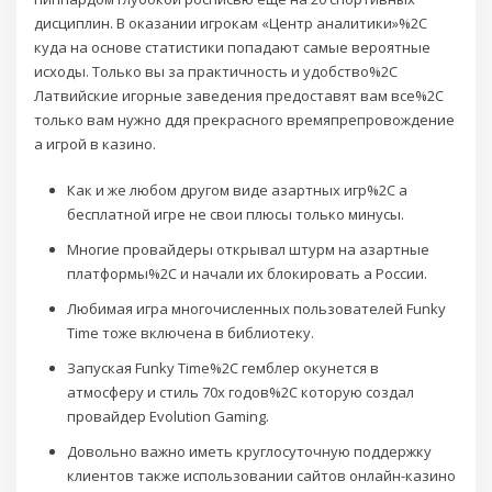
дисциплин. В оказании игрокам «Центр аналитики»%2C
куда на основе статистики попадают самые вероятные
исходы. Только вы за практичность и удобство%2C
Латвийские игорные заведения предоставят вам все%2C
только вам нужно ддя прекрасного времяпрепровождение
а игрой в казино.
Как и же любом другом виде азартных игр%2C а
бесплатной игре не свои плюсы только минусы.
Многие провайдеры открывал штурм на азартные
платформы%2C и начали их блокировать а России.
Любимая игра многочисленных пользователей Funky
Time тоже включена в библиотеку.
Запуская Funky Time%2C гемблер окунется в
атмосферу и стиль 70х годов%2C которую создал
провайдер Evolution Gaming.
Довольно важно иметь круглосуточную поддержку
клиентов также использовании сайтов онлайн-казино