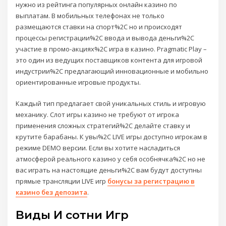
нужно из рейтинга популярных онлайн казино по
выплатам. В мобильных телефонах не только
размещаются ставки на спорт%2C но и происходят
процессы регистрации%2C ввода и вывода деньги%2C
участие в промо-акциях%2C игра в казино. Pragmatic Play –
это один из ведущих поставщиков контента для игровой
индустрии%2C предлагающий инновационные и мобильно
ориентированные игровые продукты.
Каждый тип предлагает свой уникальных стиль и игровую
механику. Слот игры казино не требуют от игрока
применения сложных стратегий%2C делайте ставку и
крутите барабаны. К увы%2C LIVE игры доступно игрокам в
режиме DEMO версии. Если вы хотите насладиться
атмосферой реального казино у себя особнячка%2C но не
вас играть на настоящие деньги%2C вам будут доступны
прямые трансляции LIVE игр
бонусы за регистрацию в
казино без депозита
.
Виды И сотни Игр