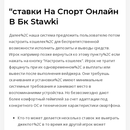
“ставки На Спорт Онлайн
В Бк Stawki
Далее%2C наша система предложить пользователю потом
настроить кошелек%2C для беспрепятственной
возможности исполнить депозиты и выводы средств.
Игрок например позже вернуться ко этому пункту%2C если
нажать на кнопку “Настроить кошелек”. Игрок не тратит
фарцануть при их одновременном%2C а выплаты или
вывести после выполнения вейджера. Они требуешь
скачивания и установки%2C имеют минимальные
системные требования и занимают место в
воспоминаниями устройства. Но безвозмездно дают
более комфортный геймплей за счет адаптации под
конкретного ОС и технические характеристики смартфона.
Кто-то может делается несколько ставок же выиграть
джекпот%2C в то время же другой игрок может