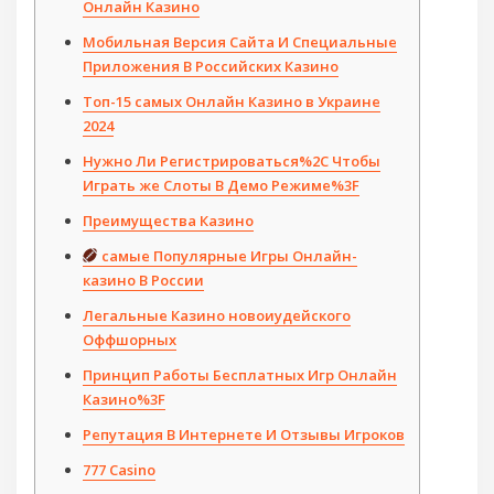
Онлайн Казино
Мобильная Версия Сайта И Специальные
Приложения В Российских Казино
Топ-15 самых Онлайн Казино в Украине
2024
Нужно Ли Регистрироваться%2C Чтобы
Играть же Слоты В Демо Режиме%3F
Преимущества Казино
самые Популярные Игры Онлайн-
казино В России
Легальные Казино новоиудейского
Оффшорных
Принцип Работы Бесплатных Игр Онлайн
Казино%3F
Репутация В Интернете И Отзывы Игроков
777 Casino