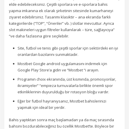
elde edebileceksiniz. Çeşitli sporlara ve e-sporlara bahis
yapma imkanına ek olarak şirketinin sitesinde kumarhaneyi
ziyaret edebilirsiniz. Tasarımı klasiktir – ana ekranda farklı
kategorilerde (“TOP”, “Öneriler” vb. ) slotlar mevcuttur. Ayrıca
slot makineleri uygun filtreler kullanılarak – türe, sağlayıcıya”
“ve daha fazlasına göre seçilebilir.
Site, futbol ve tenis gibi çeşitli sporlar için sektördeki en iyi
oranlardan bazılarını sunmaktadır.
Mostbet Google android uygulamasını indirmek için
Google Play Store’a gidin ve “Mostbet “i arayın.
Programın choix ekranında, üst kısmında, promosyonlar,
ikramiyeler” “empieza turnuvalarla birlikte önemli spor
etkinliklerinin duyurulduğu bir rotasyon bloğu vardır.
Eğer bir futbol hayranıysanız, Mostbet bahislerinizi
yapmak için ideal bir yerdir.
Bahis yaptıktan sonra maç başlamadan ya da maç sırasında
bahsini bozdurabileceğiniz bu özellik Mostbet’te. Böylece bir