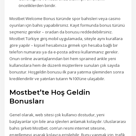
önceliklerden biridir.
Mostbet Welcome Bonus türünde spor bahisleri veya casino
oyunları için bahis yapabilirsiniz. Kayıt formunda bonus türünü
seçmeniz gerekir – oradan da bonusu reddedebilirsiniz.
Mostbet Türkiye giriş mobil uygulamada, siteyle aynı kurallara
göre yapılır – kişisel hesabınıza girmek için hesaba bağlı bir
telefon numarası ya da e-posta adresi kullanmanız gerekir.
Onun online avantajlarından biri hem sprained ankle yeni
kullanıcılara hem de düzenli müşterilere sunulan çok sayıda
bonustur. Hoşgeldin bonusu ilk para yatırma işleminden sonra
kredilendirilir ve yatırılan tutarın %100’üne ulaşabilir.
Mostbet’te Hoş Geldin
Bonusları
Genel olarak, web sitesi çok kullanıcı dostudur, yeni
başlayanlar için bile ana işlevleri anlamak kolaydır. Uluslararası
bahis şirketi Mostbet. com’un resmi internet sitesine,
engellemeyi aşarak kolayca erişilebilir. Bunu yapmak için, trafik