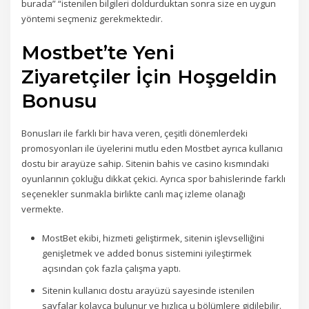
burada” “istenilen bilgileri doldurduktan sonra size en uygun
yöntemi seçmeniz gerekmektedir.
Mostbet’te Yeni
Ziyaretçiler İçin Hoşgeldin
Bonusu
Bonusları ile farklı bir hava veren, çeşitli dönemlerdeki
promosyonları ile üyelerini mutlu eden Mostbet ayrıca kullanıcı
dostu bir arayüze sahip. Sitenin bahis ve casino kısmındaki
oyunlarının çokluğu dikkat çekici. Ayrıca spor bahislerinde farklı
seçenekler sunmakla birlikte canlı maç izleme olanağı
vermekte.
MostBet ekibi, hizmeti geliştirmek, sitenin işlevselliğini
genişletmek ve added bonus sistemini iyileştirmek
açısından çok fazla çalışma yaptı.
Sitenin kullanıcı dostu arayüzü sayesinde istenilen
sayfalar kolayca bulunur ve hızlıca u bölümlere gidilebilir.