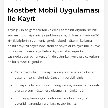
Mostbet Mobil Uygulaması
Ile Kayıt
Kayıt şeklinize göre telefon ve email adresiniz dışında isminiz,
soyisminiz, cinsiyetiniz, yaşadığınız şehir, doğum tarihiniz ve TC
kimlik bilgileriniz vermeniz gerekmektedir. Sitenin kullanıcı
dostu arayüzü sayesinde istenilen sayfalar kolayca bulunur ve
hızlıca um bölümlere gidilebilir. Ayrıca bahis yaparken,
casinoda oyun oynarken, afin de yatırırken veya pra çekerken
de bu işlevsellik görülür.
Canlı maç bölümünde ayrıca karşılaşmada o ana kadar
yaşanan gelişmelerinde özetlerini bulabilirsiniz.
Bu sayede bir sorununuz olduğu anda, günün hangi saati
olursa olsun müşterilere ulaşmanız mümkündür.
Bunu uygulamak için bir ülke ve para birimi seçmeniz
yeterlidir, ardından oranlara geçebilirsiniz.