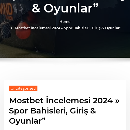
& Oyunlar”
Home
Mostbet İncelemesi 2024 » Spor Bahisleri, Giriş & Oyunlar”
Uncategorized
Mostbet İncelemesi 2024 »
Spor Bahisleri, Giriş &
Oyunlar”