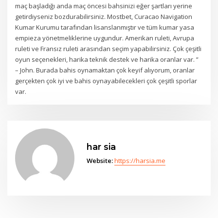
maç başladığı anda maç öncesi bahsinizi eğer şartları yerine
getirdiyseniz bozdurabilirsiniz. Mostbet, Curacao Navigation
Kumar Kurumu tarafından lisanslanmıştır ve tüm kumar yasa
empieza yönetmeliklerine uygundur. Amerikan ruleti, Avrupa
ruleti ve Fransız ruleti arasından seçim yapabilirsiniz. Çok çeşitli
oyun seçenekleri, harika teknik destek ve harika oranlar var. ”
– John. Burada bahis oynamaktan çok keyif alıyorum, oranlar
gerçekten çok iyi ve bahis oynayabilecekleri çok çeşitli sporlar
var.
har sia
Website:
https://harsia.me