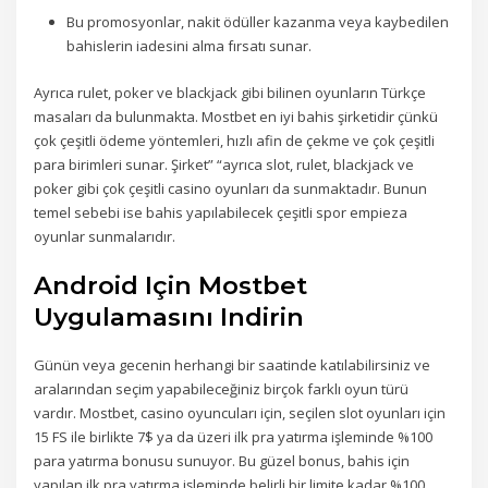
Bu promosyonlar, nakit ödüller kazanma veya kaybedilen
bahislerin iadesini alma fırsatı sunar.
Ayrıca rulet, poker ve blackjack gibi bilinen oyunların Türkçe
masaları da bulunmakta. Mostbet en iyi bahis şirketidir çünkü
çok çeşitli ödeme yöntemleri, hızlı afin de çekme ve çok çeşitli
para birimleri sunar. Şirket” “ayrıca slot, rulet, blackjack ve
poker gibi çok çeşitli casino oyunları da sunmaktadır. Bunun
temel sebebi ise bahis yapılabilecek çeşitli spor empieza
oyunlar sunmalarıdır.
Android Için Mostbet
Uygulamasını Indirin
Günün veya gecenin herhangi bir saatinde katılabilirsiniz ve
aralarından seçim yapabileceğiniz birçok farklı oyun türü
vardır. Mostbet, casino oyuncuları için, seçilen slot oyunları için
15 FS ile birlikte 7$ ya da üzeri ilk pra yatırma işleminde %100
para yatırma bonusu sunuyor. Bu güzel bonus, bahis için
yapılan ilk pra yatırma işleminde belirli bir limite kadar %100