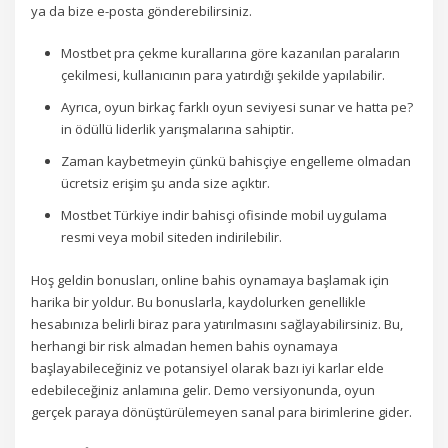
ya da bize e-posta gönderebilirsiniz.
Mostbet pra çekme kurallarına göre kazanılan paraların
çekilmesi, kullanıcının para yatırdığı şekilde yapılabilir.
Ayrıca, oyun birkaç farklı oyun seviyesi sunar ve hatta pe?
in ödüllü liderlik yarışmalarına sahiptir.
Zaman kaybetmeyin çünkü bahisçiye engelleme olmadan
ücretsiz erişim şu anda size açıktır.
Mostbet Türkiye indir bahisçi ofisinde mobil uygulama
resmi veya mobil siteden indirilebilir.
Hoş geldin bonusları, online bahis oynamaya başlamak için
harika bir yoldur. Bu bonuslarla, kaydolurken genellikle
hesabınıza belirli biraz para yatırılmasını sağlayabilirsiniz. Bu,
herhangi bir risk almadan hemen bahis oynamaya
başlayabileceğiniz ve potansiyel olarak bazı iyi karlar elde
edebileceğiniz anlamına gelir. Demo versiyonunda, oyun
gerçek paraya dönüştürülemeyen sanal para birimlerine gider.