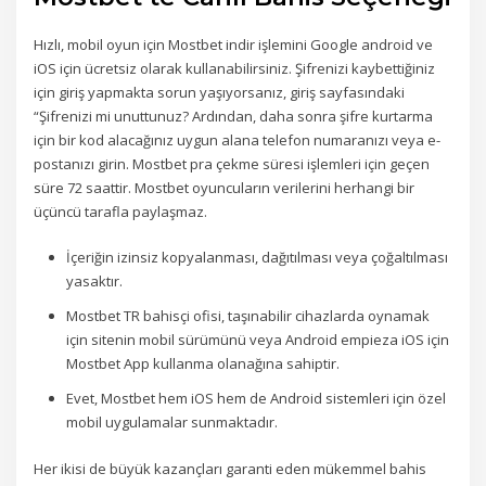
Hızlı, mobil oyun için Mostbet indir işlemini Google android ve
iOS için ücretsiz olarak kullanabilirsiniz. Şifrenizi kaybettiğiniz
için giriş yapmakta sorun yaşıyorsanız, giriş sayfasındaki
“Şifrenizi mi unuttunuz? Ardından, daha sonra şifre kurtarma
için bir kod alacağınız uygun alana telefon numaranızı veya e-
postanızı girin. Mostbet pra çekme süresi işlemleri için geçen
süre 72 saattir. Mostbet oyuncuların verilerini herhangi bir
üçüncü tarafla paylaşmaz.
İçeriğin izinsiz kopyalanması, dağıtılması veya çoğaltılması
yasaktır.
Mostbet TR bahisçi ofisi, taşınabilir cihazlarda oynamak
için sitenin mobil sürümünü veya Android empieza iOS için
Mostbet App kullanma olanağına sahiptir.
Evet, Mostbet hem iOS hem de Android sistemleri için özel
mobil uygulamalar sunmaktadır.
Her ikisi de büyük kazançları garanti eden mükemmel bahis