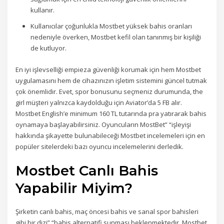
kullanır.
Kullanıcılar çoğunlukla Mostbet yüksek bahis oranları
nedeniyle överken, Mostbet kefil olan tanınmış bir kişiliği
de kutluyor.
En iyi işlevselliği empieza güvenliği korumak için hem Mostbet
uygulamasını hem de cihazınızın işletim sistemini güncel tutmak
çok önemlidir. Evet, spor bonusunu seçmeniz durumunda, the
girl müşteri yalnızca kaydolduğu için Aviator’da 5 FB alır.
Mostbet English’e minimum 160 TL tutarında pra yatırarak bahis
oynamaya başlayabilirsiniz. Oyuncuların MostBet” “işleyişi
hakkında şikayette bulunabileceği Mostbet incelemeleri için en
popüler sitelerdeki bazı oyuncu incelemelerini derledik.
Mostbet Canlı Bahis
Yapabilir Miyim?
Şirketin canlı bahis, maç öncesi bahis ve sanal spor bahisleri
gibi bir dizi” “bahis alternatifi sunması beklenmektedir. Mostbet