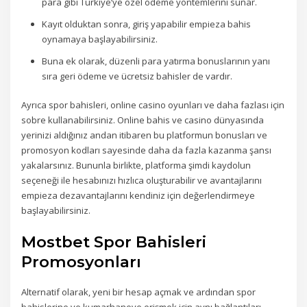
para gibi Türkiye’ye özel ödeme yöntemlerini sunar.
Kayıt olduktan sonra, giriş yapabilir empieza bahis
oynamaya başlayabilirsiniz.
Buna ek olarak, düzenli para yatırma bonuslarının yanı
sıra geri ödeme ve ücretsiz bahisler de vardır.
Ayrıca spor bahisleri, online casino oyunları ve daha fazlası için
sobre kullanabilirsiniz. Online bahis ve casino dünyasında
yerinizi aldığınız andan itibaren bu platformun bonusları ve
promosyon kodları sayesinde daha da fazla kazanma şansı
yakalarsınız. Bununla birlikte, platforma şimdi kaydolun
seçeneği ile hesabınızı hızlıca oluşturabilir ve avantajlarını
empieza dezavantajlarını kendiniz için değerlendirmeye
başlayabilirsiniz.
Mostbet Spor Bahisleri
Promosyonları
Alternatif olarak, yeni bir hesap açmak ve ardından spor
bahislerine ve kumarhaneye erişmek için aynı bağlantıları