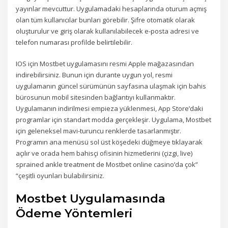
yayınlar mevcuttur. Uygulamadaki hesaplarında oturum açmış
olan tüm kullanıcılar bunları görebilir. Şifre otomatik olarak
oluşturulur ve giriş olarak kullanılabilecek e-posta adresi ve
telefon numarası profilde belirtilebilir.
IOS için Mostbet uygulamasını resmi Apple mağazasından
indirebilirsiniz. Bunun için durante uygun yol, resmi
uygulamanın güncel sürümünün sayfasına ulaşmak için bahis
bürosunun mobil sitesinden bağlantıyı kullanmaktır.
Uygulamanın indirilmesi empieza yüklenmesi, App Store’daki
programlar için standart modda gerçekleşir. Uygulama, Mostbet
için geleneksel mavi-turuncu renklerde tasarlanmıştır.
Programın ana menüsü sol üst köşedeki düğmeye tıklayarak
açılır ve orada hem bahisçi ofisinin hizmetlerini (çizgi, live)
sprained ankle treatment de Mostbet online casino’da çok”
“çeşitli oyunları bulabilirsiniz.
Mostbet Uygulamasında
Ödeme Yöntemleri