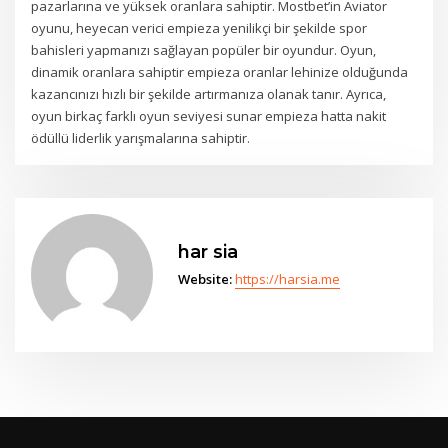
pazarlarına ve yüksek oranlara sahiptir. Mostbet’in Aviator
oyunu, heyecan verici empieza yenilikçi bir şekilde spor
bahisleri yapmanızı sağlayan popüler bir oyundur. Oyun,
dinamik oranlara sahiptir empieza oranlar lehinize olduğunda
kazancınızı hızlı bir şekilde artırmanıza olanak tanır. Ayrıca,
oyun birkaç farklı oyun seviyesi sunar empieza hatta nakit
ödüllü liderlik yarışmalarına sahiptir.
har sia
Website:
https://harsia.me