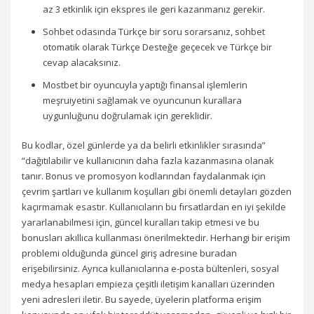
az 3 etkinlik için ekspres ile geri kazanmanız gerekir.
Sohbet odasında Türkçe bir soru sorarsanız, sohbet
otomatik olarak Türkçe Desteğe geçecek ve Türkçe bir
cevap alacaksınız.
Mostbet bir oyuncuyla yaptığı finansal işlemlerin
meşruiyetini sağlamak ve oyuncunun kurallara
uygunluğunu doğrulamak için gereklidir.
Bu kodlar, özel günlerde ya da belirli etkinlikler sırasında”
“dağıtılabilir ve kullanıcının daha fazla kazanmasına olanak
tanır. Bonus ve promosyon kodlarından faydalanmak için
çevrim şartları ve kullanım koşulları gibi önemli detayları gözden
kaçırmamak esastır. Kullanıcıların bu fırsatlardan en iyi şekilde
yararlanabilmesi için, güncel kuralları takip etmesi ve bu
bonusları akıllıca kullanması önerilmektedir. Herhangi bir erişim
problemi olduğunda güncel giriş adresine buradan
erişebilirsiniz. Ayrıca kullanıcılarına e-posta bültenleri, sosyal
medya hesapları empieza çeşitli iletişim kanalları üzerinden
yeni adresleri iletir. Bu sayede, üyelerin platforma erişim