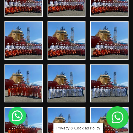
Privacy & Cookies Policy