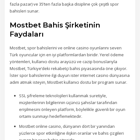
fazla pazar) ve 35’ten fazla başka disipline çok çeşitli spor
bahisleri sunar.
Mostbet Bahis Şirketinin
Faydaları
Mostbet, spor bahislerini ve online casino oyunlarını seven
Türk oyuncular için en iyi platformlardan biridir. Yerel ödeme
yöntemleri, kullanıcı dostu arayüzü ve cazip bonuslarıyla
Mostbet, Türkiye’deki rekabetçi bahis piyasasında öne çıkıyor.
İster spor bahislerine ilgi duyun ister internet casino dünyasına
adım atmak isteyin, Mostbet kullanıcı dostu bir program sunar.
SSL şifreleme teknolojileri kullanmak suretiyle,
müşterilerinin bilgilerinin üçüncü şahıslar tarafından
erişilmesini önleyen platform, böylelikle güvenli bir oyun
ortamı sunmayı hedeflemektedir.
Mostbet online casino, dünyanın dört bir yanından
yüzlerce spor etkinliğine ilişkin oranlar ve bahis çizgileri
sunan bir spor bahis sitesidir.