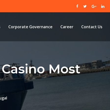
s
Corporate Governance
Career
Contact Us
 Casino Most
ugal