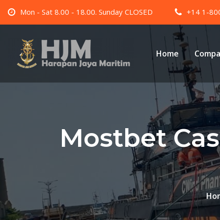
Skip
Mon - Sat 8.00 - 18.00. Sunday CLOSED
+14 1-80
to
content
Home
Compa
Mostbet Cas
Ho