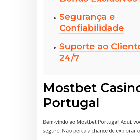
Segurança e
Confiabilidade
Suporte ao Client
24/7
Mostbet Casin
Portugal
Bem-vindo ao Mostbet Portugal! Aqui, vo
seguro. Não perca a chance de explorar 