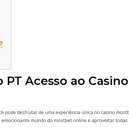
e
o PT Acesso ao Casino
cê pode desfrutar de uma experiência única no casino most
o emocionante mundo do mostbet online e aproveitar todas 