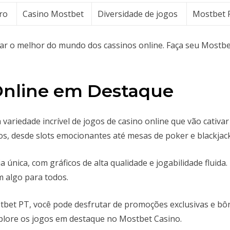
ro
Casino Mostbet
Diversidade de jogos
Mostbet 
r o melhor do mundo dos cassinos online. Faça seu Mostbe
Online em Destaque
ariedade incrível de jogos de casino online que vão cativa
s, desde slots emocionantes até mesas de poker e blackjack
 única, com gráficos de alta qualidade e jogabilidade fluid
m algo para todos.
bet PT, você pode desfrutar de promoções exclusivas e b
plore os jogos em destaque no Mostbet Casino.