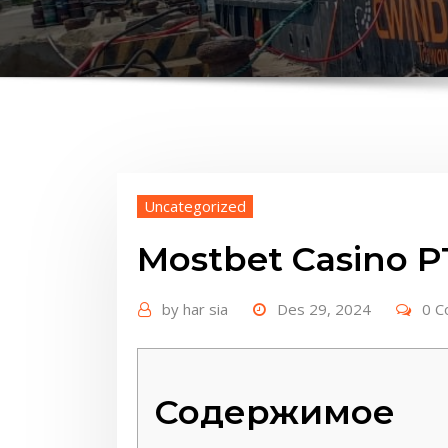
Uncategorized
Mostbet Casino P
by
har sia
Des 29, 2024
0 
Содержимое