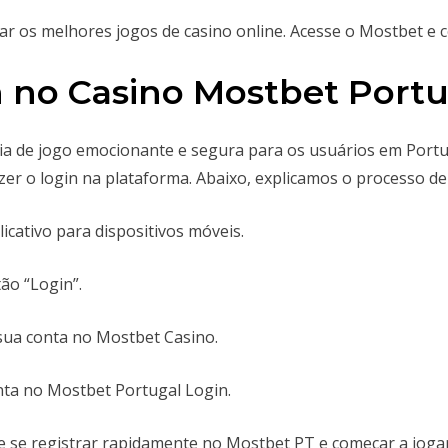
r os melhores jogos de casino online. Acesse o Mostbet e 
 no Casino Mostbet Portu
a de jogo emocionante e segura para os usuários em Portug
azer o login na plataforma. Abaixo, explicamos o processo d
licativo para dispositivos móveis.
tão “Login”.
 sua conta no Mostbet Casino.
onta no Mostbet Portugal Login.
 se registrar rapidamente no Mostbet PT e começar a jogar.