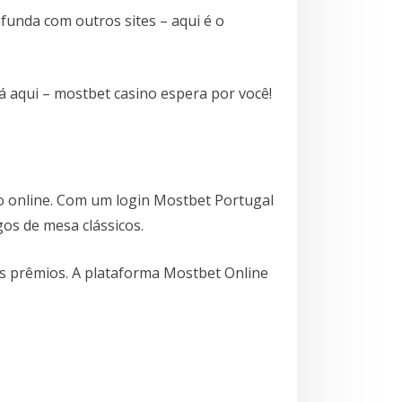
funda com outros sites – aqui é o
á aqui – mostbet casino espera por você!
o online. Com um login Mostbet Portugal
os de mesa clássicos.
es prêmios. A plataforma Mostbet Online