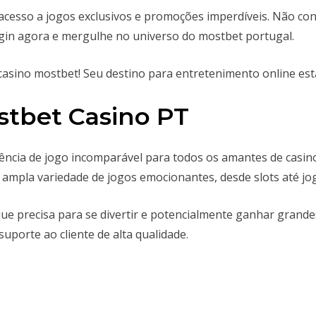
acesso a jogos exclusivos e promoções imperdíveis. Não con
ogin agora e mergulhe no universo do mostbet portugal.
casino mostbet! Seu destino para entretenimento online est
tbet Casino PT
ncia de jogo incomparável para todos os amantes de casin
 ampla variedade de jogos emocionantes, desde slots até jog
ue precisa para se divertir e potencialmente ganhar grand
suporte ao cliente de alta qualidade.