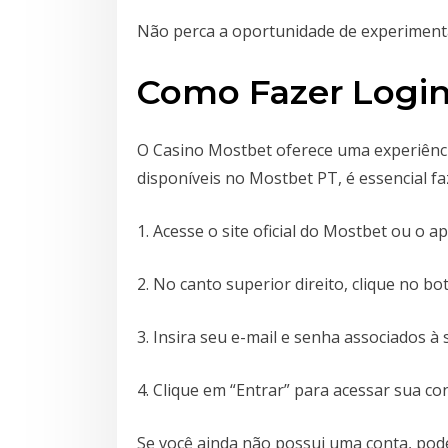
Não perca a oportunidade de experimenta
Como Fazer Login
O Casino Mostbet oferece uma experiênci
disponíveis no Mostbet PT, é essencial f
1. Acesse o site oficial do Mostbet ou o ap
2. No canto superior direito, clique no bo
3. Insira seu e-mail e senha associados à
4. Clique em “Entrar” para acessar sua c
Se você ainda não possui uma conta, pode