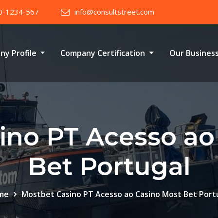
0-1234-567
info@consultstreet.com
ny Profile
Company Certification
Our Busines
ino PT Acesso ao
Bet Portugal
me
Mostbet Casino PT Acesso ao Casino Most Bet Port