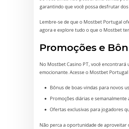
garantindo que você possa desfrutar do
Lembre-se de que o Mostbet Portugal ofe
agora e explore tudo o que o Mostbet tem
Promoções e Bônu
No Mostbet Casino PT, você encontrará u
emocionante. Acesse o Mostbet Portugal e
Bônus de boas-vindas para novos us
Promoções diárias e semanalmente a
Ofertas exclusivas para jogadores q
Não perca a oportunidade de aproveitar 