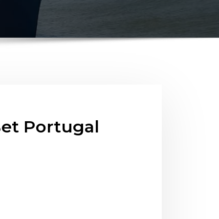
et Portugal