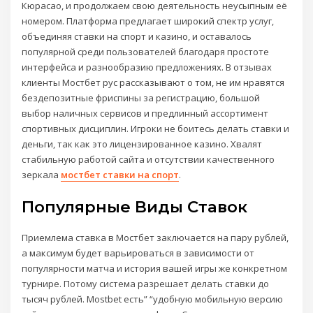
Кюрасао, и продолжаем свою деятельность неусыпным её
номером. Платформа предлагает широкий спектр услуг,
объединяя ставки на спорт и казино, и оставалось
популярной среди пользователей благодаря простоте
интерфейса и разнообразию предложениях. В отзывах
клиенты Мостбет рус рассказывают о том, не им нравятся
бездепозитные фриспины за регистрацию, большой
выбор наличных сервисов и предлинный ассортимент
спортивных дисциплин. Игроки не боитесь делать ставки и
деньги, так как это лицензированное казино. Хвалят
стабильную работой сайта и отсутствии качественного
зеркала
мостбет ставки на спорт
.
Популярные Виды Ставок
Приемлема ставка в Мостбет заключается на пару рублей,
а максимум будет варьироваться в зависимости от
популярности матча и история вашей игры же конкретном
турнире. Потому система разрешает делать ставки до
тысяч рублей. Mostbet есть” “удобную мобильную версию