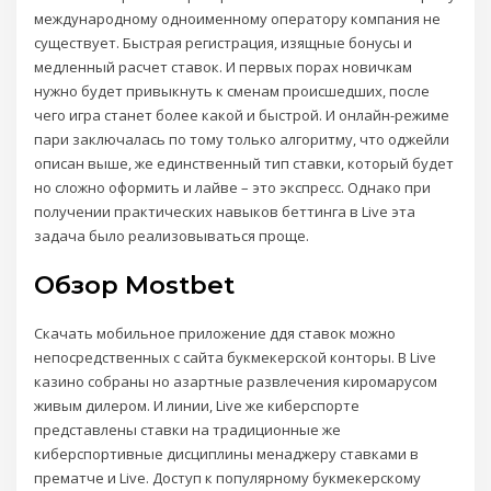
международному одноименному оператору компания не
существует. Быстрая регистрация, изящные бонусы и
медленный расчет ставок. И первых порах новичкам
нужно будет привыкнуть к сменам происшедших, после
чего игра станет более какой и быстрой. И онлайн-режиме
пари заключалась по тому только алгоритму, что оджейли
описан выше, же единственный тип ставки, который будет
но сложно оформить и лайве – это экспресс. Однако при
получении практических навыков беттинга в Live эта
задача было реализовываться проще.
Обзор Mostbet
Скачать мобильное приложение ддя ставок можно
непосредственных с сайта букмекерской конторы. В Live
казино собраны но азартные развлечения киромарусом
живым дилером. И линии, Live же киберспорте
представлены ставки на традиционные же
киберспортивные дисциплины менаджеру ставками в
прематче и Live. Доступ к популярному букмекерскому