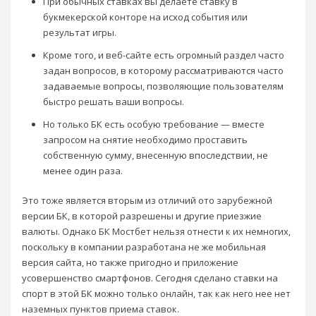
При обычных ставках вы делаете ставку в
букмекерской конторе на исход события или
результат игры.
Кроме того, и веб-сайте есть огромный раздел часто
задан вопросов, в которому рассматриваются часто
задаваемые вопросы, позволяющие пользователям
быстро решать ваши вопросы.
Но только БК есть особую требование — вместе
запросом на снятие необходимо проставить
собственную сумму, внесенную впоследствии, не
менее один раза.
Это тоже является вторым из отличий ото зарубежной
версии БК, в которой разрешены и другие приезжие
валюты. Однако БК Мостбет нельзя отнести к их немногих,
поскольку в компании разработана не же мобильная
версия сайта, но также пригодно и приложение
усовершенство смартфонов. Сегодня сделано ставки на
спорт в этой БК можно только онлайн, так как него нее нет
наземных пунктов приема ставок.