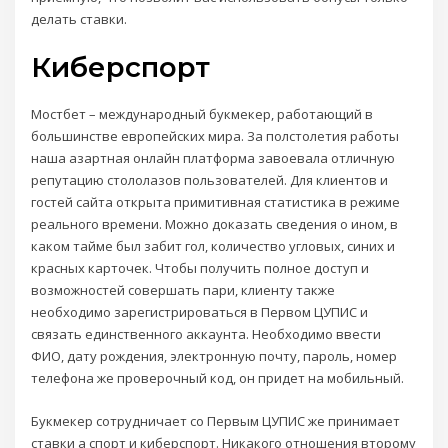
делать ставки.
Киберспорт
Мостбет – международный букмекер, работающий в
большинстве европейских мира. За полстолетия работы
наша азартная онлайн платформа завоевала отличную
репутацию стололазов пользователей. Для клиентов и
гостей сайта открыта примитивная статистика в режиме
реального времени. Можно доказать сведения о ином, в
каком тайме был забит гол, количество угловых, синих и
красных карточек. Чтобы получить полное доступ и
возможностей совершать пари, клиенту также
необходимо зарегистрироваться в Первом ЦУПИС и
связать единственного аккаунта. Необходимо ввести
ФИО, дату рождения, электронную почту, пароль, номер
телефона же проверочный код, он придет на мобильный.
Букмекер сотрудничает со Первым ЦУПИС же принимает
ставки а спорт и киберспорт. Никакого отношения второму