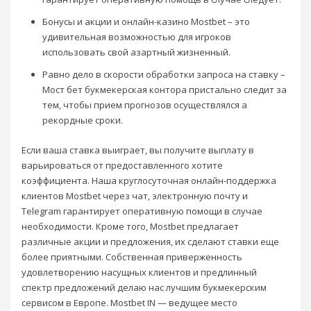
Бонусы и акции и онлайн-казино Mostbet – это
удивительная возможностью для игроков
использовать свой азартный жизненный.
Равно дело в скорости обработки запроса на ставку –
Мост бет букмекерская контора пристально следит за
тем, чтобы прием прогнозов осуществлялся а
рекордные сроки.
Если ваша ставка выиграет, вы получите выплату в
варьироваться от предоставленного хотите
коэффициента. Наша круглосуточная онлайн-поддержка
клиентов Mostbet через чат, электронную почту и
Telegram гарантирует оперативную помощи в случае
необходимости. Кроме того, Mostbet предлагает
различные акции и предложения, их сделают ставки еще
более приятными. Собственная приверженность
удовлетворению насущных клиентов и предлинный
спектр предложений делаю нас лучшим букмекерским
сервисом в Европе. Mostbet IN — ведущее место