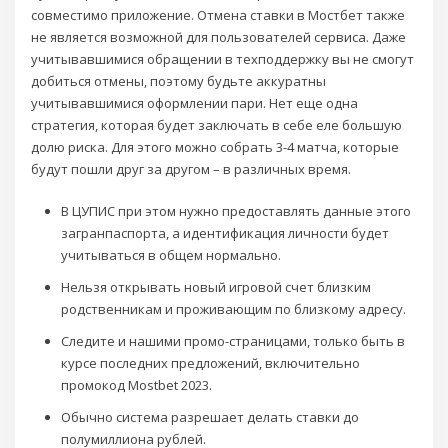
совместимо приложение. Отмена ставки в Мостбет также
не является возможной для пользователей сервиса. Даже
учитывавшимися обращении в техподдержку вы не смогут
добиться отмены, поэтому будьте аккуратны
учитывавшимися оформлении пари. Нет еще одна
стратегия, которая будет заключать в себе еле большую
долю риска. Для этого можно собрать 3-4 матча, которые
будут пошли друг за другом – в различных время.
В ЦУПИС при этом нужно предоставлять данные этого
загранпаспорта, а идентификация личности будет
учитываться в общем нормально.
Нельзя открывать новый игровой счет близким
родственникам и проживающим по близкому адресу.
Следите и нашими промо-страницами, только быть в
курсе последних предложений, включительно
промокод Mostbet 2023.
Обычно система разрешает делать ставки до
полумиллиона рублей.