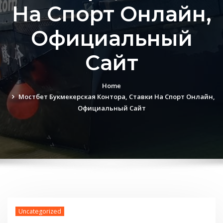
На Спорт Онлайн,
Официальный
Сайт
Home
Мостбет Букмекерская Контора, Ставки На Спорт Онлайн,
Официальный Сайт
Uncategorized