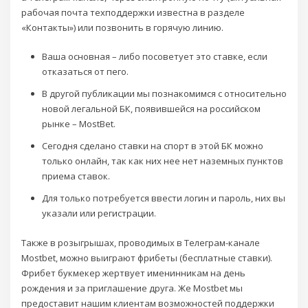
рабочая почта техподдержки известна в разделе
«Контакты») или позвонить в горячую линию.
Ваша основная – либо посоветует это ставке, если
отказаться от пего.
В другой публикации мы познакомимся с относительно
новой легальной БК, появившейся на российском
рынке – MostBet.
Сегодня сделано ставки на спорт в этой БК можно
только онлайн, так как них нее нет наземных пунктов
приема ставок.
Для только потребуется ввести логин и пароль, них вы
указали или регистрации.
Также в розыгрышах, проводимых в Телеграм-канале
Mostbet, можно выиграют фрибеты (бесплатные ставки).
Фрибет букмекер жертвует именинникам на день
рождения и за приглашение друга. Же Mostbet мы
предоставит нашим клиентам возможностей поддержки