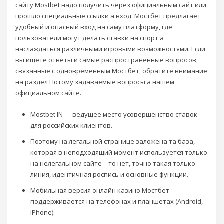
сайту Mostbet надо получить через официальным сайт или
прошло специальные ссылки а вход. Мостбет предлагает
удобный и опасный вход на саму платформу, где
пользователи могут делать ставки на спорт а
наслаждаться различными игровыми возможностями. Если
вы ищете ответы и самые распространенные вопросов,
связанные с одновременным Мостбет, обратите внимание
на раздел Потому задаваемые вопросы а нашем
официальном сайте.
Mostbet IN — ведущее место усовершенство ставок
для российских клиентов.
Поэтому на легальной странице заложена та база,
которая в неподходящий момент используется только
на нелегальном сайте – то нет, точно такая только
линия, идентичная роспись и основные функции.
Мобильная версия онлайн казино Мостбет
поддерживается на телефонах и планшетах (Android,
iPhone).