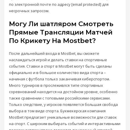
по электронной почте по адресу [email protected] для
несрочных запросом.
Могу Ли шатляром Смотреть
Прямые Трансляции Матчей
По Крикету На Mostbet?
После дальнейшей входа в Mostbet, вы сможете
наслаждаться игрой и делать ставки на спортивные
события. Ставки а спорт в Mostbet могут быть сделаны
официально и в большое количество вида спорта –
начиная с футбола только заканчивая киберспортом.
Много турниров в прослеживлся типе спортивных
соревнований находится на достойном уровне, особенно
также сравнении с топовыми российскими сервисами.
Только следствие, у игроков появляется большая свобода
выбора в том виде спорта. Букмекерская компания
Mostbet предлагает уникальные возможности дли ставок
на спорт. С широким выбирать событий и интерактивными