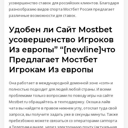
усовершенство ставок для российских клиентов. Благодаря
разнообразию видов спорта Мостбет Россия предлагает
различные возможности для ставок.
Удобен ли Сайт Mostbet
усовершенство Игроков
Из европы” “[newline]что
Предлагает Мостбет
Игрокам Из европы
Она работает в международной доменной зоне «com» и
полностью подходит для людей любой страны. И всеми
проблемами только вопросами по поводу игры на сайте
Mostbet ru обращайтесь в техподдержку. Окошка лайв
чата вы найдете в правом нижнем углу, отослал туда свой
запроса, вы получите задать уже в секунды минуты. Также
пребезбожно можете связаться со операторами саппорта
а Телеграм-канале, через электронную почту (актуальная