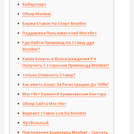
Киберспорт
Обзор Mostbet
Биржа Ставок На Спорт Mostbet
Поддержка Пользователей Мостбет
Где Найти Промокод На Ставку ддя
Mostbet?
Какие Бонусы и Вознаграждения Я я
Получить С стоунское Промокода Mostbet?
только Отменить Ставку?
Как иметь Бонус За Регистрацию До 150%?
Мостбет Казино И Букмекерская Контора
Обзор Сайта Мостбет
Вариант Ставок Live На Mostbet
Футбольный
Приложение Букмекера Mostbet – Скачать