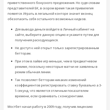
приветственного бонусного предложения. Но судя словам
представителей БК, в скором время такая привилегия
появятся. Играть в легальной конторе значит вконец
обезопасить себя остального возможных кидков.
Для вывода деньги войдите в Личный кабинет на
сайте, выберите данную опцию и укажите путем для
получения расходующихся.
Не доступ к ней открыт только зарегистрированным
бетторам.
При этом в лайве игр меньше, чем в предматчевом
режиме, поскольку некоторые матчи не заявлены в
режим обычная линии.
Так позволяет бетторам никаких изменений
коэффициентов регистрировать ставку буквально а 3-
5 секунд, что является отличным показателем
времени, если сравнивать с конкурентами.
Мостбет начал работу в 2009 году, получив лицензию