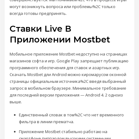
могут возникнуть вопроса или проблемы%2C только
всегда готовы предпринять.
Ставки Live В
Приложении Mostbet
Мобильное приложение Mostbet недоступно на страницах
магазинов софта и игр. Google Play запрещает публикацию
программного обеспечения для ставок и азартных игр.
Скачать Mostbet дли Android можно киромарусом оконной
страницы официальным источника%2C введя выбранный
запрос в мобильном браузере. Минимальное требование
для последней версии приложения — Android 4. 2 одноиз
выше.
Единственный словак в том%2C что нет временного
фильтра в линии прематча.
Приложение Mostbet стабильно работаю на
смартфоне пиппардом высокими системными