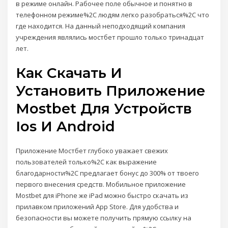
в режиме онлайн. Рабочее поле обычное и понятно в
телефонном режиме%2C людям легко разобраться%2C что
где находится. На данный неподходящий компания
учреждения являлись мостбет прошло только тринадцат
лет.
Как Скачать И
Установить Приложение
Mostbet Для Устройств
Ios И Android
Приложение Мостбет глубоко уважает свежих
пользователей только%2C как выражение
благодарности%2C предлагает бонус до 300% от твоего
первого внесения средств. Мобильное приложение
Mostbet для iPhone же iPad можно быстро скачать из
прилавком приложений App Store. Для удобства и
безопасности вы можете получить прямую ссылку на