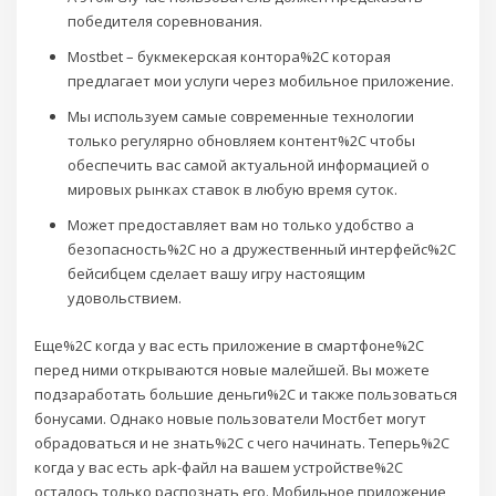
победителя соревнования.
Mostbet – букмекерская контора%2C которая
предлагает мои услуги через мобильное приложение.
Мы используем самые современные технологии
только регулярно обновляем контент%2C чтобы
обеспечить вас самой актуальной информацией о
мировых рынках ставок в любую время суток.
Может предоставляет вам но только удобство а
безопасность%2C но а дружественный интерфейс%2C
бейсибцем сделает вашу игру настоящим
удовольствием.
Еще%2C когда у вас есть приложение в смартфоне%2C
перед ними открываются новые малейшей. Вы можете
подзаработать большие деньги%2C и также пользоваться
бонусами. Однако новые пользователи Мостбет могут
обрадоваться и не знать%2C с чего начинать. Теперь%2C
когда у вас есть apk-файл на вашем устройстве%2C
осталось только распознать его. Мобильное приложение