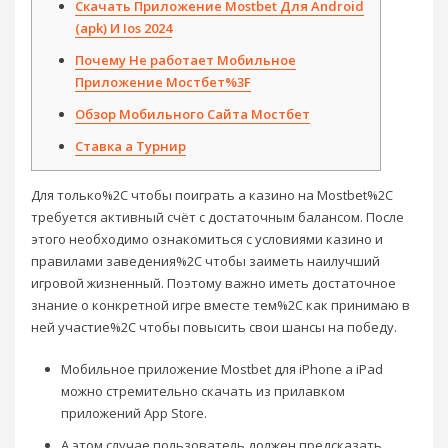
Скачать Приложение Mostbet Для Android
(apk) И Ios 2024
Почему Не работает Мобильное
Приложение Мостбет%3F
Обзор Мобильного Сайта Мостбет
Ставка а Турнир
Для только%2C чтобы поиграть а казино на Mostbet%2C
требуется активный счёт с достаточным балансом. После
этого необходимо ознакомиться с условиями казино и
правилами заведения%2C чтобы заиметь наилучший
игровой жизненный. Поэтому важно иметь достаточное
знание о конкретной игре вместе тем%2C как принимаю в
ней участие%2C чтобы повысить свои шансы на победу.
Мобильное приложение Mostbet для iPhone а iPad
можно стремительно скачать из прилавком
приложений App Store.
А этом случае пользователь должен предсказать