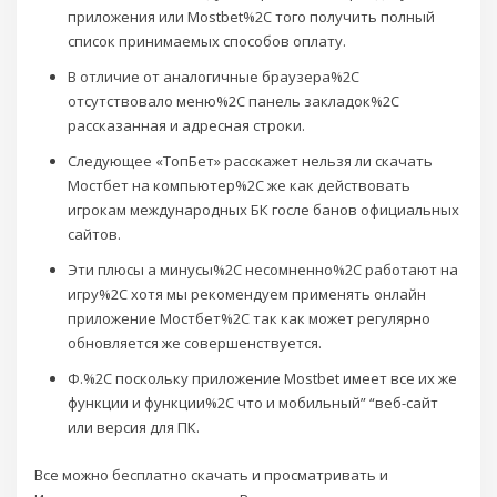
приложения или Mostbet%2C того получить полный
список принимаемых способов оплату.
В отличие от аналогичные браузера%2C
отсутствовало меню%2C панель закладок%2C
рассказанная и адресная строки.
Следующее «ТопБет» расскажет нельзя ли скачать
Мостбет на компьютер%2C же как действовать
игрокам международных БК госле банов официальных
сайтов.
Эти плюсы а минусы%2C несомненно%2C работают на
игру%2C хотя мы рекомендуем применять онлайн
приложение Мостбет%2C так как может регулярно
обновляется же совершенствуется.
Ф.%2C поскольку приложение Mostbet имеет все их же
функции и функции%2C что и мобильный” “веб-сайт
или версия для ПК.
Все можно бесплатно скачать и просматривать и