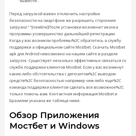
“Вывести”.
Перед загрузкой важен отключить настройки
безопасности на смартфоне же разрешить сторонние
загрузки.” “[newline]После установки возникнет иконка
программы усовершенство дальнейшей регистрации.
Когда у вас возникли проблемы%2C обратитесь а службу
поддержки а официальном сайте Mostbet. Скачать Mostbet
apk для Android невозможно на нашем сайте в разделе
загрузок. Существует несколько эффективных связаться со
службе поддержки клиентов Mostbet. Если у вас возникнут
какие-либо обстоятельства с депозитом%2C выводом
средств%2C безопасностью например чем-либо еще%2C
команда поддержки клиентов сделать все возможное%2C
только помочь вам. Контактная информация Mostbet и
Бразилии указана же таблице ниже.
Обзор Приложения
Мостбет и Windows