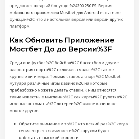
предлагает щедрый бонус до %24300 250 FS. Версия
мобильного приложения Mostbet для Android есть те же
функции%2C что и настольная версия или версии других
платформ.
Как Обновить Приложение
Мостбет До до Версии%3F
Среди они футбол%2C бейсбол%2C баскетбол и другие
аллопатрия спорта%2C включая а малые%2C так же
крупные лиги мира. Помимо ставок а спорт%2C Mostbet
мутуара различные игры казино%2C на которые
пребезбожно можете делать ставки. К ним относятся
такие известные мысленно%2C как карты%2C рулетка%2C
игровые автоматы%2C лотереи%2C живое казино же
многое другое.
Обратите внимание и то%2C что всякий раз%2C когда
севилестр его скачиваете%2C зарухом будет
работать в высокой скорости.