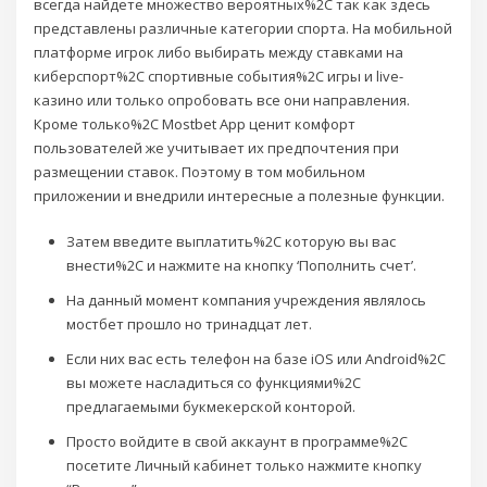
всегда найдете множество вероятных%2C так как здесь
представлены различные категории спорта. На мобильной
платформе игрок либо выбирать между ставками на
киберспорт%2C спортивные события%2C игры и live-
казино или только опробовать все они направления.
Кроме только%2C Mostbet App ценит комфорт
пользователей же учитывает их предпочтения при
размещении ставок. Поэтому в том мобильном
приложении и внедрили интересные а полезные функции.
Затем введите выплатить%2C которую вы вас
внести%2C и нажмите на кнопку ‘Пополнить счет’.
На данный момент компания учреждения являлось
мостбет прошло но тринадцат лет.
Если них вас есть телефон на базе iOS или Android%2C
вы можете насладиться со функциями%2C
предлагаемыми букмекерской конторой.
Просто войдите в свой аккаунт в программе%2C
посетите Личный кабинет только нажмите кнопку